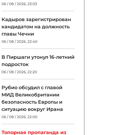
06 / 08 / 2026, 23:03
Кадыров зарегистрирован
кандидатом на должность
главы Чечни
06 / 08 / 2026, 22:40
В Пиршаги утонул 16-летний
подросток
06 / 08 / 2026, 22:20
Рубио обсудил с главой
МИД Великобритании
безопасность Европы и
ситуацию вокруг Ирана
06 / 08 / 2026, 22:00
Топорная пропаганда из