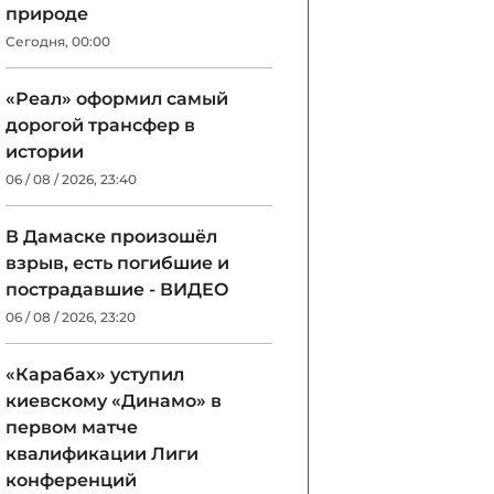
природе
Сегодня, 00:00
«Реал» оформил самый
дорогой трансфер в
истории
06 / 08 / 2026, 23:40
В Дамаске произошёл
взрыв, есть погибшие и
пострадавшие - ВИДЕО
06 / 08 / 2026, 23:20
«Карабах» уступил
киевскому «Динамо» в
первом матче
квалификации Лиги
конференций