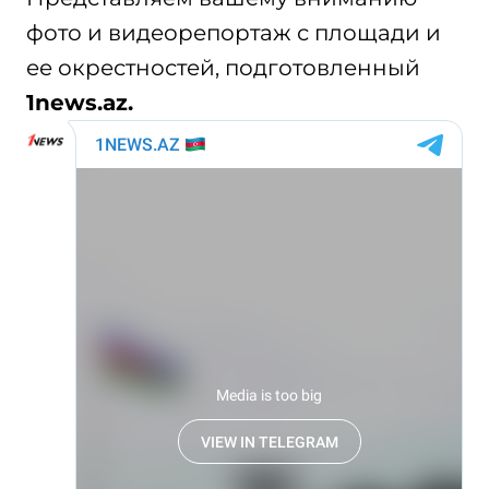
фото и видеорепортаж с площади и
ее окрестностей, подготовленный
1
news.
az.