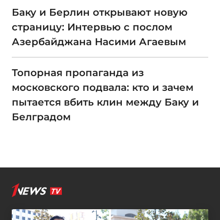
Баку и Берлин открывают новую
страницу: Интервью с послом
Азербайджана Насими Агаевым
Топорная пропаганда из
московского подвала: кто и зачем
пытается вбить клин между Баку и
Белградом