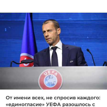
От имени всех, не спросив каждого:
«единогласие» УЕФА разошлось с