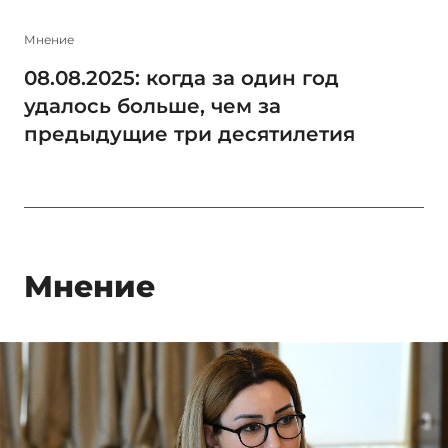
Мнение
08.08.2025: когда за один год
удалось больше, чем за
предыдущие три десятилетия
Мнение