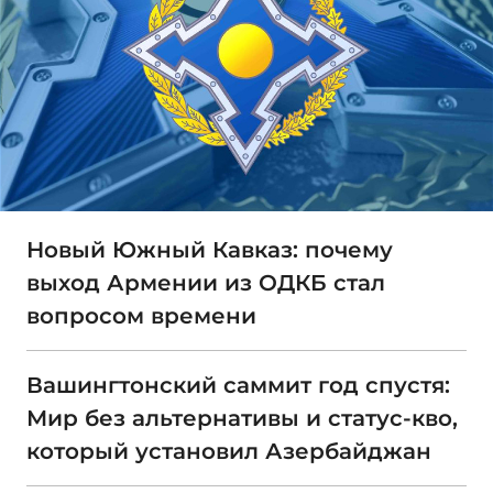
Новый Южный Кавказ: почему
выход Армении из ОДКБ стал
вопросом времени
Вашингтонский саммит год спустя:
Мир без альтернативы и статус-кво,
который установил Азербайджан