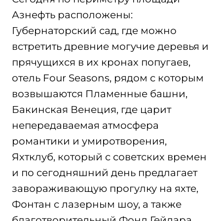
Азнефть расположены:
Губернаторский сад, где можно
встретить древние могучие деревья и
прячущихся в их кронах попугаев,
отель Four Seasons, рядом с которым
возвышаются Пламенные башни,
Бакинская Венеция, где царит
непередаваемая атмосфера
романтики и умиротворения,
Яхтклуб, который с советских времен
и по сегодняшний день предлагает
завораживающую прогулку на яхте,
Фонтан с лазерным шоу, а также
благотворительный Фонд Гейдара