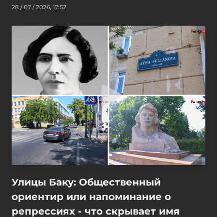
28 / 07 / 2026, 17:52
Улицы Баку: Общественный
ориентир или напоминание о
репрессиях - что скрывает имя