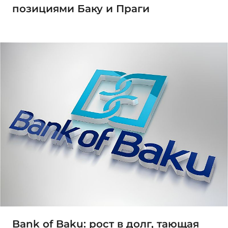
позициями Баку и Праги
Bank of Baku: рост в долг, тающая