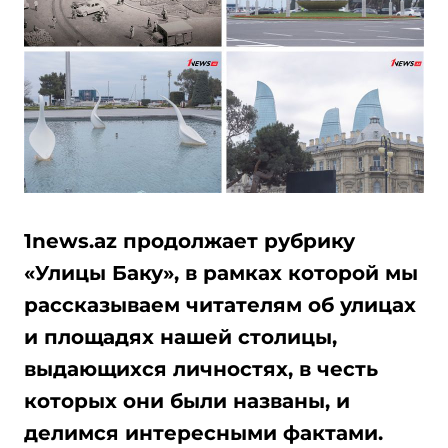
1news.az продолжает рубрику
«Улицы Баку», в рамках которой мы
рассказываем читателям об улицах
и площадях нашей столицы,
выдающихся личностях, в честь
которых они были названы, и
делимся интересными фактами.