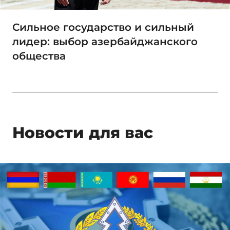
Сильное государство и сильный
лидер: выбор азербайджанского
общества
Новости для вас