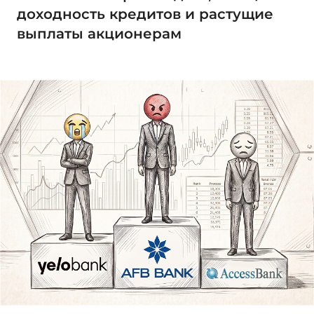
доходность кредитов и растущие
выплаты акционерам