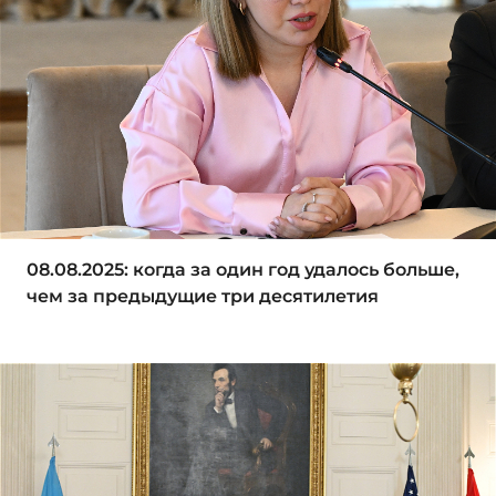
08.08.2025: когда за один год удалось больше,
чем за предыдущие три десятилетия