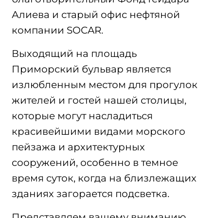
Алиева и старый офис нефтяной
компании SOCAR.
Выходящий на площадь
Приморский бульвар является
излюбленным местом для прогулок
жителей и гостей нашей столицы,
которые могут насладиться
красивейшими видами морского
пейзажа и архитектурных
сооружений, особенно в темное
время суток, когда на близлежащих
зданиях загорается подсветка.
Представляем вашему вниманию