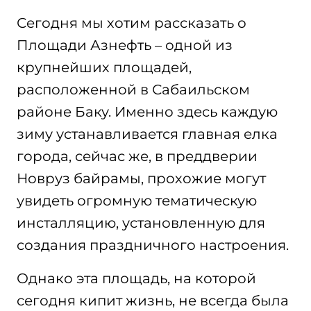
Сегодня мы хотим рассказать о
Площади Азнефть – одной из
крупнейших площадей,
расположенной в Сабаильском
районе Баку. Именно здесь каждую
зиму устанавливается главная елка
города, сейчас же, в преддверии
Новруз байрамы, прохожие могут
увидеть огромную тематическую
инсталляцию, установленную для
создания праздничного настроения.
Однако эта площадь, на которой
сегодня кипит жизнь, не всегда была