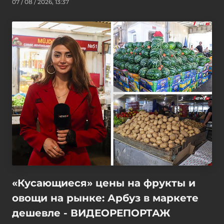
07 / 08 / 2026, 13:37
«Кусающиеся» цены на фрукты и
овощи на рынке: Арбуз в маркете
дешевле - ВИДЕОРЕПОРТАЖ