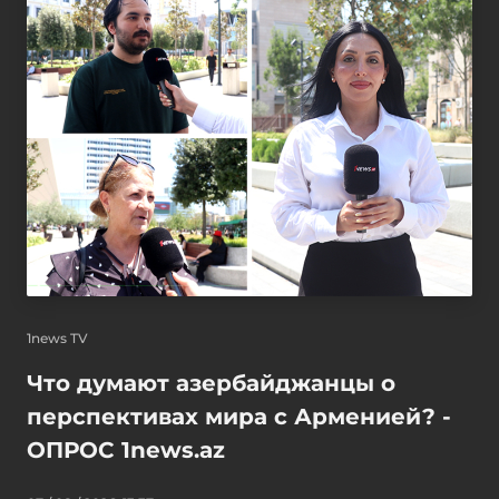
1news TV
Что думают азербайджанцы о
перспективах мира с Арменией? -
ОПРОС 1news.az