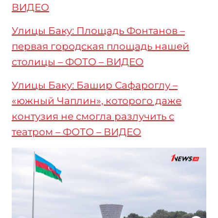
ВИДЕО
Улицы Баку: Площадь Фонтанов –
первая городская площадь нашей
столицы – ФОТО – ВИДЕО
Улицы Баку: Башир Сафароглу –
«южный Чаплин», которого даже
контузия не смогла разлучить с
театром – ФОТО – ВИДЕО