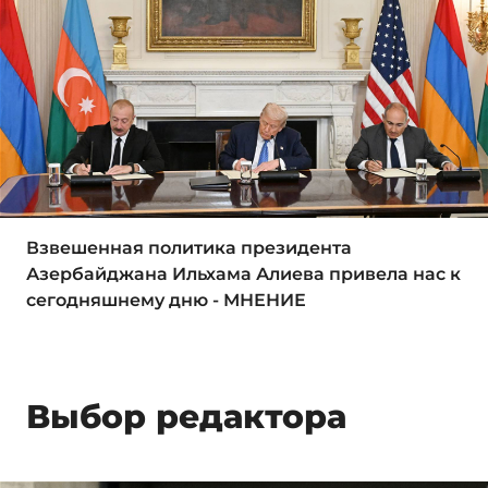
Взвешенная политика президента
Азербайджана Ильхама Алиева привела нас к
сегодняшнему дню - МНЕНИЕ
Выбор редактора