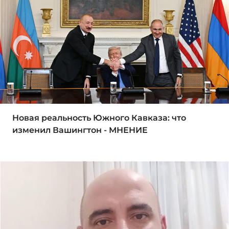
Новая реальность Южного Кавказа: что
изменил Вашингтон - МНЕНИЕ