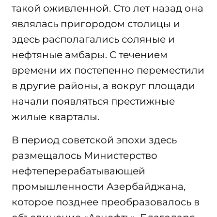
такой оживленной. Сто лет назад она
являлась пригородом столицы и
здесь располагались соляные и
нефтяные амбары. С течением
времени их постепенно переместили
в другие районы, а вокруг площади
начали появляться престижные
жилые кварталы.
В период советской эпохи здесь
размещалось Министерство
нефтеперерабатывающей
промышленности Азербайджана,
которое позднее преобразовалось в