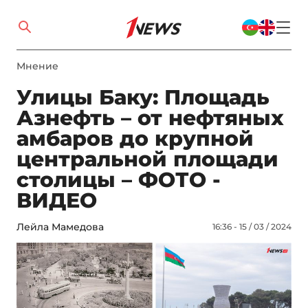
Мнение
Улицы Баку: Площадь
Азнефть – от нефтяных
амбаров до крупной
центральной площади
столицы – ФОТО -
ВИДЕО
Лейла Мамедова
16:36 - 15 / 03 / 2024