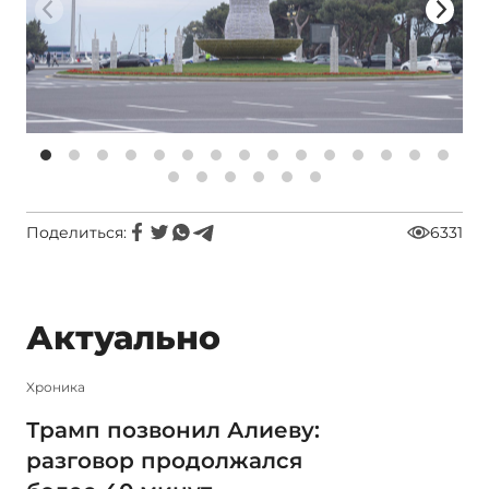
Поделиться:
6331
Актуально
Xроника
Трамп позвонил Алиеву:
разговор продолжался