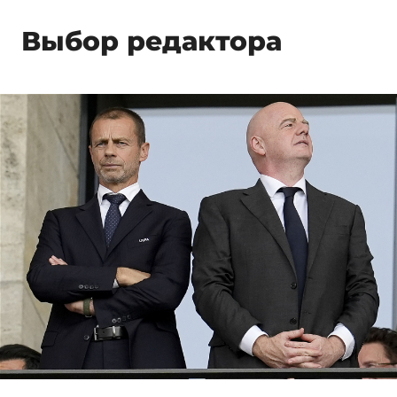
Выбор редактора