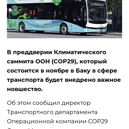
В преддверии Климатического
саммита ООН (COP29), который
состоится в ноябре в Баку в сфере
транспорта будет внедрено важное
новшество.
Об этом сообщил директор
Транспортного департамента
Операционной компании COP29