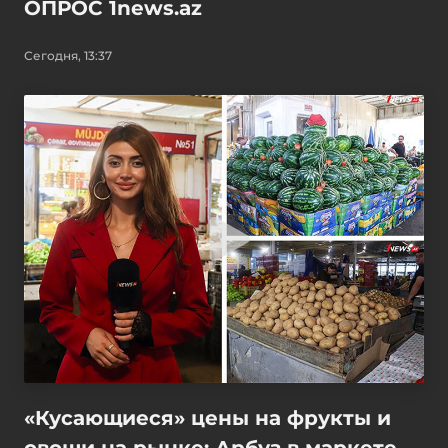
ОПРОС 1news.az
Сегодня, 13:37
«Кусающиеся» цены на фрукты и
овощи на рынке: Арбуз в маркете