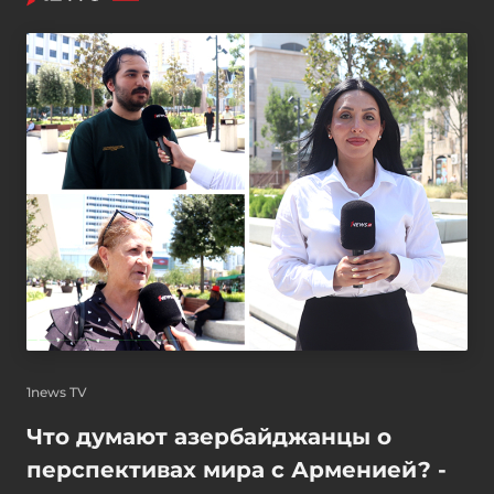
1news TV
Что думают азербайджанцы о
перспективах мира с Арменией? -