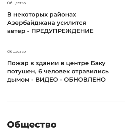
Общество
В некоторых районах
Азербайджана усилится
ветер - ПРЕДУПРЕЖДЕНИЕ
Общество
Пожар в здании в центре Баку
потушен, 6 человек отравились
дымом - ВИДЕО - ОБНОВЛЕНО
Общество