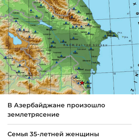
В Азербайджане произошло
землетрясение
Семья 35-летней женщины