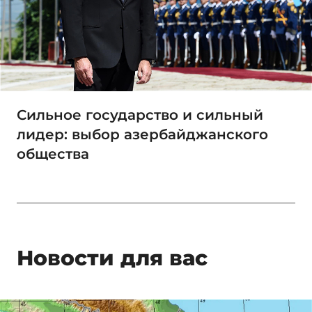
Сильное государство и сильный
лидер: выбор азербайджанского
общества
Новости для вас