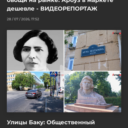
дешевле - ВИДЕОРЕПОРТАЖ
28 / 07 / 2026, 17:52
Улицы Баку: Общественный