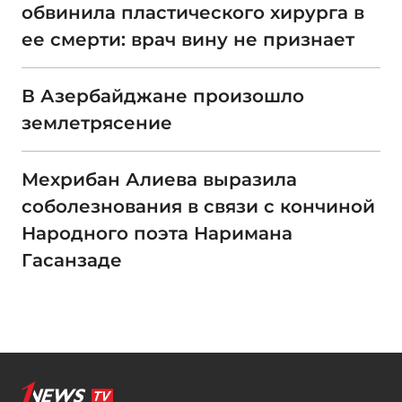
обвинила пластического хирурга в
ее смерти: врач вину не признает
В Азербайджане произошло
землетрясение
Мехрибан Алиева выразила
соболезнования в связи с кончиной
Народного поэта Наримана
Гасанзаде