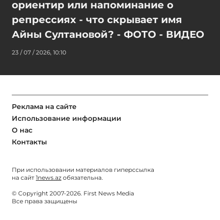
ориентир или напоминание о
репрессиях - что скрывает имя
Айны Султановой? - ФОТО - ВИДЕО
23 / 07 / 2026, 10:10
Реклама на сайте
Использование информации
О нас
Контакты
При использовании материалов гиперссылка
на сайт
1news.az
обязательна.
© Copyright 2007-2026. First News Media
Все права защищены