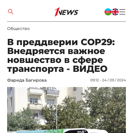
Общество
В преддверии COP29:
Внедряется важное
новшество в сфере
транспорта - ВИДЕО
Фарида Багирова
09:12 - 24 / 09 / 2024