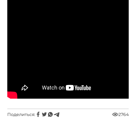
Поделиться:
2764