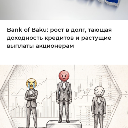
Bank of Baku: рост в долг, тающая
доходность кредитов и растущие
выплаты акционерам