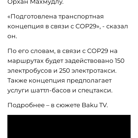
Орхан Махмудлу.
«Подготовлена транспортная
концепция в связи с COP29», - сказал
он.
По его словам, в связи с COP29 на
маршрутах будет задействовано 150
электробусов и 250 электротакси.
Также концепция предполагает
услуги шаттл-басов и спецтакси.
Подробнее – в сюжете Baku TV.