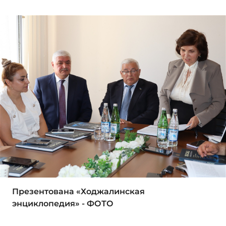
Презентована «Ходжалинская
энциклопедия» - ФОТО