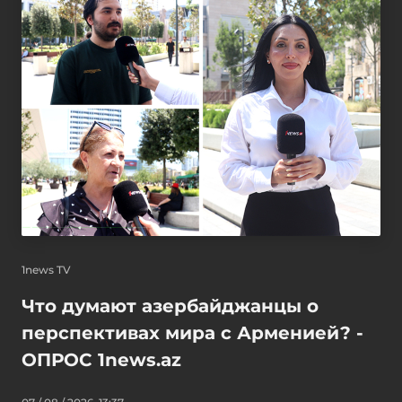
1news TV
Что думают азербайджанцы о
перспективах мира с Арменией? -
ОПРОС 1news.az