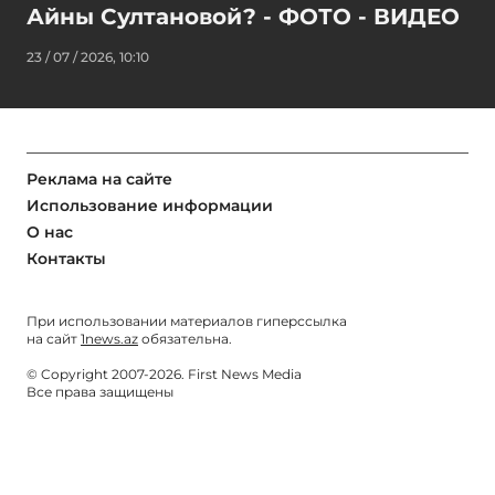
Айны Султановой? - ФОТО - ВИДЕО
23 / 07 / 2026, 10:10
Реклама на сайте
Использование информации
О нас
Контакты
При использовании материалов гиперссылка
на сайт
1news.az
обязательна.
© Copyright 2007-2026. First News Media
Все права защищены