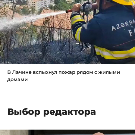
В Лачине вспыхнул пожар рядом с жилыми
домами
Выбор редактора