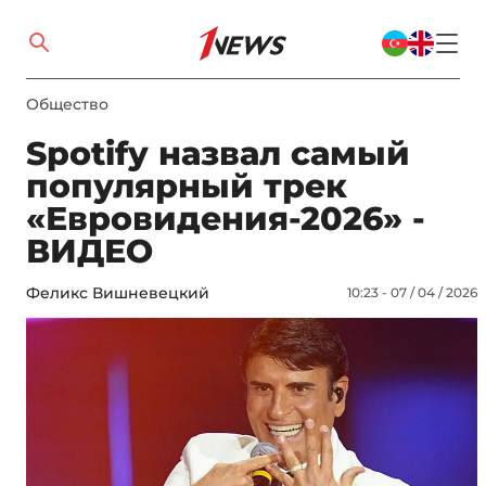
Общество
Spotify назвал самый
популярный трек
«Евровидения-2026» -
ВИДЕО
Феликс Вишневецкий
10:23 - 07 / 04 / 2026