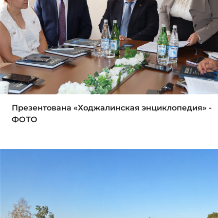
Презентована «Ходжалинская энциклопедия» -
ФОТО