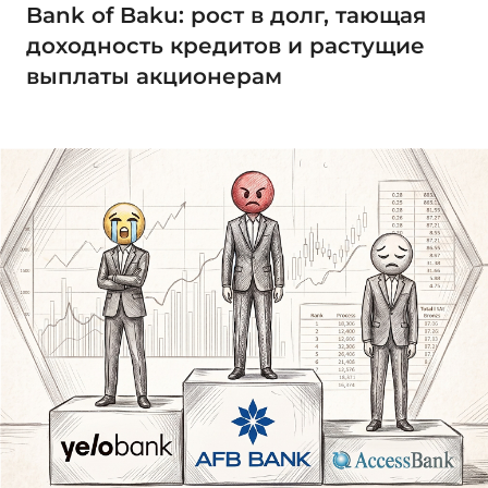
Bank of Baku: рост в долг, тающая
доходность кредитов и растущие
выплаты акционерам