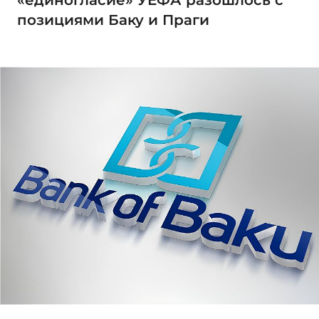
позициями Баку и Праги