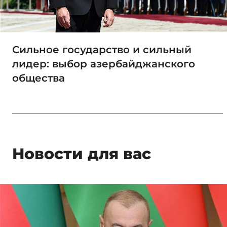
Сильное государство и сильный
лидер: выбор азербайджанского
общества
Новости для вас