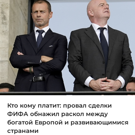
Кто кому платит: провал сделки
ФИФА обнажил раскол между
богатой Европой и развивающимися
странами