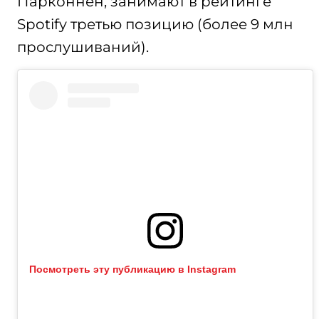
Парконнен, занимают в рейтинге
Spotify третью позицию (более 9 млн
прослушиваний).
Посмотреть эту публикацию в Instagram