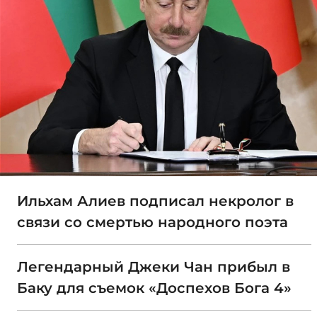
Ильхам Алиев подписал некролог в
связи со смертью народного поэта
Легендарный Джеки Чан прибыл в
Баку для съемок «Доспехов Бога 4»