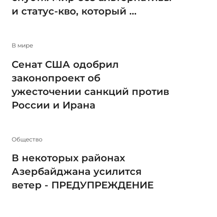
и статус-кво, который ...
В мире
Сенат США одобрил
законопроект об
ужесточении санкций против
России и Ирана
Общество
В некоторых районах
Азербайджана усилится
ветер - ПРЕДУПРЕЖДЕНИЕ