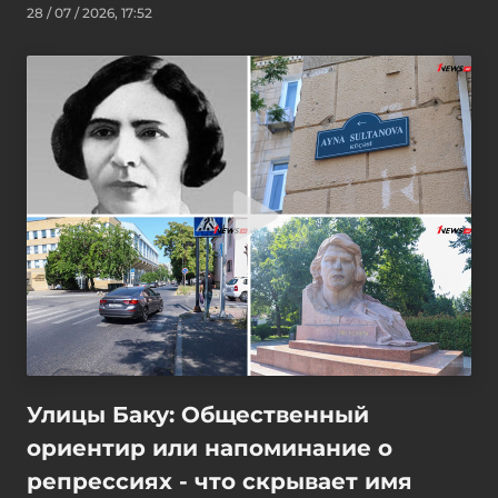
28 / 07 / 2026, 17:52
Улицы Баку: Общественный
ориентир или напоминание о
репрессиях - что скрывает имя