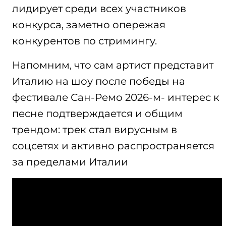
лидирует среди всех участников
конкурса, заметно опережая
конкурентов по стримингу.
Напомним, что сам артист представит
Италию на шоу после победы на
фестивале Сан-Ремо 2026-м- интерес к
песне подтверждается и общим
трендом: трек стал вирусным в
соцсетях и активно распространяется
за пределами Италии