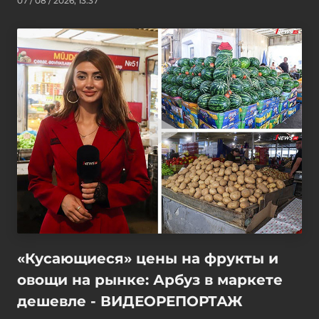
07 / 08 / 2026, 13:37
«Кусающиеся» цены на фрукты и
овощи на рынке: Арбуз в маркете
дешевле - ВИДЕОРЕПОРТАЖ