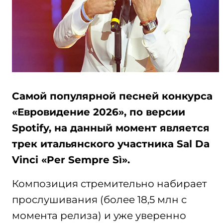
Самой популярной песней конкурса
«Евровидение 2026», по версии
Spotify, на данный момент является
трек итальянского участника Sal Da
Vinci «Per Sempre Sì».
Композиция стремительно набирает
прослушивания (более 18,5 млн с
момента релиза) и уже уверенно