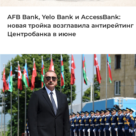
AFB Bank, Yelo Bank и AccessBank:
новая тройка возглавила антирейтинг
Центробанка в июне