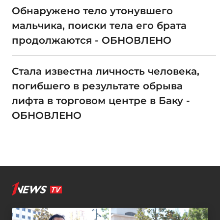
Обнаружено тело утонувшего
мальчика, поиски тела его брата
продолжаются - ОБНОВЛЕНО
Стала известна личность человека,
погибшего в результате обрыва
лифта в торговом центре в Баку -
ОБНОВЛЕНО