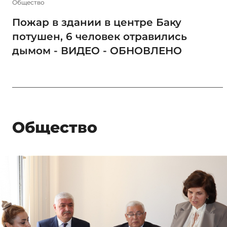
Общество
Пожар в здании в центре Баку
потушен, 6 человек отравились
дымом - ВИДЕО - ОБНОВЛЕНО
Общество