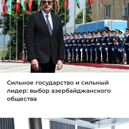
Сильное государство и сильный
лидер: выбор азербайджанского
общества