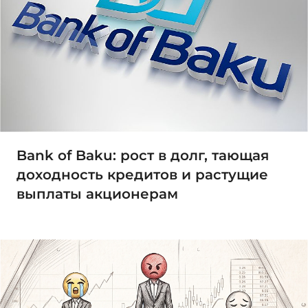
Bank of Baku: рост в долг, тающая
доходность кредитов и растущие
выплаты акционерам