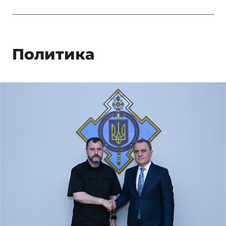
Политика