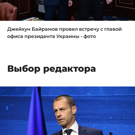
Джейхун Байрамов провел встречу с главой
офиса президента Украины - фото
Выбор редактора