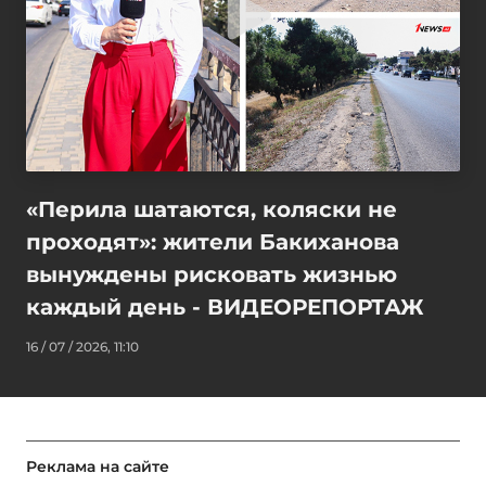
«Перила шатаются, коляски не
проходят»: жители Бакиханова
вынуждены рисковать жизнью
каждый день - ВИДЕОРЕПОРТАЖ
16 / 07 / 2026, 11:10
Реклама на сайте