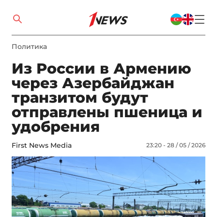
Политика
Из России в Армению
через Азербайджан
транзитом будут
отправлены пшеница и
удобрения
First News Media
23:20 - 28 / 05 / 2026