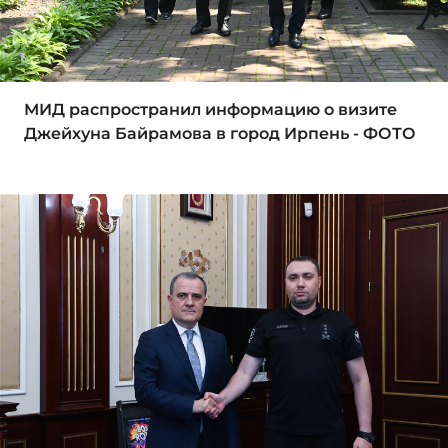
МИД распространил информацию о визите
Джейхуна Байрамова в город Ирпень - ФОТО