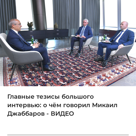
Главные тезисы большого
интервью: о чём говорил Микаил
Джаббаров - ВИДЕО