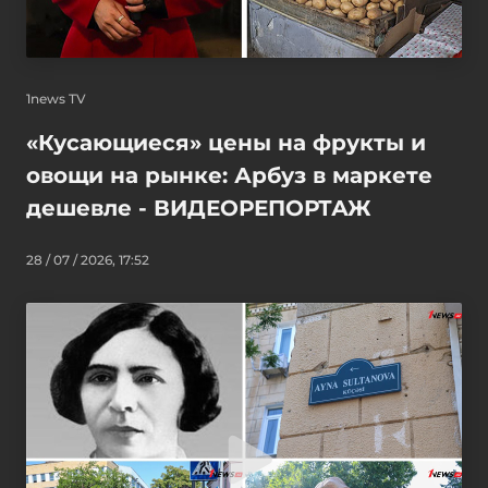
1news TV
«Кусающиеся» цены на фрукты и
овощи на рынке: Арбуз в маркете
дешевле - ВИДЕОРЕПОРТАЖ
28 / 07 / 2026, 17:52