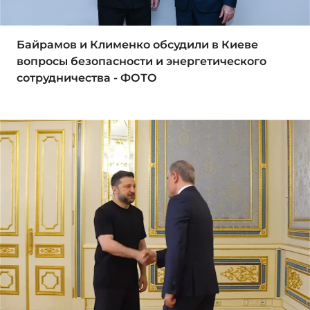
Байрамов и Клименко обсудили в Киеве
вопросы безопасности и энергетического
сотрудничества - ФОТО