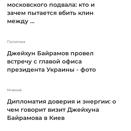
московского подвала: кто и
зачем пытается вбить клин
между ...
Политика
Джейхун Байрамов провел
встречу с главой офиса
президента Украины - фото
Мнение
Дипломатия доверия и энергии: о
чем говорит визит Джейхуна
Байрамова в Киев