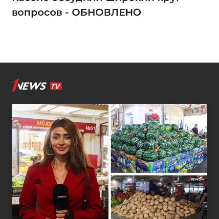
вопросов - ОБНОВЛЕНО