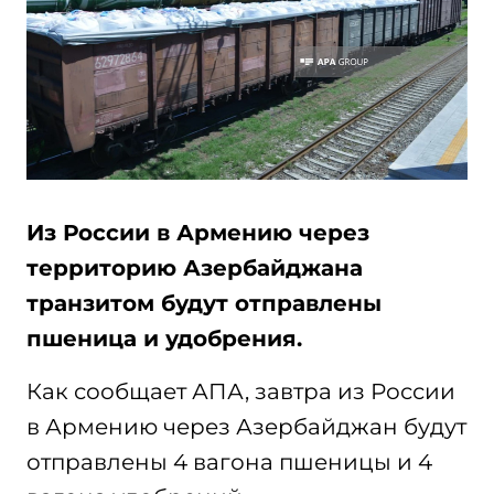
Из России в Армению через
территорию Азербайджана
транзитом будут отправлены
пшеница и удобрения.
Как сообщает АПА, завтра из России
в Армению через Азербайджан будут
отправлены 4 вагона пшеницы и 4