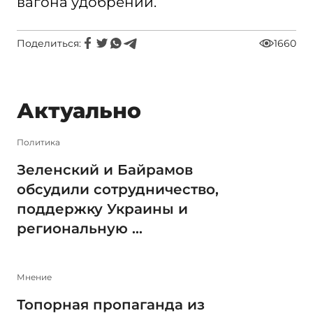
вагона удобрений.
Поделиться:
1660
Актуально
Политика
Зеленский и Байрамов
обсудили сотрудничество,
поддержку Украины и
региональную ...
Мнение
Топорная пропаганда из