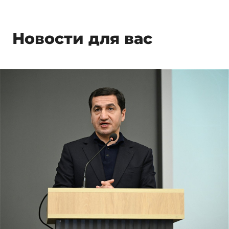
Новости для вас