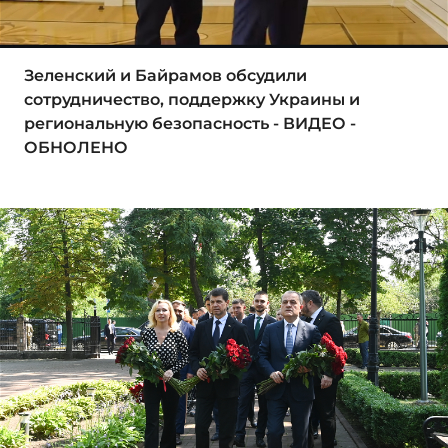
Зеленский и Байрамов обсудили
сотрудничество, поддержку Украины и
региональную безопасность - ВИДЕО -
ОБНОЛЕНО