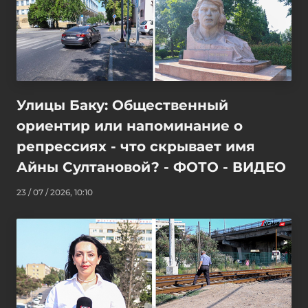
Улицы Баку: Общественный
ориентир или напоминание о
репрессиях - что скрывает имя
Айны Султановой? - ФОТО - ВИДЕО
23 / 07 / 2026, 10:10