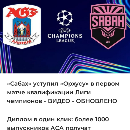
«Сабах» уступил «Орхусу» в первом
матче квалификации Лиги
чемпионов - ВИДЕО - ОБНОВЛЕНО
Диплом в один клик: более 1000
выпускников АСА получат