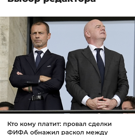
Кто кому платит: провал сделки
ФИФА обнажил раскол между