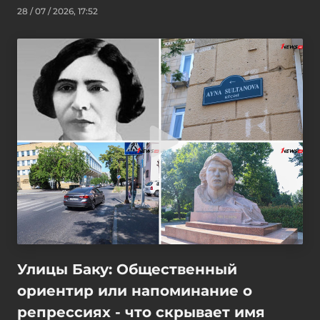
28 / 07 / 2026, 17:52
Улицы Баку: Общественный
ориентир или напоминание о
репрессиях - что скрывает имя