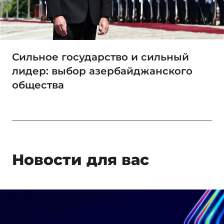
Сильное государство и сильный
лидер: выбор азербайджанского
общества
Новости для вас