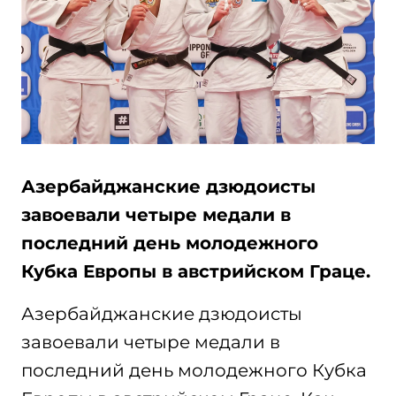
Азербайджанские дзюдоисты
завоевали четыре медали в
последний день молодежного
Кубка Европы в австрийском Граце.
Азербайджанские дзюдоисты
завоевали четыре медали в
последний день молодежного Кубка