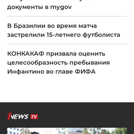
документы в mygov
В Бразилии во время матча
застрелили 15-летнего футболиста
КОНКАКАФ призвала оценить
целесообразность пребывания
Инфантино во главе ФИФА