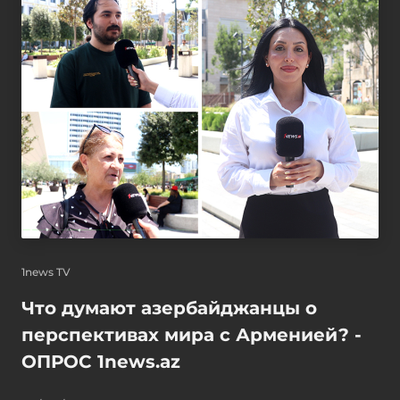
1news TV
Что думают азербайджанцы о
перспективах мира с Арменией? -
ОПРОС 1news.az