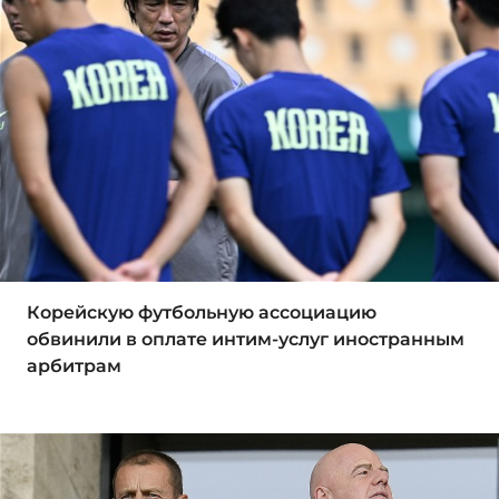
Корейскую футбольную ассоциацию
обвинили в оплате интим-услуг иностранным
арбитрам