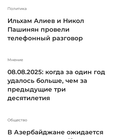
Политика
Ильхам Алиев и Никол
Пашинян провели
телефонный разговор
Мнение
08.08.2025: когда за один год
удалось больше, чем за
предыдущие три
десятилетия
Общество
В Азербайджане ожидается