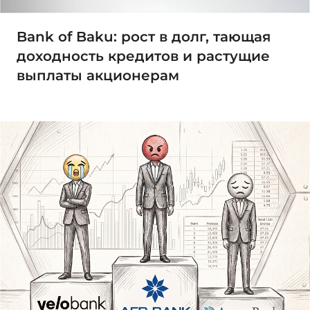
Bank of Baku: рост в долг, тающая
доходность кредитов и растущие
выплаты акционерам