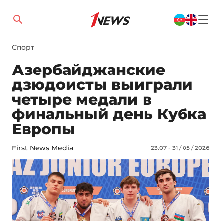
Спорт
Азербайджанские
дзюдоисты выиграли
четыре медали в
финальный день Кубка
Европы
First News Media
23:07 - 31 / 05 / 2026