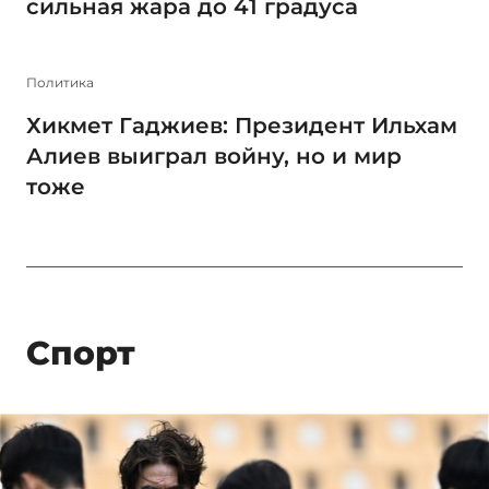
сильная жара до 41 градуса
Политика
Хикмет Гаджиев: Президент Ильхам
Алиев выиграл войну, но и мир
тоже
Спорт