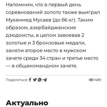
Напомним, что в первый день
соревнований золото также выиграл
Мухаммед Мусаев (до 66 кг). Таким
образом, азербайджанские
дзюдоисты, в целом завоевав 2
золотые и 3 бронзовые медали,
заняли второе место в мужском
зачете среди 34 стран и третье место
— в общекомандном зачете.
Поделиться:
1489
Актуально