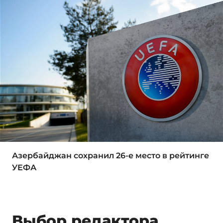
Азербайджан сохранил 26-е место в рейтинге
УЕФА
Выбор редактора