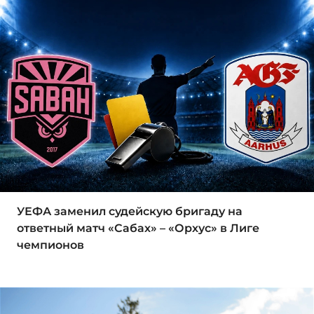
УЕФА заменил судейскую бригаду на
ответный матч «Сабах» – «Орхус» в Лиге
чемпионов