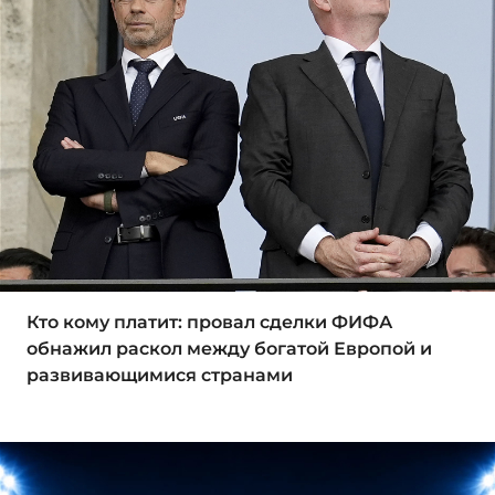
Кто кому платит: провал сделки ФИФА
обнажил раскол между богатой Европой и
развивающимися странами