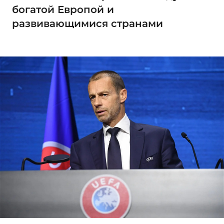
богатой Европой и
развивающимися странами