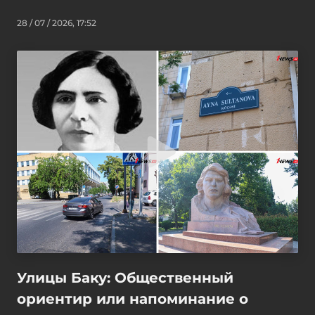
28 / 07 / 2026, 17:52
Улицы Баку: Общественный
ориентир или напоминание о