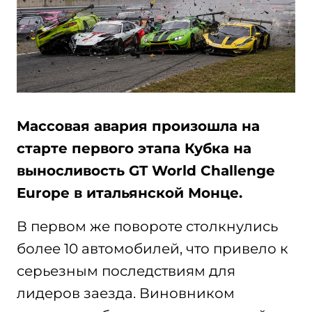
Массовая авария произошла на
старте первого этапа Кубка на
выносливость GT World Challenge
Europe в итальянской Монце.
В первом же повороте столкнулись
более 10 автомобилей, что привело к
серьезным последствиям для
лидеров заезда. Виновником