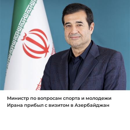
Министр по вопросам спорта и молодежи
Ирана прибыл с визитом в Азербайджан