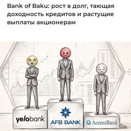
Bank of Baku: рост в долг, тающая
доходность кредитов и растущие
выплаты акционерам