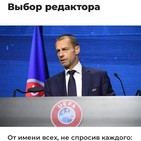
Выбор редактора
От имени всех, не спросив каждого: