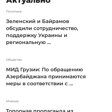
Актуально
Политика
Зеленский и Байрамов
обсудили сотрудничество,
поддержку Украины и
региональную ...
Общество
МИД Грузии: По обращению
Азербайджана принимаются
меры в соответствии с ...
Мнение
Топорная пропаганда из