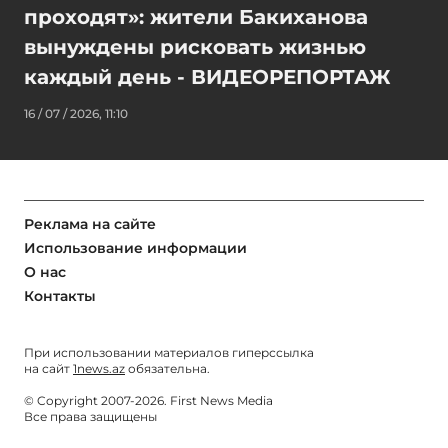
проходят»: жители Бакиханова
вынуждены рисковать жизнью
каждый день - ВИДЕОРЕПОРТАЖ
16 / 07 / 2026, 11:10
Реклама на сайте
Использование информации
О нас
Контакты
При использовании материалов гиперссылка
на сайт
1news.az
обязательна.
© Copyright 2007-2026. First News Media
Все права защищены