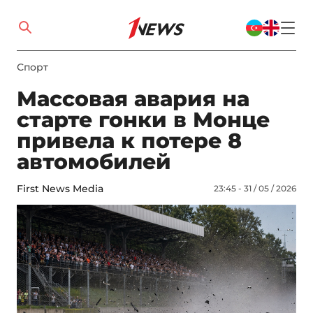
Спорт
Массовая авария на
старте гонки в Монце
привела к потере 8
автомобилей
First News Media
23:45 - 31 / 05 / 2026