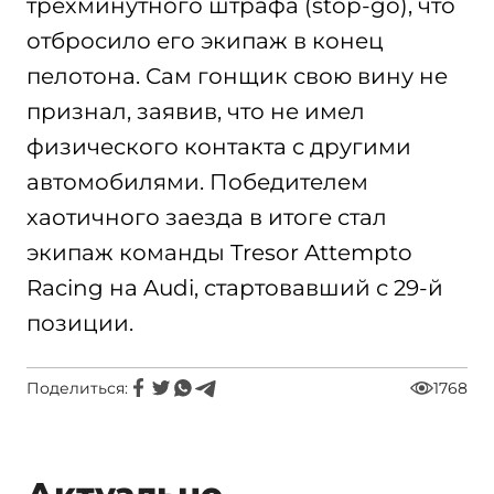
трехминутного штрафа (stop-go), что
отбросило его экипаж в конец
пелотона. Сам гонщик свою вину не
признал, заявив, что не имел
физического контакта с другими
автомобилями. Победителем
хаотичного заезда в итоге стал
экипаж команды Tresor Attempto
Racing на Audi, стартовавший с 29-й
позиции.
Поделиться:
1768