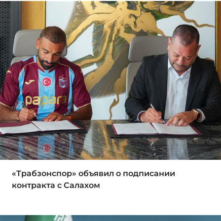
«Трабзонспор» объявил о подписании
контракта с Салахом