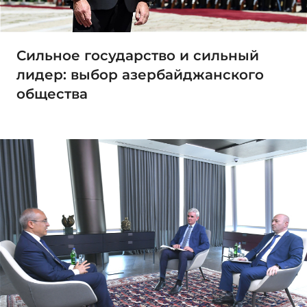
Сильное государство и сильный
лидер: выбор азербайджанского
общества