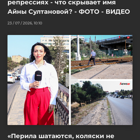
репрессиях - что скрывает имя
Айны Султановой? - ФОТО - ВИДЕО
23 / 07 / 2026, 10:10
«Перила шатаются, коляски не