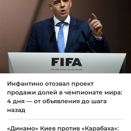
Инфантино отозвал проект
продажи долей в чемпионате мира:
4 дня — от объявления до шага
назад
«Динамо» Киев против «Карабаха»: