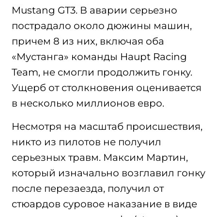
Mustang GT3. В аварии серьезно
пострадало около дюжины машин,
причем 8 из них, включая оба
«Мустанга» команды Haupt Racing
Team, не смогли продолжить гонку.
Ущерб от столкновения оценивается
в несколько миллионов евро.
Несмотря на масштаб происшествия,
никто из пилотов не получил
серьезных травм. Максим Мартин,
который изначально возглавил гонку
после перезаезда, получил от
стюардов суровое наказание в виде