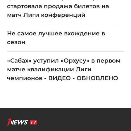
стартовала продажа билетов на
матч Лиги конференций
Не самое лучшее вхождение в
сезон
«Сабах» уступил «Орхусу» в первом
матче квалификации Лиги
чемпионов - ВИДЕО - ОБНОВЛЕНО