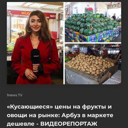
1news TV
«Кусающиеся» цены на фрукты и
овощи на рынке: Арбуз в маркете
дешевле - ВИДЕОРЕПОРТАЖ