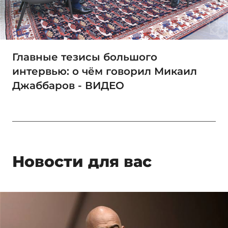
Главные тезисы большого
интервью: о чём говорил Микаил
Джаббаров - ВИДЕО
Новости для вас