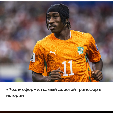
«Реал» оформил самый дорогой трансфер в
истории