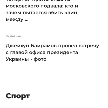
московского подвала: кто и
зачем пытается вбить клин
между ...
Политика
Джейхун Байрамов провел встречу
с главой офиса президента
Украины - фото
Спорт