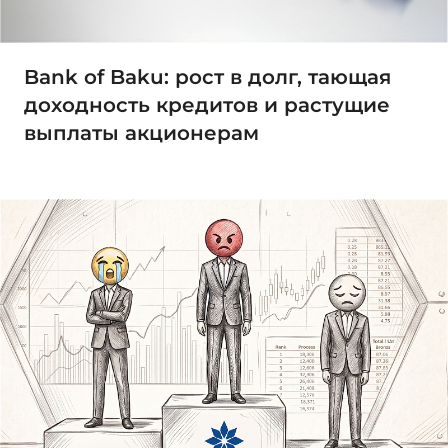
Bank of Baku: рост в долг, тающая
доходность кредитов и растущие
выплаты акционерам