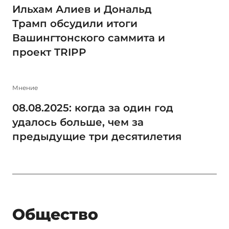
Ильхам Алиев и Дональд
Трамп обсудили итоги
Вашингтонского саммита и
проект TRIPP
Мнение
08.08.2025: когда за один год
удалось больше, чем за
предыдущие три десятилетия
Общество