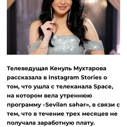
Телеведущая Кенуль Мухтарова
рассказала в Instagram Stories о
том, что ушла с телеканала Space,
на котором вела утреннюю
программу
«
Sevilən səhər», в связи с
тем, что в течение трех месяцев не
получала заработную плату.