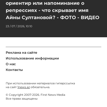
ориентир или напоминание о
репрессиях - что скрывает имя
Айны Султановой? - ФОТО - ВИДЕО
23 / 07 / 2026, 10:10
Реклама на сайте
Использование информации
О нас
Контакты
При использовании материалов гиперссылка
на сайт
1news.az
обязательна.
© Copyright 2007-2026. First News Media
Все права защищены