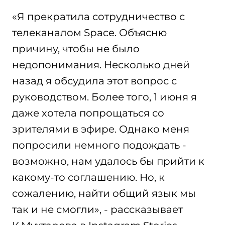
«Я прекратила сотрудничество с
телеканалом Space. Объясню
причину, чтобы не было
недопонимания. Несколько дней
назад я обсудила этот вопрос с
руководством. Более того, 1 июня я
даже хотела попрощаться со
зрителями в эфире. Однако меня
попросили немного подождать -
возможно, нам удалось бы прийти к
какому-то соглашению. Но, к
сожалению, найти общий язык мы
так и не смогли», - рассказывает