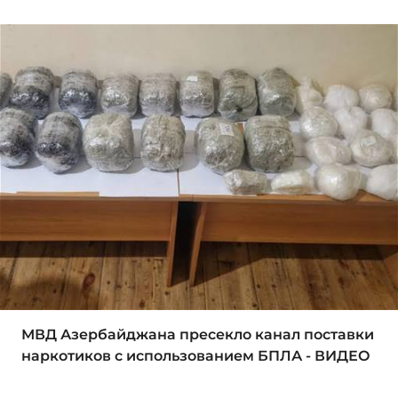
МВД Азербайджана пресекло канал поставки
наркотиков с использованием БПЛА - ВИДЕО