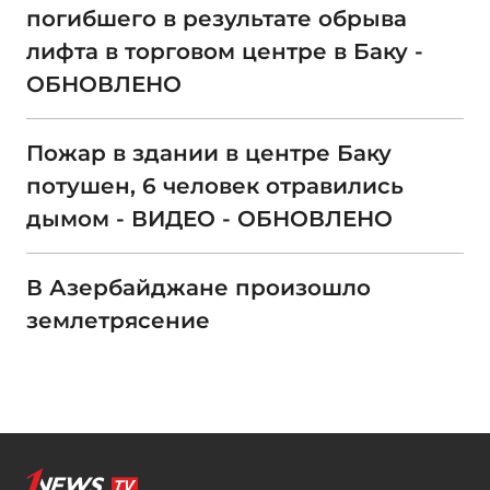
погибшего в результате обрыва
лифта в торговом центре в Баку -
ОБНОВЛЕНО
Пожар в здании в центре Баку
потушен, 6 человек отравились
дымом - ВИДЕО - ОБНОВЛЕНО
В Азербайджане произошло
землетрясение