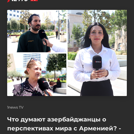
1news TV
Что думают азербайджанцы о
перспективах мира с Арменией? -