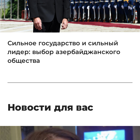
Сильное государство и сильный
лидер: выбор азербайджанского
общества
Новости для вас