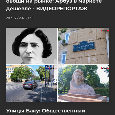
овощи на рынке: Арбуз в маркете
дешевле - ВИДЕОРЕПОРТАЖ
28 / 07 / 2026, 17:52
Улицы Баку: Общественный