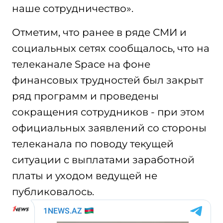
наше сотрудничество».
Отметим, что ранее в ряде СМИ и
социальных сетях сообщалось, что на
телеканале Space на фоне
финансовых трудностей был закрыт
ряд программ и проведены
сокращения сотрудников - при этом
официальных заявлений со стороны
телеканала по поводу текущей
ситуации с выплатами заработной
платы и уходом ведущей не
публиковалось.