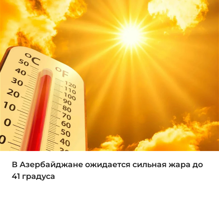
В Азербайджане ожидается сильная жара до
41 градуса