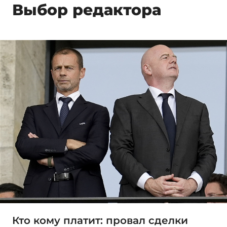
Выбор редактора
Кто кому платит: провал сделки