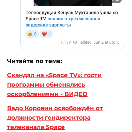
Читайте по теме:
Скандал на «Space TV»: гости
программы обменялись
оскорблениями - ВИДЕО
Вадо Коровин освобождён от
должности гендиректора
телеканала Space