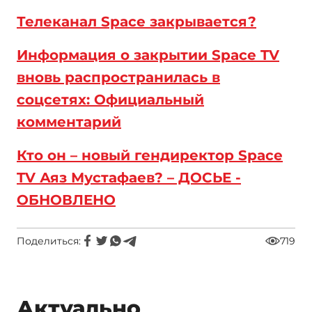
Телеканал Space закрывается?
Информация о закрытии Space TV
вновь распространилась в
соцсетях: Официальный
комментарий
Кто он – новый гендиректор Space
TV Аяз Мустафаев? – ДОСЬЕ -
ОБНОВЛЕНО
Поделиться:
719
Актуально