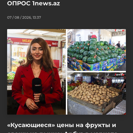
ОПРОС 1news.az
07 / 08 / 2026, 13:37
«Кусающиеся» цены на фрукты и