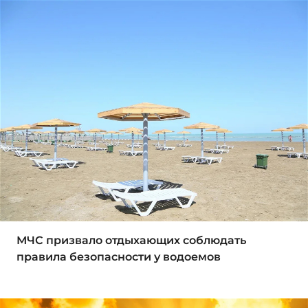
МЧС призвало отдыхающих соблюдать
правила безопасности у водоемов