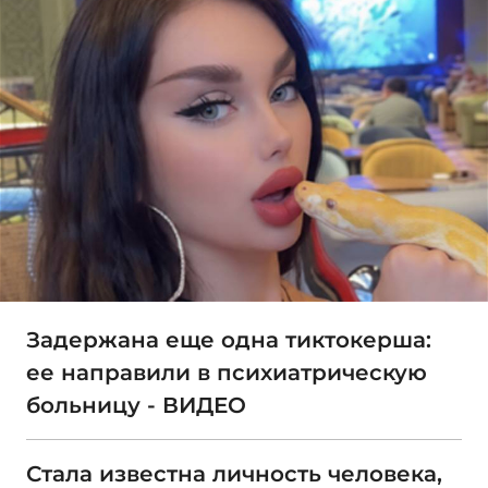
Задержана еще одна тиктокерша:
ее направили в психиатрическую
больницу - ВИДЕО
Стала известна личность человека,