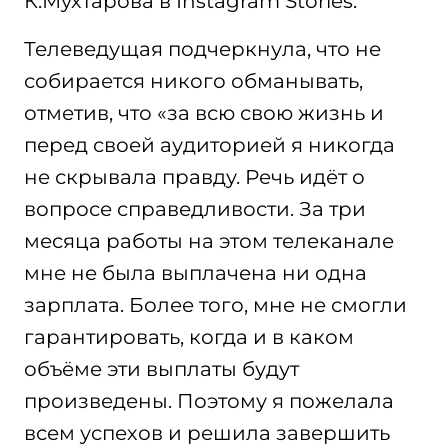
К.Мухтарова в Instagram Stories.
Телеведущая подчеркнула, что не
собирается никого обманывать,
отметив, что «за всю свою жизнь и
перед своей аудиторией я никогда
не скрывала правду. Речь идёт о
вопросе справедливости. За три
месяца работы на этом телеканале
мне не была выплачена ни одна
зарплата. Более того, мне не смогли
гарантировать, когда и в каком
объёме эти выплаты будут
произведены. Поэтому я пожелала
всем успехов и решила завершить