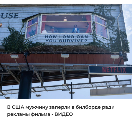
В США мужчину заперли в билборде ради
рекламы фильма - ВИДЕО