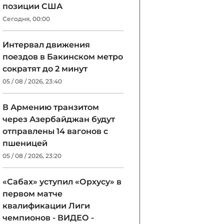
позиции США
Сегодня, 00:00
Интервал движения
поездов в Бакинском метро
сократят до 2 минут
05 / 08 / 2026, 23:40
В Армению транзитом
через Азербайджан будут
отправлены 14 вагонов с
пшеницей
05 / 08 / 2026, 23:20
«Сабах» уступил «Орхусу» в
первом матче
квалификации Лиги
чемпионов - ВИДЕО -