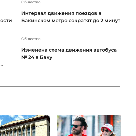
Общество
а
Интервал движения поездов в
ности
Бакинском метро сократят до 2 минут
Общество
Изменена схема движения автобуса
№ 24 в Баку
..