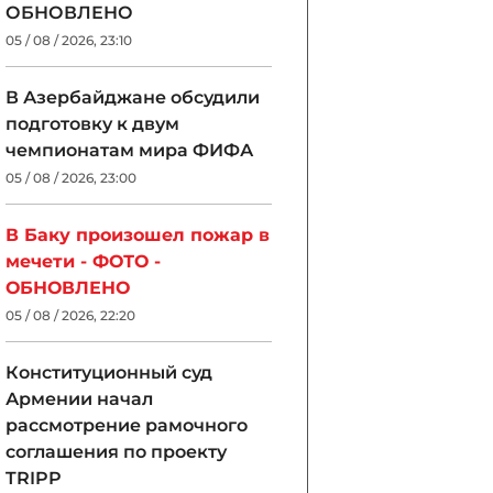
ОБНОВЛЕНО
05 / 08 / 2026, 23:10
В Азербайджане обсудили
подготовку к двум
чемпионатам мира ФИФА
05 / 08 / 2026, 23:00
В Баку произошел пожар в
мечети - ФОТО -
ОБНОВЛЕНО
05 / 08 / 2026, 22:20
Конституционный суд
Армении начал
рассмотрение рамочного
соглашения по проекту
TRIPP