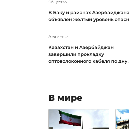
Общество
В Баку и районах Азербайджан
объявлен жёлтый уровень опас
Экономика
Казахстан и Азербайджан
завершили прокладку
оптоволоконного кабеля по дну .
В мире