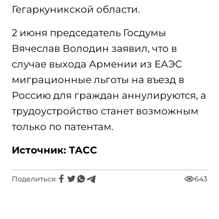
Гегаркуникской области.
2 июня председатель Госдумы
Вячеслав Володин заявил, что в
случае выхода Армении из ЕАЭС
миграционные льготы на въезд в
Россию для граждан аннулируются, а
трудоустройство станет возможным
только по патентам.
Источник: ТАСС
Поделиться:
643