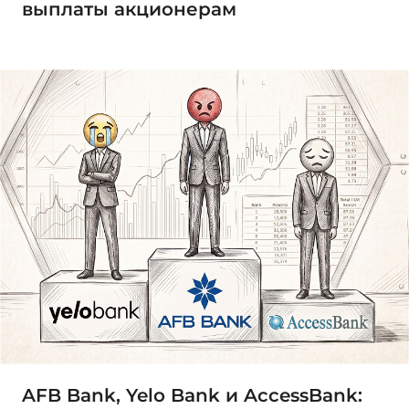
выплаты акционерам
AFB Bank, Yelo Bank и AccessBank: