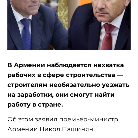
В Армении наблюдается нехватка
рабочих в сфере строительства —
строителям необязательно уезжать
на заработки, они смогут найти
работу в стране.
Об этом заявил премьер-министр
Армении Никол Пашинян.