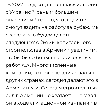
"В 2022 году, когда началась история
с Украиной, самым большим
опасением было то, что люди не
смогут ездить на работу за рубеж. Мы
сказали, что будем делать
следующее: объемы капитального
строительства в Армении увеличим,
чтобы было больше строительных
работ <...>. Многочисленные
компании, которые клали асфальт в
других странах, сегодня делают это в
Армении <...>. Сегодня строительных
сил в Армении не хватает", — сказал
он в ходе агитационной кампании в