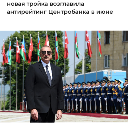
новая тройка возглавила
антирейтинг Центробанка в июне