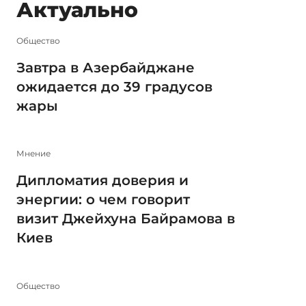
Актуально
Общество
Завтра в Азербайджане
ожидается до 39 градусов
жары
Мнение
Дипломатия доверия и
энергии: о чем говорит
визит Джейхуна Байрамова в
Киев
Общество