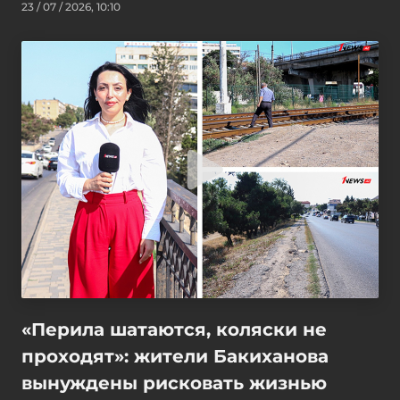
23 / 07 / 2026, 10:10
«Перила шатаются, коляски не
проходят»: жители Бакиханова
вынуждены рисковать жизнью