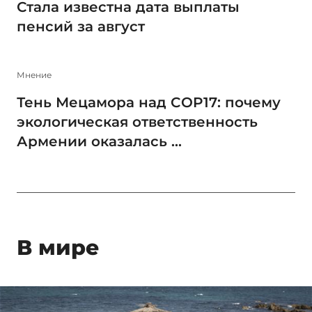
Стала известна дата выплаты
пенсий за август
Мнение
Тень Мецамора над COP17: почему
экологическая ответственность
Армении оказалась ...
В мире