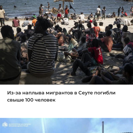
Из-за наплыва мигрантов в Сеуте погибли
свыше 100 человек