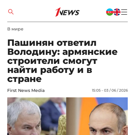
В мире
Пашинян ответил
Володину: армянские
строители смогут
найти работу и в
стране
First News Media
15:05 - 03 / 06 / 2026