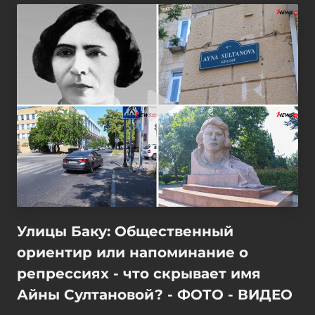
Улицы Баку: Общественный
ориентир или напоминание о
репрессиях - что скрывает имя
Айны Султановой? - ФОТО - ВИДЕО