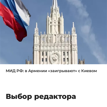
МИД РФ: в Армении «заигрывают» с Киевом
Выбор редактора