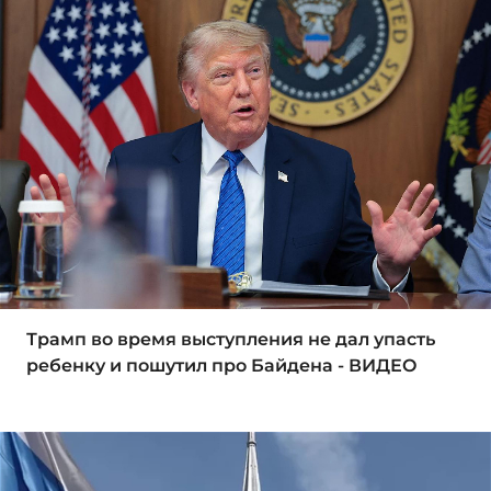
Трамп во время выступления не дал упасть
ребенку и пошутил про Байдена - ВИДЕО