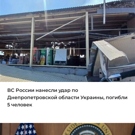
ВС России нанесли удар по
Днепропетровской области Украины, погибли
5 человек