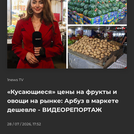
1news TV
«Кусающиеся» цены на фрукты и
овощи на рынке: Арбуз в маркете
дешевле - ВИДЕОРЕПОРТАЖ
28 / 07 / 2026, 17:52