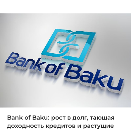
Bank of Baku: рост в долг, тающая
доходность кредитов и растущие