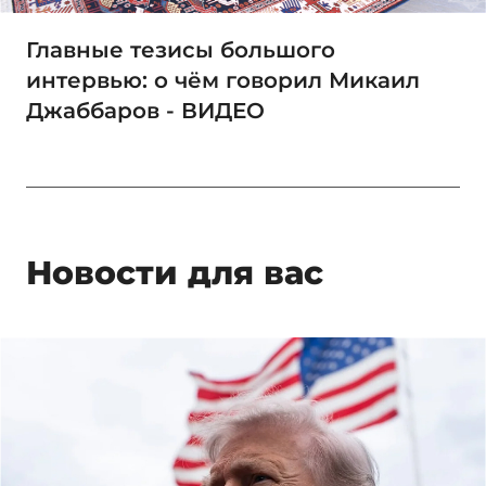
Главные тезисы большого
интервью: о чём говорил Микаил
Джаббаров - ВИДЕО
Новости для вас