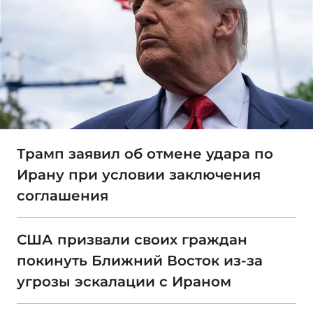
Трамп заявил об отмене удара по
Ирану при условии заключения
соглашения
США призвали своих граждан
покинуть Ближний Восток из-за
угрозы эскалации с Ираном