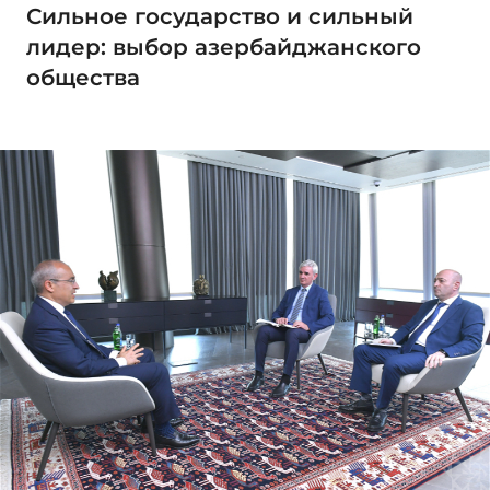
Сильное государство и сильный
лидер: выбор азербайджанского
общества