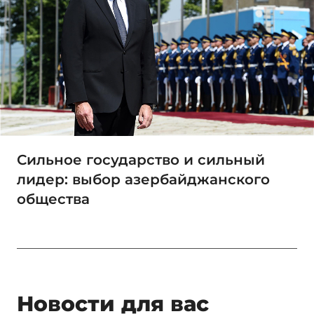
Сильное государство и сильный
лидер: выбор азербайджанского
общества
Новости для вас