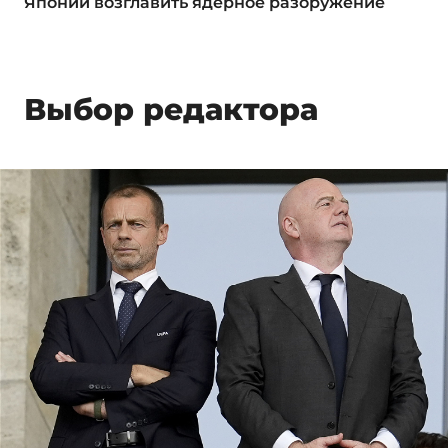
Японии возглавить ядерное разоружение
Выбор редактора