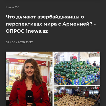
1news TV
Что думают азербайджанцы о
перспективах мира с Арменией? -
ОПРОС 1news.az
07 / 08 / 2026, 13:37