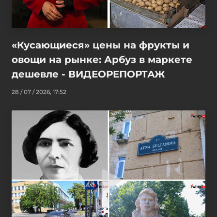
«Кусающиеся» цены на фрукты и
овощи на рынке: Арбуз в маркете
дешевле - ВИДЕОРЕПОРТАЖ
28 / 07 / 2026, 17:52