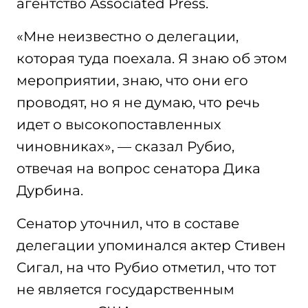
агентство Associated Press.
«Мне неизвестно о делегации,
которая туда поехала. Я знаю об этом
мероприятии, знаю, что они его
проводят, но я не думаю, что речь
идет о высокопоставленных
чиновниках», — сказал Рубио,
отвечая на вопрос сенатора Дика
Дурбина.
Сенатор уточнил, что в составе
делегации упоминался актер Стивен
Сигал, на что Рубио отметил, что тот
не является государственным