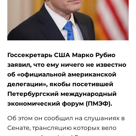
Госсекретарь США Марко Рубио
заявил, что ему ничего не известно
об «официальной американской
делегации», якобы посетившей
Петербургский международный
экономический форум (ПМЭФ).
Об этом он сообщил на слушаниях в
Сенате, трансляцию которых вело