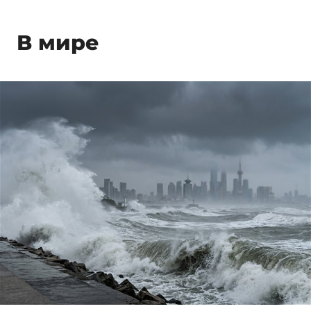
В мире