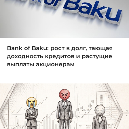
Bank of Baku: рост в долг, тающая
доходность кредитов и растущие
выплаты акционерам