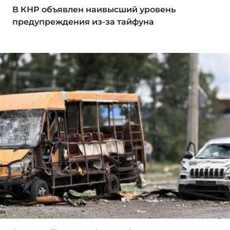
В КНР объявлен наивысший уровень
предупреждения из-за тайфуна