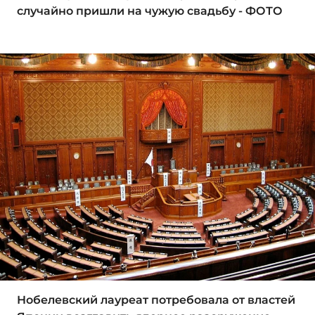
случайно пришли на чужую свадьбу - ФОТО
Нобелевский лауреат потребовала от властей