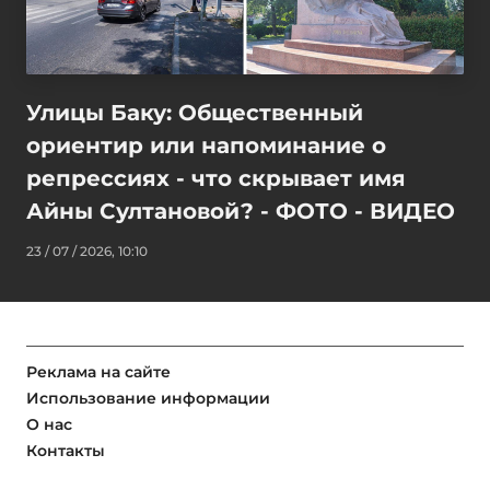
Улицы Баку: Общественный
ориентир или напоминание о
репрессиях - что скрывает имя
Айны Султановой? - ФОТО - ВИДЕО
23 / 07 / 2026, 10:10
Реклама на сайте
Использование информации
О нас
Контакты