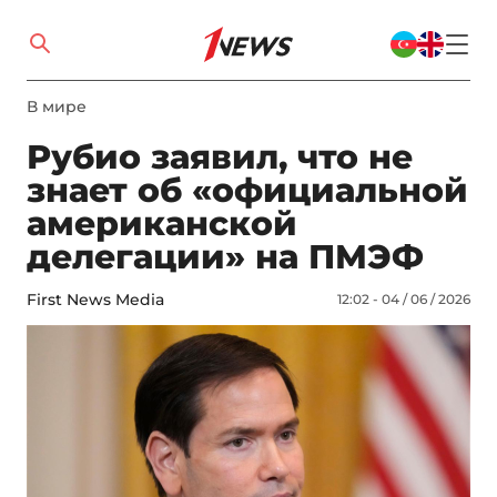
В мире
Рубио заявил, что не
знает об «официальной
американской
делегации» на ПМЭФ
First News Media
12:02 - 04 / 06 / 2026