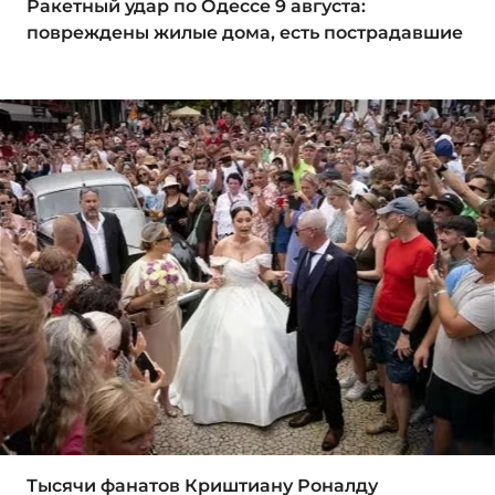
Ракетный удар по Одессе 9 августа:
повреждены жилые дома, есть пострадавшие
Тысячи фанатов Криштиану Роналду