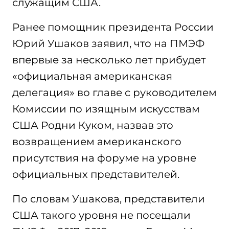
служащим США.
Ранее помощник президента России
Юрий Ушаков заявил, что на ПМЭФ
впервые за несколько лет прибудет
«официальная американская
делегация» во главе с руководителем
Комиссии по изящным искусствам
США Родни Куком, назвав это
возвращением американского
присутствия на форуме на уровне
официальных представителей.
По словам Ушакова, представители
США такого уровня не посещали