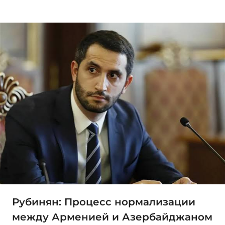
Рубинян: Процесс нормализации
между Арменией и Азербайджаном