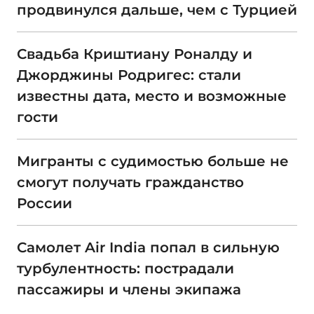
продвинулся дальше, чем с Турцией
Свадьба Криштиану Роналду и
Джорджины Родригес: стали
известны дата, место и возможные
гости
Мигранты с судимостью больше не
смогут получать гражданство
России
Самолет Air India попал в сильную
турбулентность: пострадали
пассажиры и члены экипажа