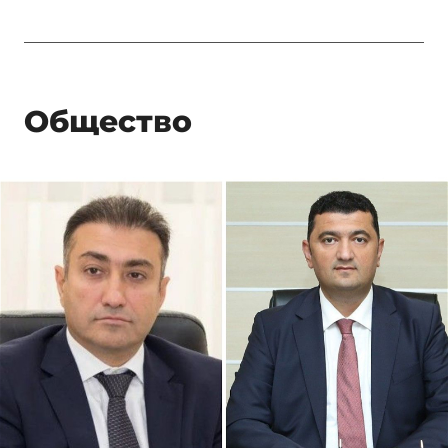
Общество