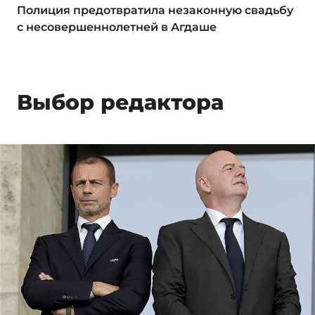
Полиция предотвратила незаконную свадьбу
с несовершеннолетней в Агдаше
Выбор редактора