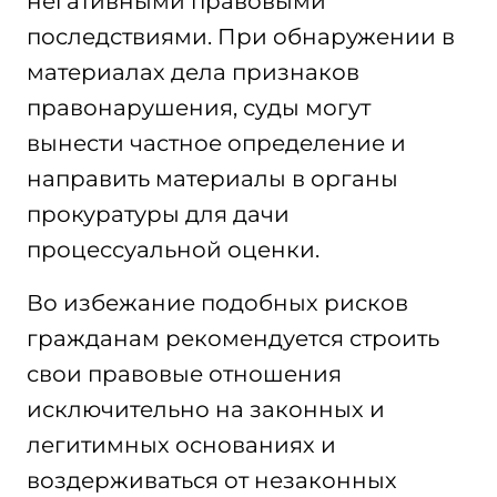
негативными правовыми
последствиями. При обнаружении в
материалах дела признаков
правонарушения, суды могут
вынести частное определение и
направить материалы в органы
прокуратуры для дачи
процессуальной оценки.
Во избежание подобных рисков
гражданам рекомендуется строить
свои правовые отношения
исключительно на законных и
легитимных основаниях и
воздерживаться от незаконных