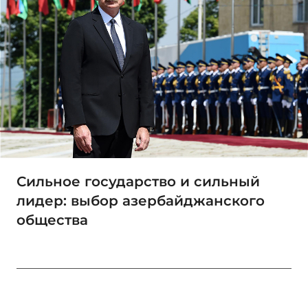
Сильное государство и сильный
лидер: выбор азербайджанского
общества