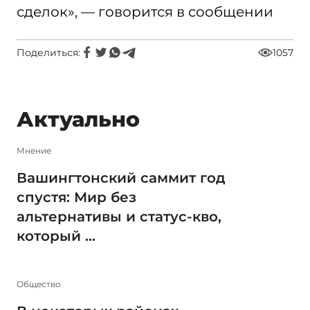
сделок», — говорится в сообщении
Поделиться:
1057
Актуально
Мнение
Вашингтонский саммит год
спустя: Мир без
альтернативы и статус-кво,
который ...
Общество