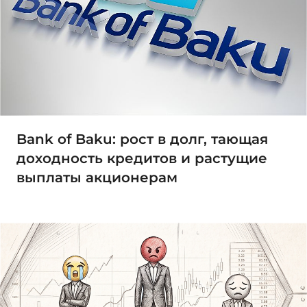
Bank of Baku: рост в долг, тающая
доходность кредитов и растущие
выплаты акционерам