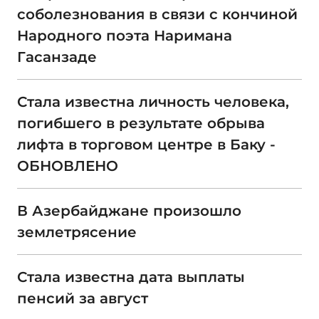
соболезнования в связи с кончиной
Народного поэта Наримана
Гасанзаде
Стала известна личность человека,
погибшего в результате обрыва
лифта в торговом центре в Баку -
ОБНОВЛЕНО
В Азербайджане произошло
землетрясение
Стала известна дата выплаты
пенсий за август