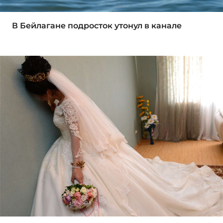
В Бейлагане подросток утонул в канале