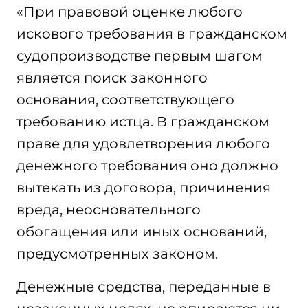
«При правовой оценке любого
искового требования в гражданском
судопроизводстве первым шагом
является поиск законного
основания, соответствующего
требованию истца. В гражданском
праве для удовлетворения любого
денежного требования оно должно
вытекать из договора, причинения
вреда, неосновательного
обогащения или иных оснований,
предусмотренных законом.
Денежные средства, переданные в