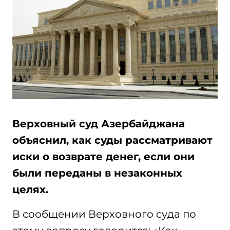
Верховный суд Азербайджана
объяснил, как суды рассматривают
иски о возврате денег, если они
были переданы в незаконных
целях.
В сообщении Верховного суда по