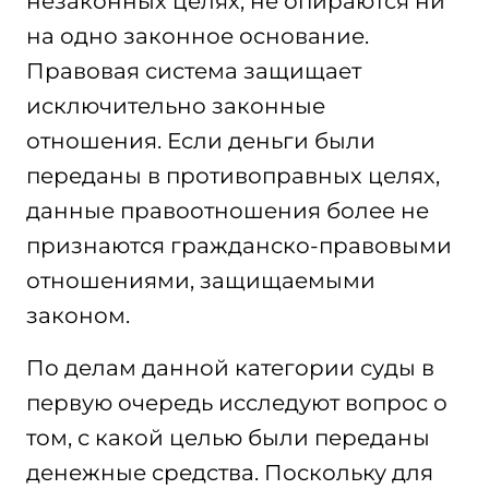
незаконных целях, не опираются ни
на одно законное основание.
Правовая система защищает
исключительно законные
отношения. Если деньги были
переданы в противоправных целях,
данные правоотношения более не
признаются гражданско-правовыми
отношениями, защищаемыми
законом.
По делам данной категории суды в
первую очередь исследуют вопрос о
том, с какой целью были переданы
денежные средства. Поскольку для