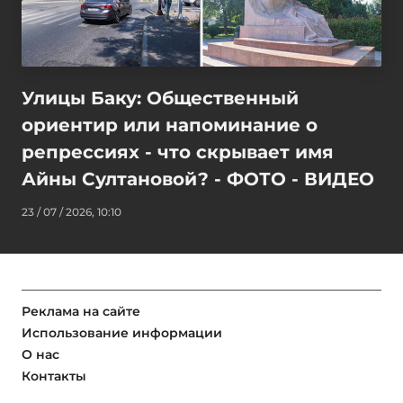
Улицы Баку: Общественный
ориентир или напоминание о
репрессиях - что скрывает имя
Айны Султановой? - ФОТО - ВИДЕО
23 / 07 / 2026, 10:10
Реклама на сайте
Использование информации
О нас
Контакты