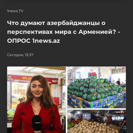
1news TV
Что думают азербайджанцы о
перспективах мира с Арменией? -
ОПРОС 1news.az
Сегодня, 13:37