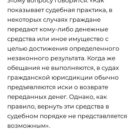
этому вопросу говорится: «Как
показывает судебная практика, в
некоторых случаях граждане
передают кому-либо денежные
средства или иное имущество с
целью достижения определенного
незаконного результата. Когда же
обещания не выполняются, в судах
гражданской юрисдикции обычно
предъявляются иски о возврате
переданных денег. Однако, как
правило, вернуть эти средства в
судебном порядке не представляется
возможным».