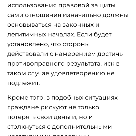
использования правовой защиты
сами отношения изначально должны
основываться на законных и
легитимных началах. Если будет
установлено, что стороны
действовали с намерением достичь
противоправного результата, иск в
таком случае удовлетворению не
подлежит.
Кроме того, в подобных ситуациях
граждане рискуют не только
потерять свои деньги, но и
столкнуться с дополнительными