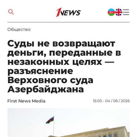
Общество
Суды не возвращают
деньги, переданные в
незаконных целях —
разъяснение
Верховного суда
Азербайджана
First News Media
15:03 - 04 / 06 / 2026