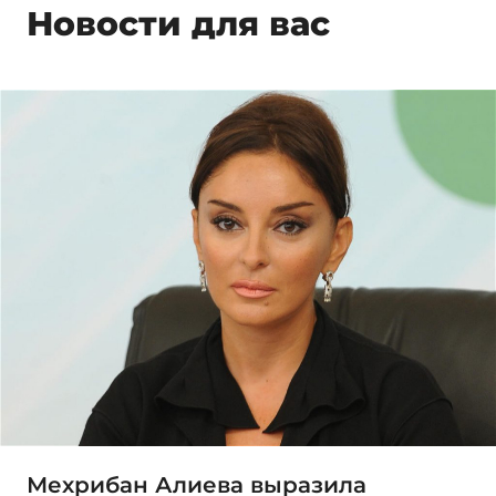
Новости для вас
Мехрибан Алиева выразила