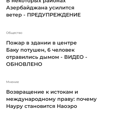
В некоторых районах
Азербайджана усилится
ветер - ПРЕДУПРЕЖДЕНИЕ
Общество
Пожар в здании в центре
Баку потушен, 6 человек
отравились дымом - ВИДЕО -
ОБНОВЛЕНО
Мнение
Возвращение к истокам и
международному праву: почему
Науру становится Наоэро