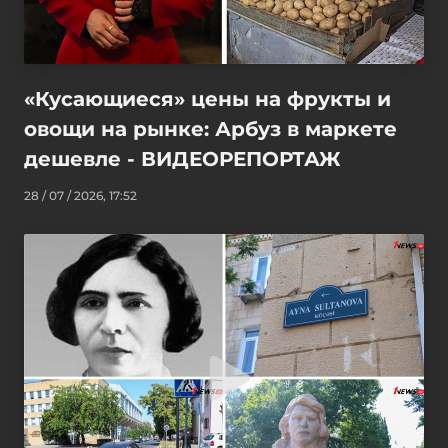
«Кусающиеся» цены на фрукты и
овощи на рынке: Арбуз в маркете
дешевле - ВИДЕОРЕПОРТАЖ
28 / 07 / 2026, 17:52