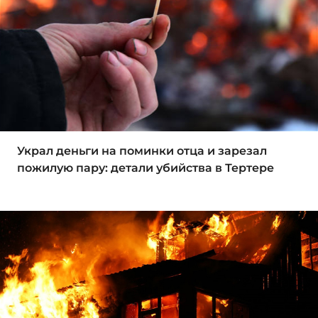
Украл деньги на поминки отца и зарезал
пожилую пару: детали убийства в Тертере