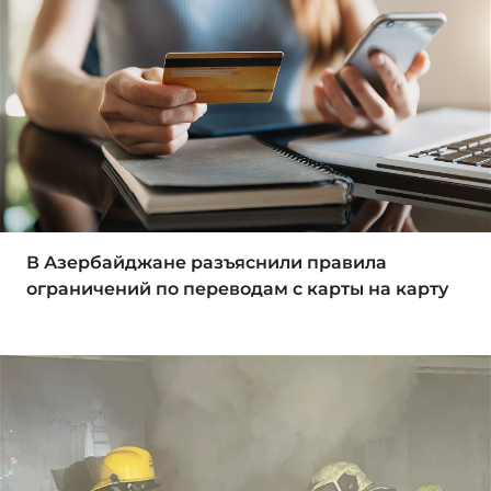
В Азербайджане разъяснили правила
ограничений по переводам с карты на карту