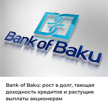
Bank of Baku: рост в долг, тающая
доходность кредитов и растущие
выплаты акционерам