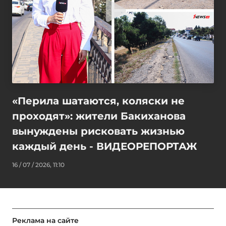
«Перила шатаются, коляски не
проходят»: жители Бакиханова
вынуждены рисковать жизнью
каждый день - ВИДЕОРЕПОРТАЖ
16 / 07 / 2026, 11:10
Реклама на сайте