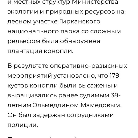
и местных структур Министерства
экологии и природных ресурсов на
лесном участке Гирканского
национального парка со сложным
рельефом была обнаружена
плантация конопли.
В результате оперативно-разыскных
мероприятий установлено, что 179
кустов конопли были высажены и
выращивались ранее судимым 38-
летним Эльмеддином Мамедовым.
Он был задержан сотрудниками
полиции.