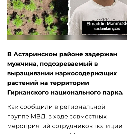
В Астаринском районе задержан
мужчина, подозреваемый в
выращивании наркосодержащих
растений на территории
Гирканского национального парка.
Как сообщили в региональной
группе МВД, в ходе совместных
мероприятий сотрудников полиции