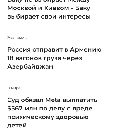
Москвой и Киевом - Баку
выбирает свои интересы
Экономика
Россия отправит в Армению
18 вагонов груза через
Азербайджан
В мире
Суд обязал Meta выплатить
$567 млн по делу о вреде
психическому здоровью
детей