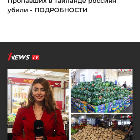
Пропавших в Тайланде россиян
убили - ПОДРОБНОСТИ