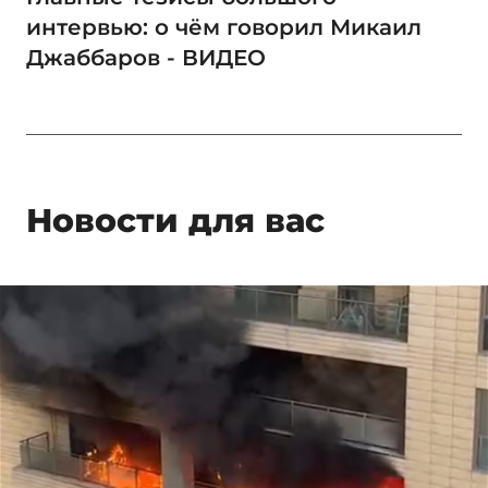
интервью: о чём говорил Микаил
Джаббаров - ВИДЕО
Новости для вас