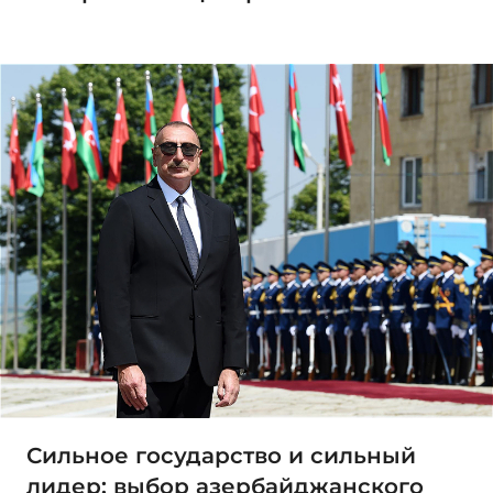
Сильное государство и сильный
лидер: выбор азербайджанского