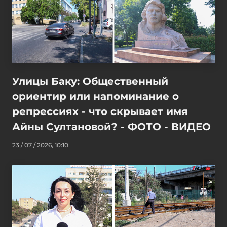
Улицы Баку: Общественный
ориентир или напоминание о
репрессиях - что скрывает имя
Айны Султановой? - ФОТО - ВИДЕО
23 / 07 / 2026, 10:10