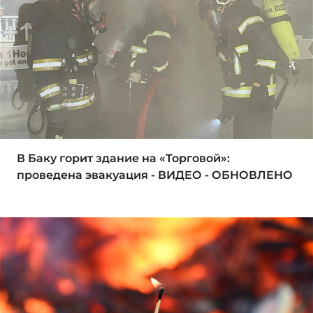
В Баку горит здание на «Торговой»:
проведена эвакуация - ВИДЕО - ОБНОВЛЕНО