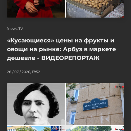
1news TV
«Кусающиеся» цены на фрукты и
овощи на рынке: Арбуз в маркете
дешевле - ВИДЕОРЕПОРТАЖ
28 / 07 / 2026, 17:52