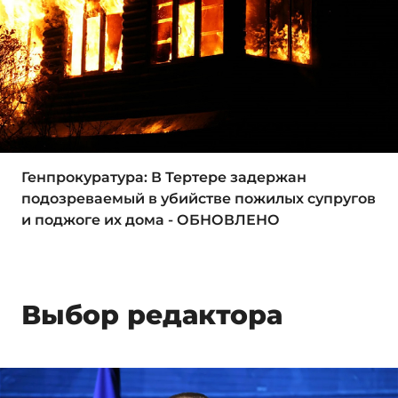
Генпрокуратура: В Тертере задержан
подозреваемый в убийстве пожилых супругов
и поджоге их дома - ОБНОВЛЕНО
Выбор редактора