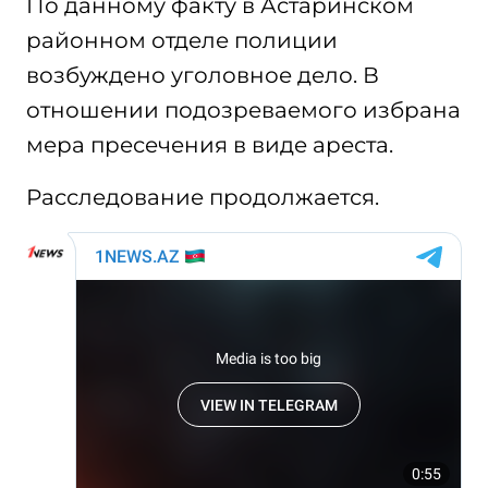
По данному факту в Астаринском
районном отделе полиции
возбуждено уголовное дело. В
отношении подозреваемого избрана
мера пресечения в виде ареста.
Расследование продолжается.