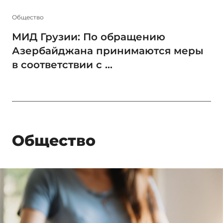
Общество
МИД Грузии: По обращению
Азербайджана принимаются меры
в соответствии с ...
Общество