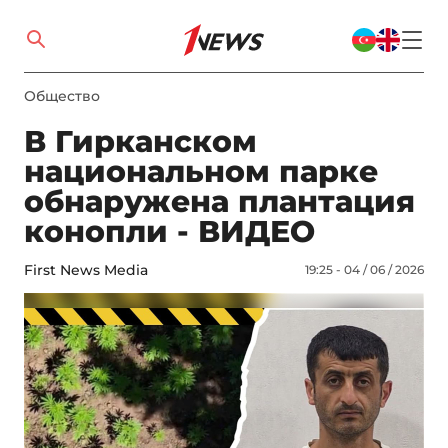
Общество
В Гирканском
национальном парке
обнаружена плантация
конопли - ВИДЕО
First News Media
19:25 - 04 / 06 / 2026