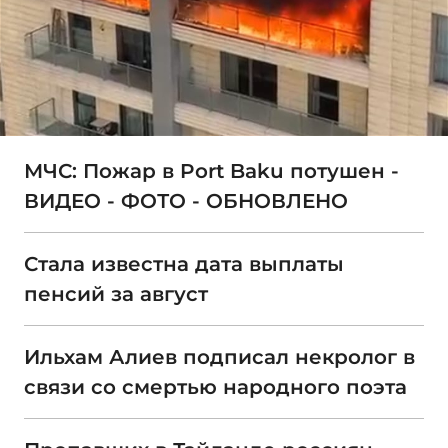
МЧС: Пожар в Port Baku потушен -
ВИДЕО - ФОТО - ОБНОВЛЕНО
Стала известна дата выплаты
пенсий за август
Ильхам Алиев подписал некролог в
связи со смертью народного поэта