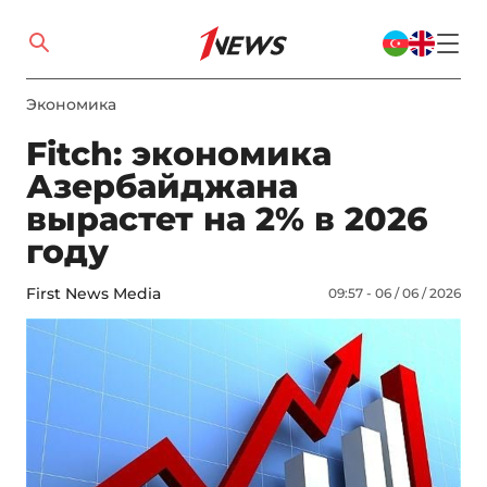
Экономика
Fitch: экономика
Азербайджана
вырастет на 2% в 2026
году
First News Media
09:57 - 06 / 06 / 2026