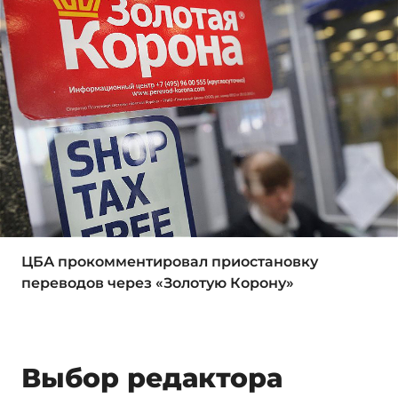
ЦБА прокомментировал приостановку
переводов через «Золотую Корону»
Выбор редактора