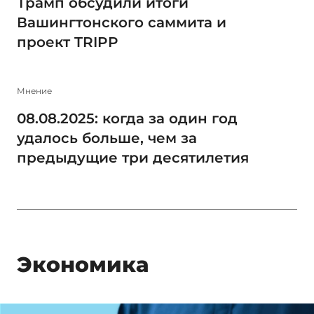
Трамп обсудили итоги
Вашингтонского саммита и
проект TRIPP
Мнение
08.08.2025: когда за один год
удалось больше, чем за
предыдущие три десятилетия
Экономика