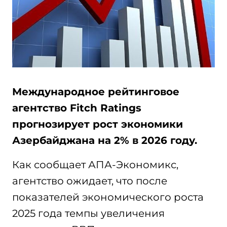
Международное рейтинговое
агентство Fitch Ratings
прогнозирует рост экономики
Азербайджана на 2% в 2026 году.
Как сообщает АПА-Экономикс,
агентство ожидает, что после
показателей экономического роста
2025 года темпы увеличения