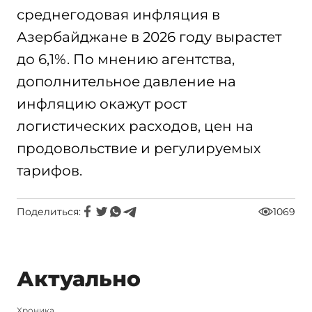
среднегодовая инфляция в
Азербайджане в 2026 году вырастет
до 6,1%. По мнению агентства,
дополнительное давление на
инфляцию окажут рост
логистических расходов, цен на
продовольствие и регулируемых
тарифов.
Поделиться:
1069
Актуально
Xроника