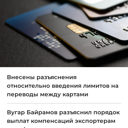
Внесены разъяснения
относительно введения лимитов на
переводы между картами
Вугар Байрамов разъяснил порядок
выплат компенсаций экспортерам