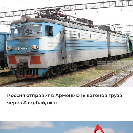
Россия отправит в Армению 18 вагонов груза
через Азербайджан