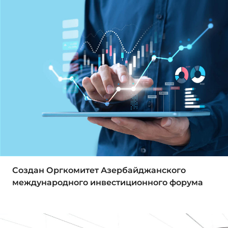
Создан Оргкомитет Азербайджанского
международного инвестиционного форума