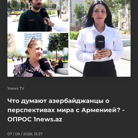
1news TV
Что думают азербайджанцы о
перспективах мира с Арменией? -
ОПРОС 1news.az
07 / 08 / 2026, 13:37