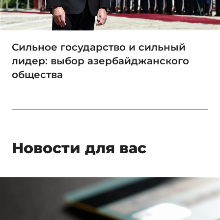
Сильное государство и сильный
лидер: выбор азербайджанского
общества
Новости для вас