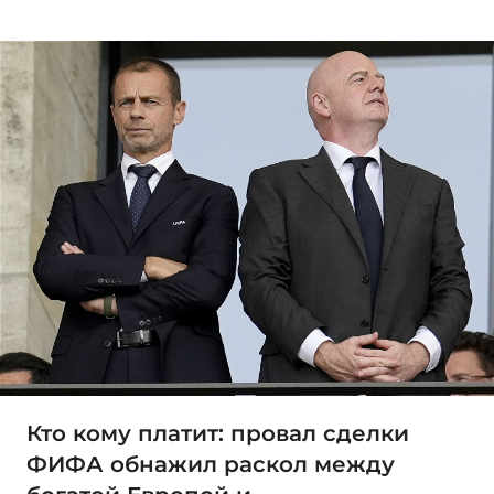
Кто кому платит: провал сделки
ФИФА обнажил раскол между