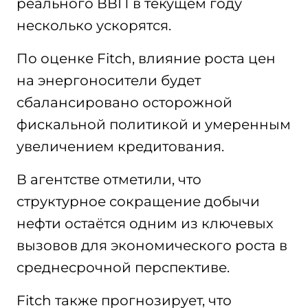
реального ВВП в текущем году
несколько ускорятся.
По оценке Fitch, влияние роста цен
на энергоносители будет
сбалансировано осторожной
фискальной политикой и умеренным
увеличением кредитования.
В агентстве отметили, что
структурное сокращение добычи
нефти остаётся одним из ключевых
вызовов для экономического роста в
среднесрочной перспективе.
Fitch также прогнозирует, что