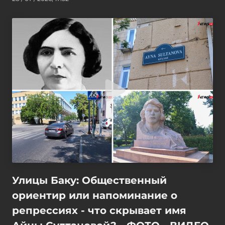
Улицы Баку: Общественный
ориентир или напоминание о
репрессиях - что скрывает имя