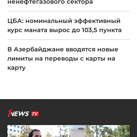
ненефтегазового сектора
ЦБА: номинальный эффективный
курс маната вырос до 103,5 пункта
В Азербайджане вводятся новые
лимиты на переводы с карты на
карту