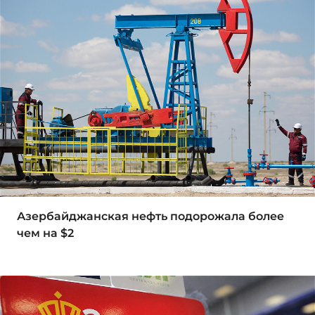
Азербайджанская нефть подорожала более
чем на $2