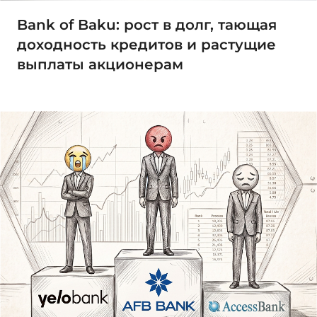
Bank of Baku: рост в долг, тающая
доходность кредитов и растущие
выплаты акционерам