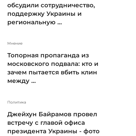
обсудили сотрудничество,
поддержку Украины и
региональную ...
Мнение
Топорная пропаганда из
московского подвала: кто и
зачем пытается вбить клин
между ...
Политика
Джейхун Байрамов провел
встречу с главой офиса
президента Украины - фото