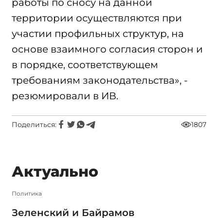
работы по сносу на данной
территории осуществляются при
участии профильных структур, на
основе взаимного согласия сторон и
в порядке, соответствующем
требованиям законодательства», -
резюмировали в ИВ.
Поделиться:
1807
Актуально
Политика
Зеленский и Байрамов