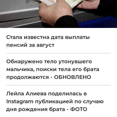
Стала известна дата выплаты
пенсий за август
Обнаружено тело утонувшего
мальчика, поиски тела его брата
продолжаются - ОБНОВЛЕНО
Лейла Алиева поделилась в
Instagram публикацией по случаю
дня рождения брата - ФОТО