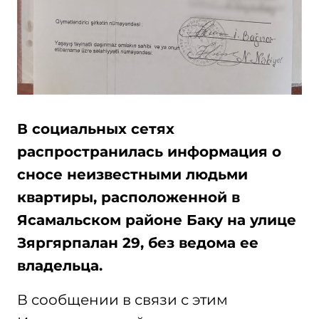
В социальных сетях
распространилась информация о
сносе неизвестными людьми
квартиры, расположенной в
Ясамальском районе Баку на улице
Зяргярпалан 29, без ведома ее
владельца.
В сообщении в связи с этим