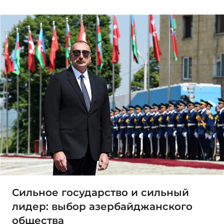
Сильное государство и сильный
лидер: выбор азербайджанского
общества