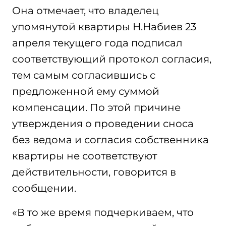
Она отмечает, что владелец
упомянутой квартиры Н.Набиев 23
апреля текущего года подписал
соответствующий протокол согласия,
тем самым согласившись с
предложенной ему суммой
компенсации. По этой причине
утверждения о проведении сноса
без ведома и согласия собственника
квартиры не соответствуют
действительности, говорится в
сообщении.
«В то же время подчеркиваем, что