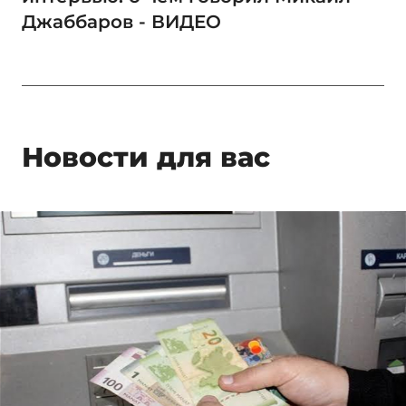
Джаббаров - ВИДЕО
Новости для вас