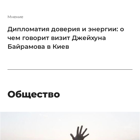
Мнение
Дипломатия доверия и энергии: о
чем говорит визит Джейхуна
Байрамова в Киев
Общество