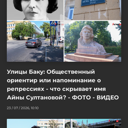
Улицы Баку: Общественный
ориентир или напоминание о
репрессиях - что скрывает имя
Айны Султановой? - ФОТО - ВИДЕО
23 / 07 / 2026, 10:10