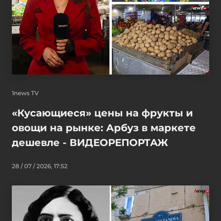
1news TV
«Кусающиеся» цены на фрукты и
овощи на рынке: Арбуз в маркете
дешевле - ВИДЕОРЕПОРТАЖ
28 / 07 / 2026, 17:52