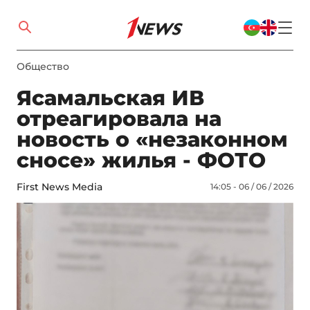
Общество
Ясамальская ИВ
отреагировала на
новость о «незаконном
сносе» жилья - ФОТО
First News Media
14:05 - 06 / 06 / 2026