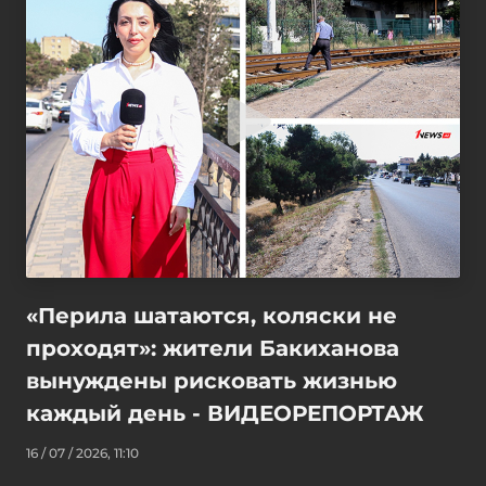
«Перила шатаются, коляски не
проходят»: жители Бакиханова
вынуждены рисковать жизнью
каждый день - ВИДЕОРЕПОРТАЖ
16 / 07 / 2026, 11:10