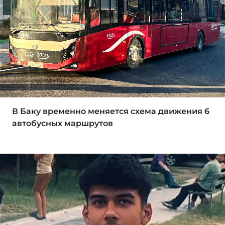
В Баку временно меняется схема движения 6
автобусных маршрутов