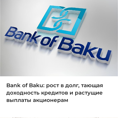
Bank of Baku: рост в долг, тающая
доходность кредитов и растущие
выплаты акционерам