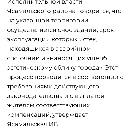
Исполнительной власти
Ясамальского района говорится, что
на указанной территории
осуществляется снос зданий, срок
эксплуатации которых истек,
находящихся в аварийном
состоянии и «наносящих ущерб
эстетическому облику города». Этот
процесс проводится в соответствии с
требованиями действующего
законодательства и с выплатой
жителям соответствующих
компенсаций, утверждает
Ясамальская ИВ.