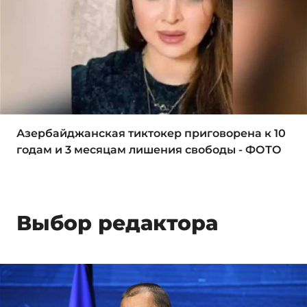
Азербайджанская тиктокер приговорена к 10
годам и 3 месяцам лишения свободы - ФОТО
Выбор редактора