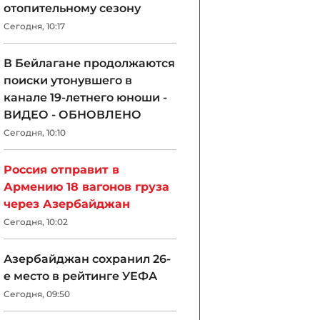
отопительному сезону
Сегодня, 10:17
В Бейлагане продолжаются
поиски утонувшего в
канале 19-летнего юноши -
ВИДЕО - ОБНОВЛЕНО
Сегодня, 10:10
Россия отправит в
Армению 18 вагонов груза
через Азербайджан
Сегодня, 10:02
Азербайджан сохранил 26-
е место в рейтинге УЕФА
Сегодня, 09:50