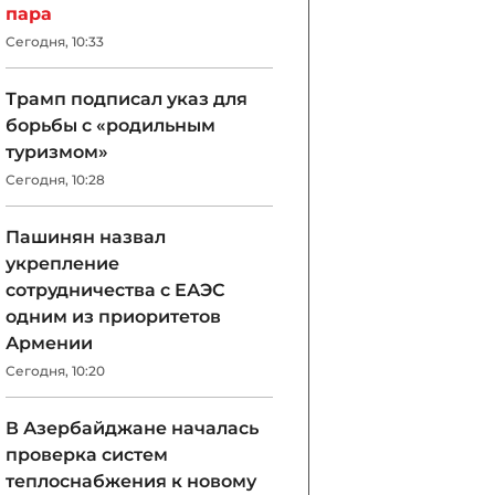
пара
Сегодня, 10:33
Трамп подписал указ для
борьбы с «родильным
туризмом»
Сегодня, 10:28
Пашинян назвал
укрепление
сотрудничества с ЕАЭС
одним из приоритетов
Армении
Сегодня, 10:20
В Азербайджане началась
проверка систем
теплоснабжения к новому