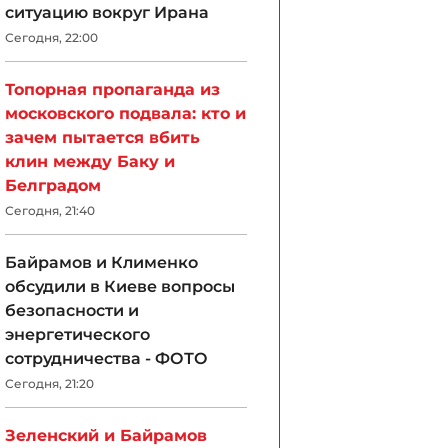
ситуацию вокруг Ирана
Сегодня, 22:00
Топорная пропаганда из
московского подвала: кто и
зачем пытается вбить
клин между Баку и
Белградом
Сегодня, 21:40
Байрамов и Клименко
обсудили в Киеве вопросы
безопасности и
энергетического
сотрудничества - ФОТО
Сегодня, 21:20
Зеленский и Байрамов