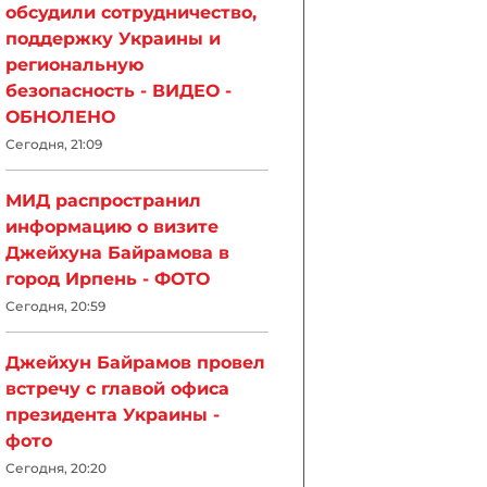
обсудили сотрудничество,
поддержку Украины и
региональную
безопасность - ВИДЕО -
ОБНОЛЕНО
Сегодня, 21:09
МИД распространил
информацию о визите
Джейхуна Байрамова в
город Ирпень - ФОТО
Сегодня, 20:59
Джейхун Байрамов провел
встречу с главой офиса
президента Украины -
фото
Сегодня, 20:20