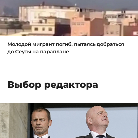
Молодой мигрант погиб, пытаясь добраться
до Сеуты на параплане
Выбор редактора