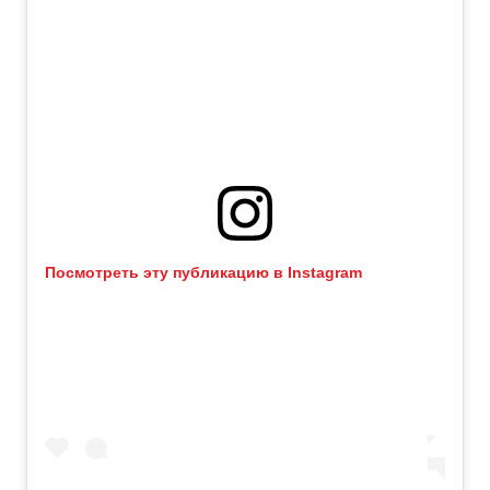
Посмотреть эту публикацию в Instagram