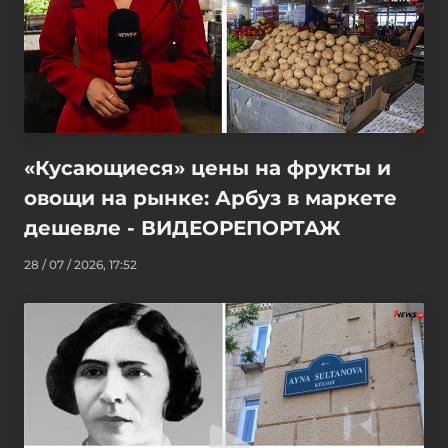
«Кусающиеся» цены на фрукты и
овощи на рынке: Арбуз в маркете
дешевле - ВИДЕОРЕПОРТАЖ
28 / 07 / 2026, 17:52