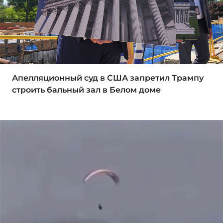
Апелляционный суд в США запретил Трампу
строить бальный зал в Белом доме