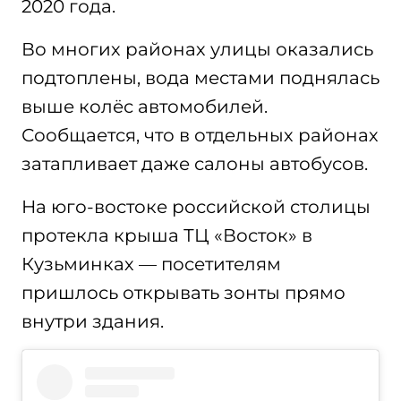
2020 года.
Во многих районах улицы оказались
подтоплены, вода местами поднялась
выше колёс автомобилей.
Сообщается, что в отдельных районах
затапливает даже салоны автобусов.
На юго-востоке российской столицы
протекла крыша ТЦ «Восток» в
Кузьминках — посетителям
пришлось открывать зонты прямо
внутри здания.