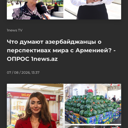
1news TV
Что думают азербайджанцы о
перспективах мира с Арменией? -
ОПРОС 1news.az
07 / 08 / 2026, 13:37