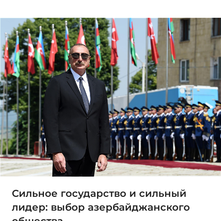
Сильное государство и сильный
лидер: выбор азербайджанского