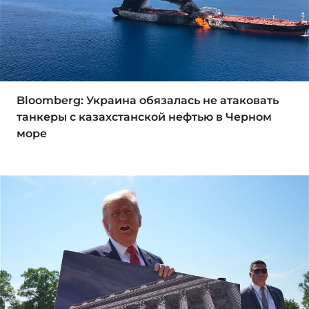
Bloomberg: Украина обязалась не атаковать
танкеры с казахстанской нефтью в Черном
море