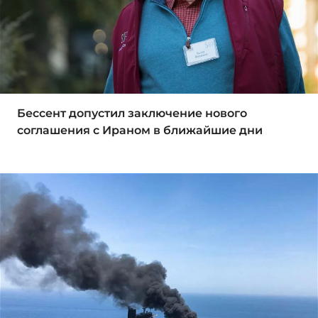
Бессент допустил заключение нового
соглашения с Ираном в ближайшие дни