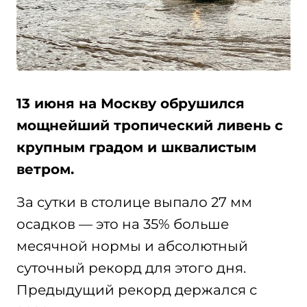
13 июня на Москву обрушился
мощнейший тропический ливень с
крупным градом и шквалистым
ветром.
За сутки в столице выпало 27 мм
осадков — это на 35% больше
месячной нормы и абсолютный
суточный рекорд для этого дня.
Предыдущий рекорд держался с