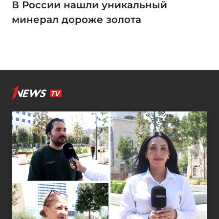
В России нашли уникальный
минерал дороже золота