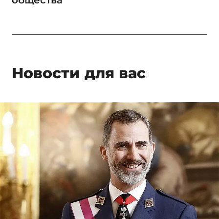
общества
Новости для вас