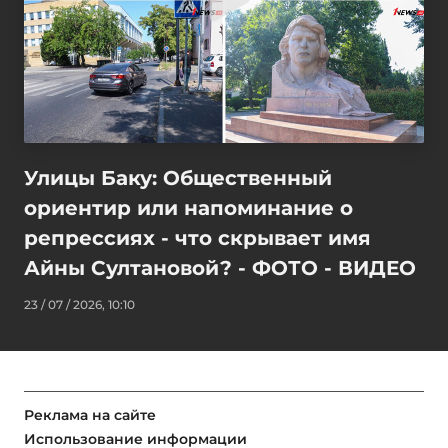
Улицы Баку: Общественный
ориентир или напоминание о
репрессиях - что скрывает имя
Айны Султановой? - ФОТО - ВИДЕО
23 / 07 / 2026, 10:10
Реклама на сайте
Использование информации