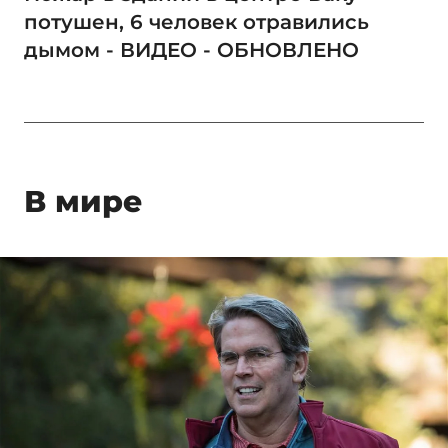
потушен, 6 человек отравились
дымом - ВИДЕО - ОБНОВЛЕНО
В мире