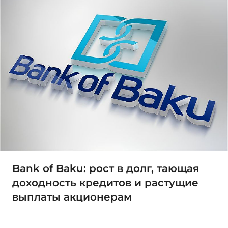
Bank of Baku: рост в долг, тающая
доходность кредитов и растущие
выплаты акционерам