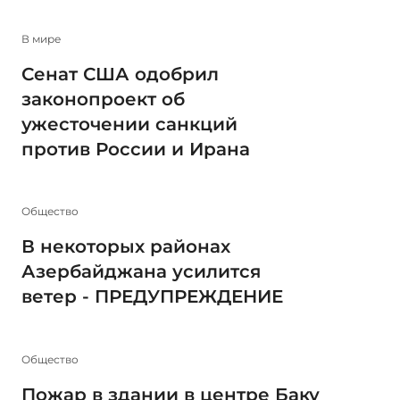
В мире
Сенат США одобрил
законопроект об
ужесточении санкций
против России и Ирана
Общество
В некоторых районах
Азербайджана усилится
ветер - ПРЕДУПРЕЖДЕНИЕ
Общество
Пожар в здании в центре Баку