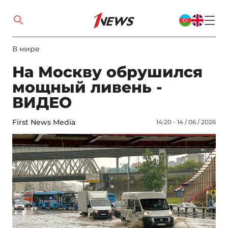
В мире
На Москву обрушился
мощный ливень -
ВИДЕО
First News Media
14:20 - 14 / 06 / 2026