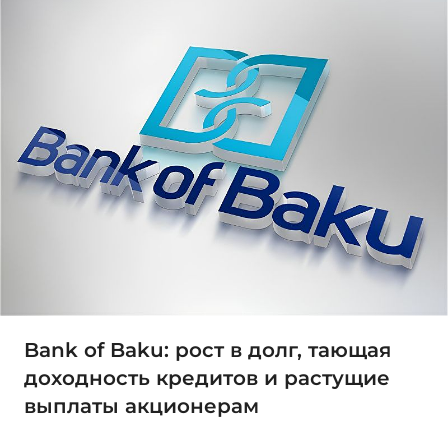
Bank of Baku: рост в долг, тающая
доходность кредитов и растущие
выплаты акционерам