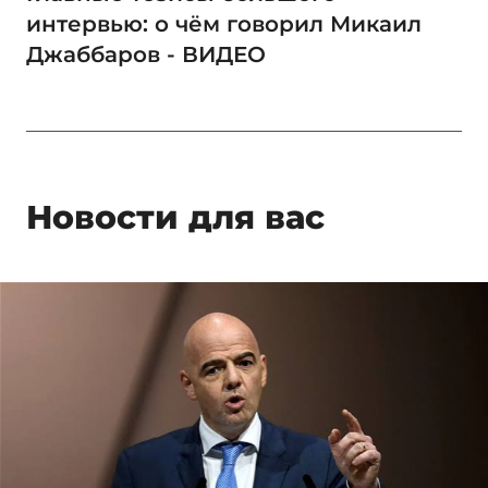
интервью: о чём говорил Микаил
Джаббаров - ВИДЕО
Новости для вас