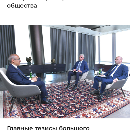
общества
Главные тезисы большого