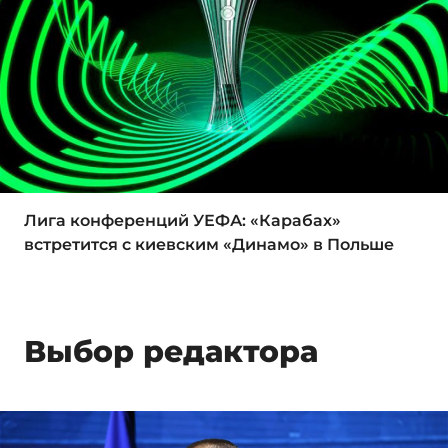
Лига конференций УЕФА: «Карабах»
встретится с киевским «Динамо» в Польше
Выбор редактора