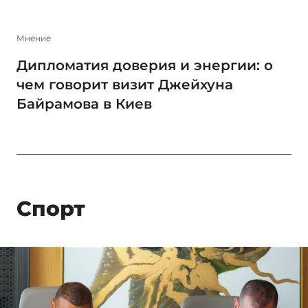
Мнение
Дипломатия доверия и энергии: о
чем говорит визит Джейхуна
Байрамова в Киев
Спорт