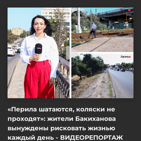
«Перила шатаются, коляски не
проходят»: жители Бакиханова
вынуждены рисковать жизнью
каждый день - ВИДЕОРЕПОРТАЖ