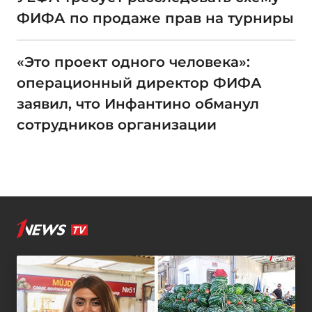
ФИФА по продаже прав на турниры
«Это проект одного человека»:
операционный директор ФИФА
заявил, что Инфантино обманул
сотрудников организации