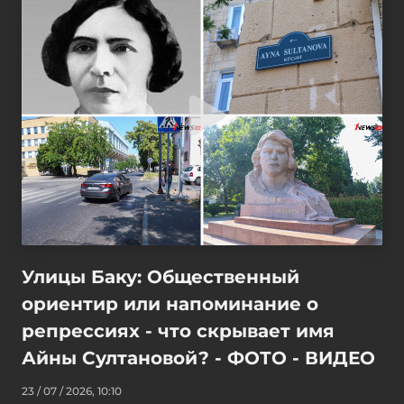
Улицы Баку: Общественный
ориентир или напоминание о
репрессиях - что скрывает имя
Айны Султановой? - ФОТО - ВИДЕО
23 / 07 / 2026, 10:10