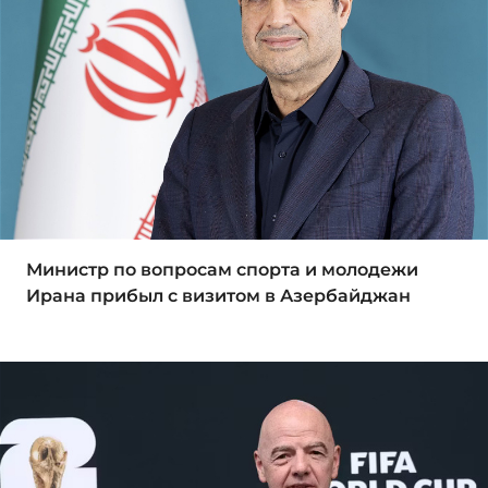
Министр по вопросам спорта и молодежи
Ирана прибыл с визитом в Азербайджан