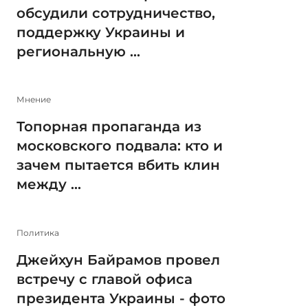
обсудили сотрудничество,
поддержку Украины и
региональную ...
Мнение
Топорная пропаганда из
московского подвала: кто и
зачем пытается вбить клин
между ...
Политика
Джейхун Байрамов провел
встречу с главой офиса
президента Украины - фото