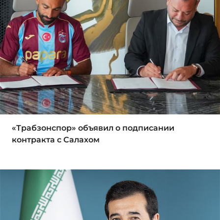
«Трабзонспор» объявил о подписании
контракта с Салахом