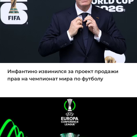
Инфантино извинился за проект продажи
прав на чемпионат мира по футболу