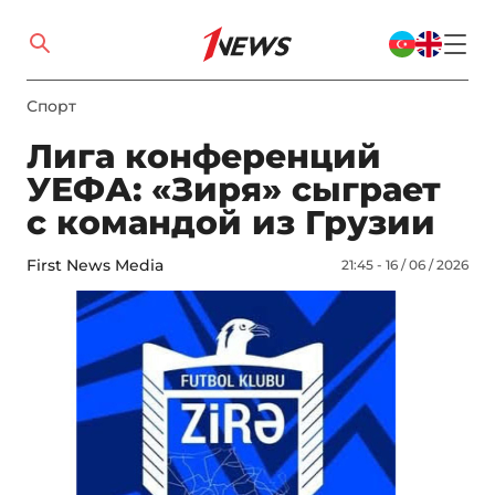
Спорт
Лига конференций
УЕФА: «Зиря» сыграет
с командой из Грузии
First News Media
21:45 - 16 / 06 / 2026