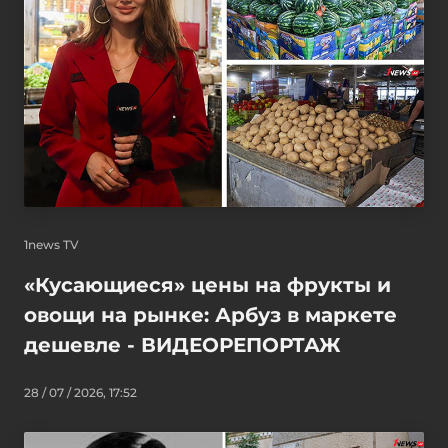
1news TV
«Кусающиеся» цены на фрукты и
овощи на рынке: Арбуз в маркете
дешевле - ВИДЕОРЕПОРТАЖ
28 / 07 / 2026, 17:52