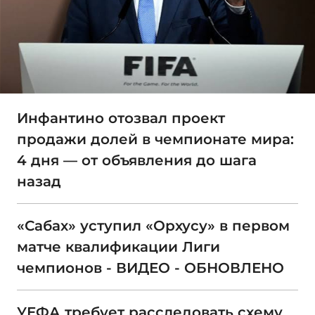
Инфантино отозвал проект
продажи долей в чемпионате мира:
4 дня — от объявления до шага
назад
«Сабах» уступил «Орхусу» в первом
матче квалификации Лиги
чемпионов - ВИДЕО - ОБНОВЛЕНО
УЕФА требует расследовать схему