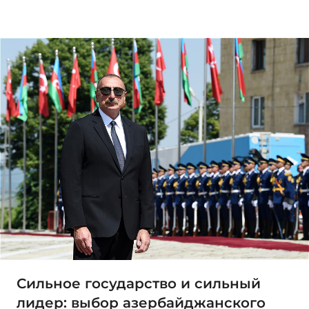
Сильное государство и сильный
лидер: выбор азербайджанского