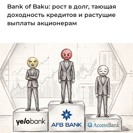
Bank of Baku: рост в долг, тающая
доходность кредитов и растущие
выплаты акционерам