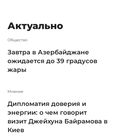
Актуально
Общество
Завтра в Азербайджане
ожидается до 39 градусов
жары
Мнение
Дипломатия доверия и
энергии: о чем говорит
визит Джейхуна Байрамова в
Киев