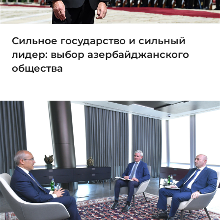
Сильное государство и сильный
лидер: выбор азербайджанского
общества