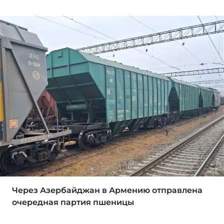
Через Азербайджан в Армению отправлена
очередная партия пшеницы