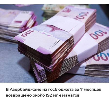
В Азербайджане из госбюджета за 7 месяцев
возвращено около 192 млн манатов