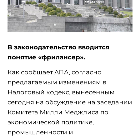
В законодательство вводится
понятие «фрилансер».
Как сообщает AПA, согласно
предлагаемым изменениям в
Налоговый кодекс, вынесенным
сегодня на обсуждение на заседании
Комитета Милли Меджлиса по
экономической политике,
промышленности и