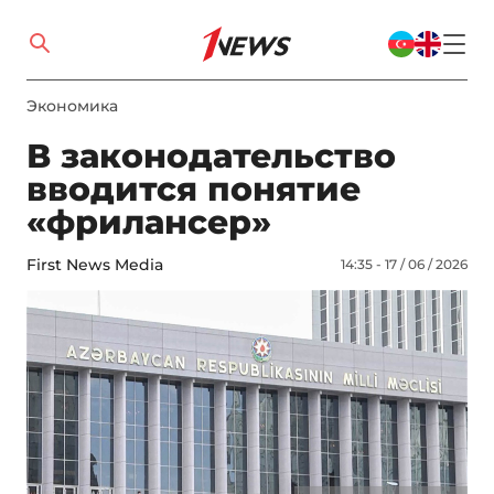
Экономика
В законодательство
вводится понятие
«фрилансер»
First News Media
14:35 - 17 / 06 / 2026