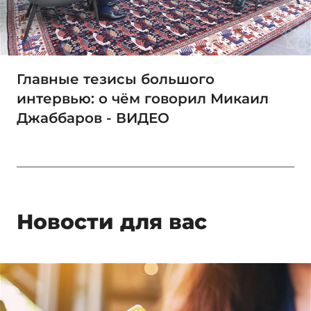
Главные тезисы большого
интервью: о чём говорил Микаил
Джаббаров - ВИДЕО
Новости для вас