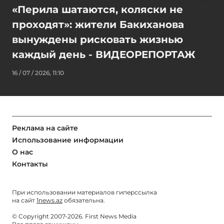
«Перила шатаются, коляски не
проходят»: жители Бакиханова
вынуждены рисковать жизнью
каждый день - ВИДЕОРЕПОРТАЖ
16 / 07 / 2026, 11:10
Реклама на сайте
Использование информации
О нас
Контакты
При использовании материалов гиперссылка
на сайт
1news.az
обязательна.
© Copyright 2007-2026. First News Media