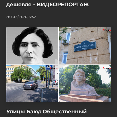
дешевле - ВИДЕОРЕПОРТАЖ
28 / 07 / 2026, 17:52
Улицы Баку: Общественный