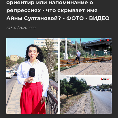
ориентир или напоминание о
репрессиях - что скрывает имя
Айны Султановой? - ФОТО - ВИДЕО
23 / 07 / 2026, 10:10