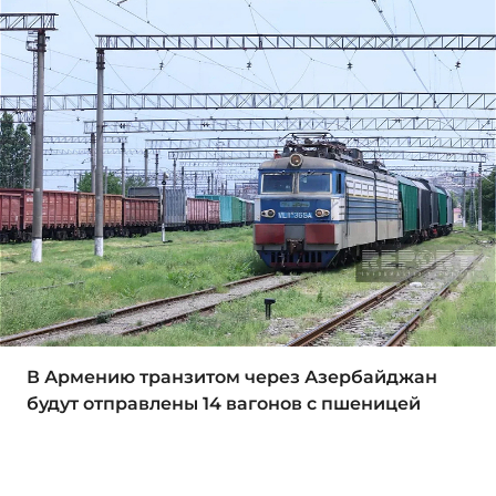
В Армению транзитом через Азербайджан
будут отправлены 14 вагонов с пшеницей