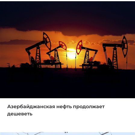
Азербайджанская нефть продолжает
дешеветь