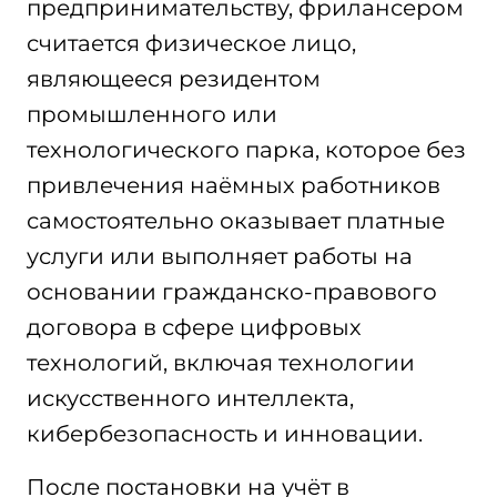
предпринимательству, фрилансером
считается физическое лицо,
являющееся резидентом
промышленного или
технологического парка, которое без
привлечения наёмных работников
самостоятельно оказывает платные
услуги или выполняет работы на
основании гражданско-правового
договора в сфере цифровых
технологий, включая технологии
искусственного интеллекта,
кибербезопасность и инновации.
После постановки на учёт в