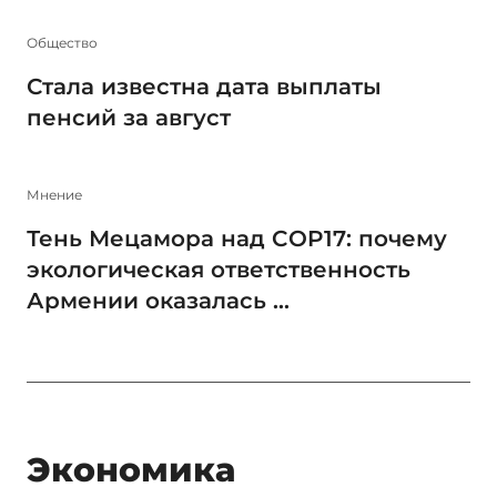
Общество
Стала известна дата выплаты
пенсий за август
Мнение
Тень Мецамора над COP17: почему
экологическая ответственность
Армении оказалась ...
Экономика