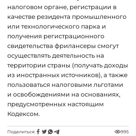
налоговом органе, регистрации в
качестве резидента промышленного
или технологического парка и
получения регистрационного
свидетельства фрилансеры смогут
осуществлять деятельность на
территории страны (получать доходы
из иностранных источников), а также
пользоваться налоговыми льготами
и освобождениями на основаниях,
предусмотренных настоящим
Кодексом.
Поделиться:
995