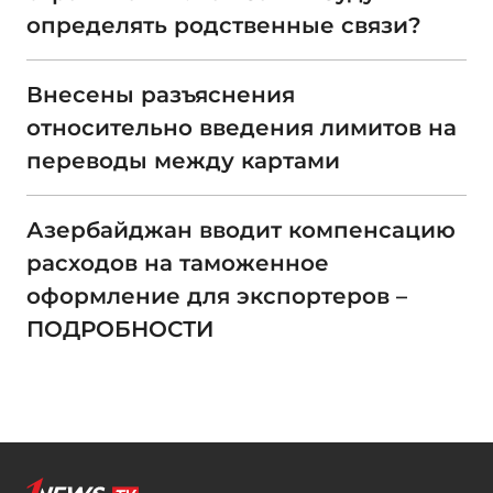
определять родственные связи?
Внесены разъяснения
относительно введения лимитов на
переводы между картами
Азербайджан вводит компенсацию
расходов на таможенное
оформление для экспортеров –
ПОДРОБНОСТИ