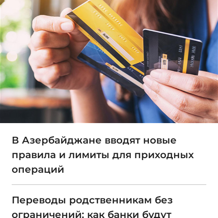
В Азербайджане вводят новые
правила и лимиты для приходных
операций
Переводы родственникам без
ограничений: как банки будут