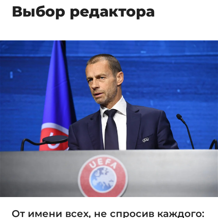
Выбор редактора
От имени всех, не спросив каждого: