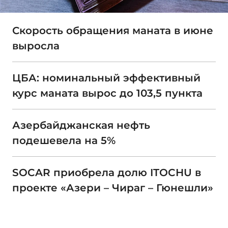
Скорость обращения маната в июне
выросла
ЦБА: номинальный эффективный
курс маната вырос до 103,5 пункта
Азербайджанская нефть
подешевела на 5%
SOCAR приобрела долю ITOCHU в
проекте «Азери – Чираг – Гюнешли»