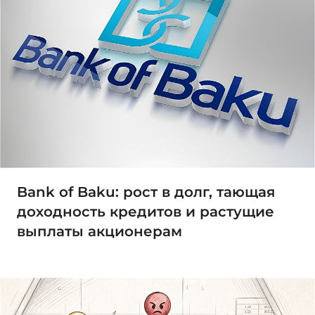
Bank of Baku: рост в долг, тающая
доходность кредитов и растущие
выплаты акционерам