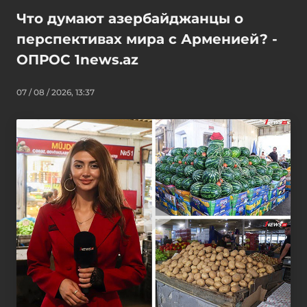
Что думают азербайджанцы о
перспективах мира с Арменией? -
ОПРОС 1news.az
07 / 08 / 2026, 13:37