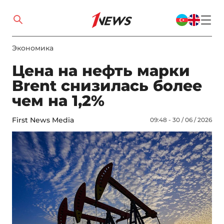
Экономика
Цена на нефть марки
Brent снизилась более
чем на 1,2%
First News Media
09:48 - 30 / 06 / 2026