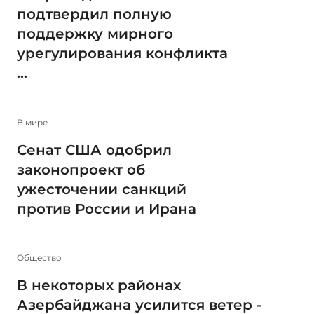
подтвердил полную
поддержку мирного
урегулирования конфликта
...
В мире
Сенат США одобрил
законопроект об
ужесточении санкций
против России и Ирана
Общество
В некоторых районах
Азербайджана усилится ветер -