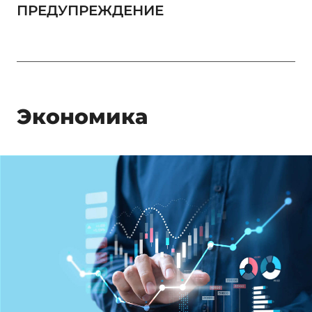
ПРЕДУПРЕЖДЕНИЕ
Экономика