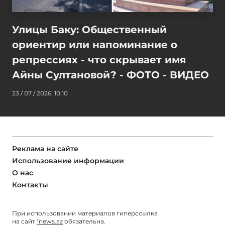
Улицы Баку: Общественный
ориентир или напоминание о
репрессиях - что скрывает имя
Айны Султановой? - ФОТО - ВИДЕО
23 / 07 / 2026, 10:10
Реклама на сайте
Использование информации
О нас
Контакты
При использовании материалов гиперссылка
на сайт
1news.az
обязательна.