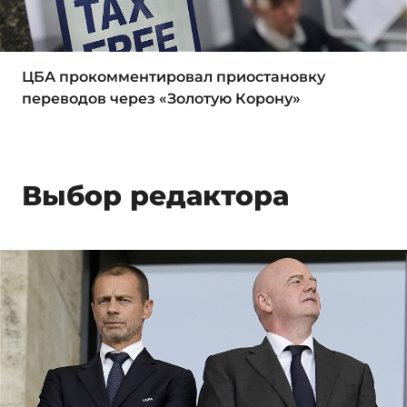
ЦБА прокомментировал приостановку
переводов через «Золотую Корону»
Выбор редактора