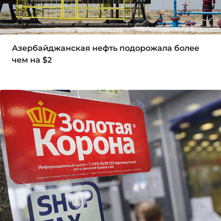
Азербайджанская нефть подорожала более
чем на $2