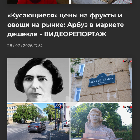
«Кусающиеся» цены на фрукты и
овощи на рынке: Арбуз в маркете
дешевле - ВИДЕОРЕПОРТАЖ
28 / 07 / 2026, 17:52