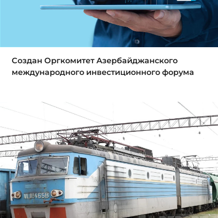
Создан Оргкомитет Азербайджанского
международного инвестиционного форума