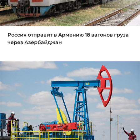
Россия отправит в Армению 18 вагонов груза
через Азербайджан