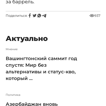
за баррель.
Поделиться:
937
Актуально
Мнение
Вашингтонский саммит год
спустя: Мир без
альтернативы и статус-кво,
который ...
Политика
Азербайджан вновь