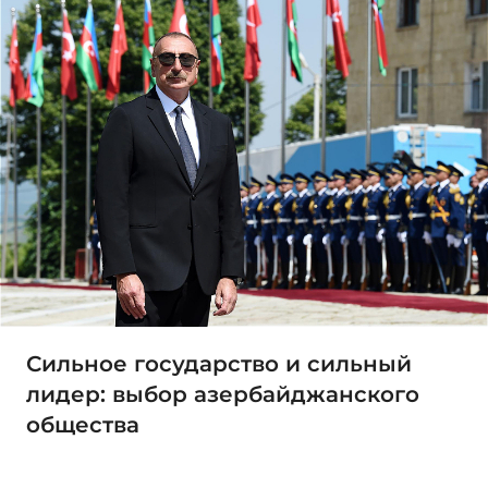
Сильное государство и сильный
лидер: выбор азербайджанского
общества