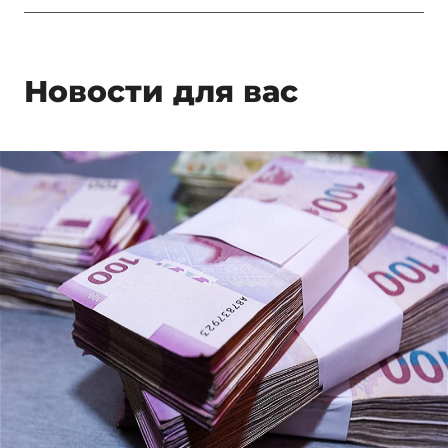
Новости для вас