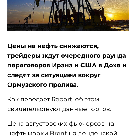
Цены на нефть снижаются,
трейдеры ждут очередного раунда
переговоров Ирана и США в Дохе и
следят за ситуацией вокруг
Ормузского пролива.
Как передает Report, об этом
свидетельствуют данные торгов.
Цена августовских фьючерсов на
нефть марки Brent на лондонской