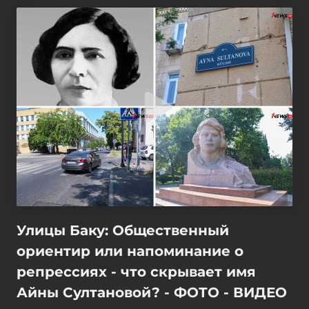
Улицы Баку: Общественный
ориентир или напоминание о
репрессиях - что скрывает имя
Айны Султановой? - ФОТО - ВИДЕО