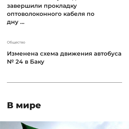
завершили прокладку
оптоволоконного кабеля по
дну ...
Общество
Изменена схема движения автобуса
№ 24 в Баку
В мире