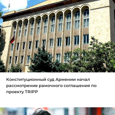
Конституционный суд Армении начал
рассмотрение рамочного соглашения по
проекту TRIPP