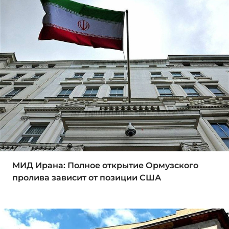
МИД Ирана: Полное открытие Ормузского
пролива зависит от позиции США