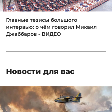
Главные тезисы большого
интервью: о чём говорил Микаил
Джаббаров - ВИДЕО
Новости для вас