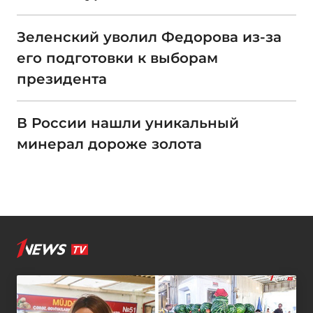
Зеленский уволил Федорова из-за
его подготовки к выборам
президента
В России нашли уникальный
минерал дороже золота