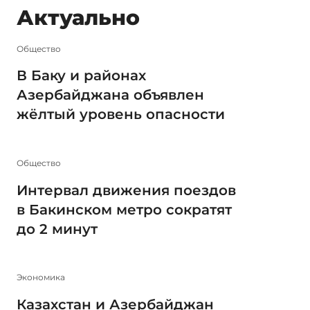
Актуально
Общество
В Баку и районах
Азербайджана объявлен
жёлтый уровень опасности
Общество
Интервал движения поездов
в Бакинском метро сократят
до 2 минут
Экономика
Казахстан и Азербайджан