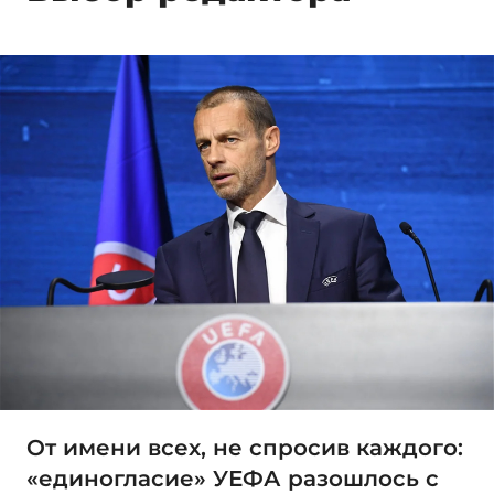
От имени всех, не спросив каждого:
«единогласие» УЕФА разошлось с