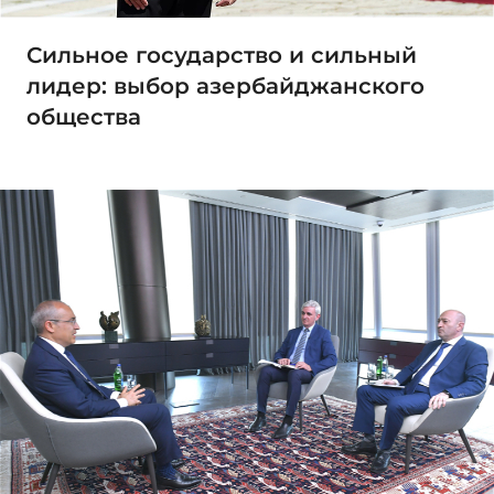
Сильное государство и сильный
лидер: выбор азербайджанского
общества