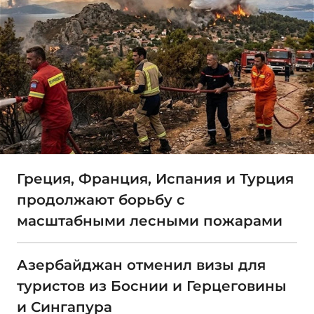
Греция, Франция, Испания и Турция
продолжают борьбу с
масштабными лесными пожарами
Азербайджан отменил визы для
туристов из Боснии и Герцеговины
и Сингапура