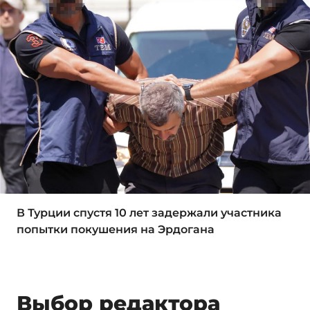
В Турции спустя 10 лет задержали участника
попытки покушения на Эрдогана
Выбор редактора