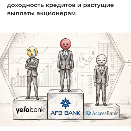
доходность кредитов и растущие
выплаты акционерам