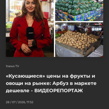
1news TV
«Кусающиеся» цены на фрукты и
овощи на рынке: Арбуз в маркете
дешевле - ВИДЕОРЕПОРТАЖ
28 / 07 / 2026, 17:52