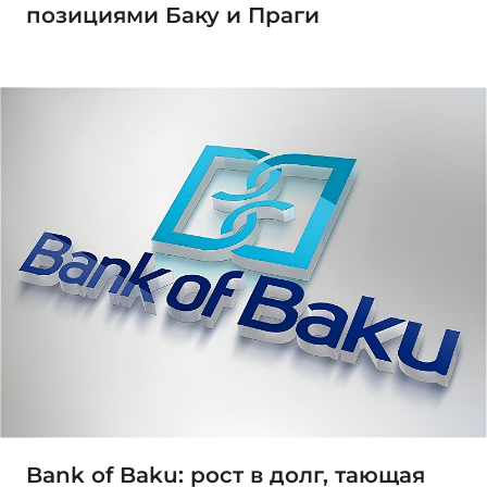
позициями Баку и Праги
Bank of Baku: рост в долг, тающая