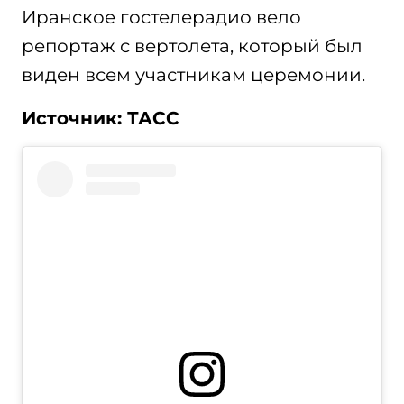
Иранское гостелерадио вело
репортаж с вертолета, который был
виден всем участникам церемонии.
Источник: ТАСС