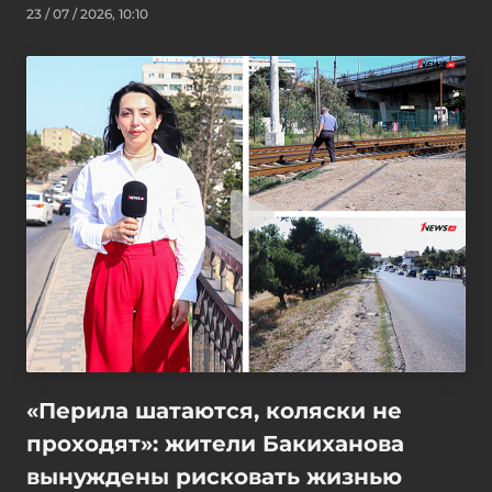
23 / 07 / 2026, 10:10
«Перила шатаются, коляски не
проходят»: жители Бакиханова
вынуждены рисковать жизнью