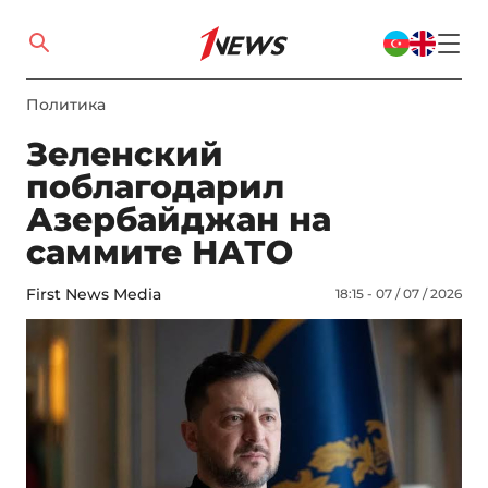
Политика
Зеленский
поблагодарил
Азербайджан на
саммите НАТО
First News Media
18:15 - 07 / 07 / 2026