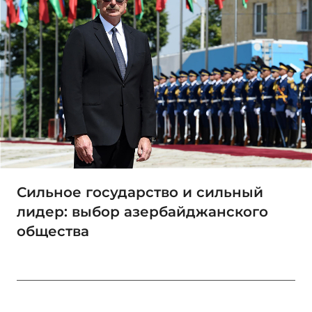
Сильное государство и сильный
лидер: выбор азербайджанского
общества