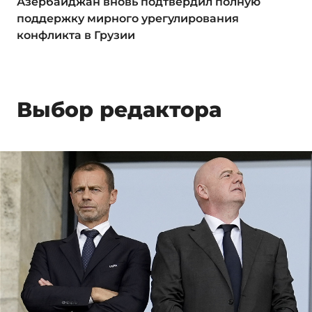
Азербайджан вновь подтвердил полную
поддержку мирного урегулирования
конфликта в Грузии
Выбор редактора