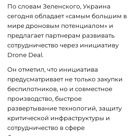
По словам Зеленского, Украина
сегодня обладает «самым большим в
мире дроновым потенциалом» и
предлагает партнерам развивать
сотрудничество через инициативу
Drone Deal.
Он отметил, что инициатива
предусматривает не только закупки
беспилотников, но и совместное
производство, быстрое
развертывание технологий, защиту
критической инфраструктуры и
сотрудничество в сфере