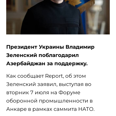
Президент Украины Владимир
Зеленский поблагодарил
Азербайджан за поддержку.
Как сообщает Report, об этом
Зеленский заявил, выступая во
вторник 7 июля на Форуме
оборонной промышленности в
Анкаре в рамках саммита НАТО.