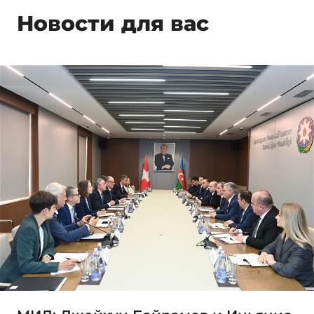
Новости для вас