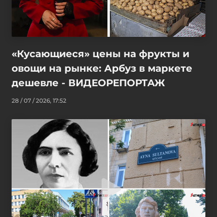
«Кусающиеся» цены на фрукты и
овощи на рынке: Арбуз в маркете
дешевле - ВИДЕОРЕПОРТАЖ
28 / 07 / 2026, 17:52