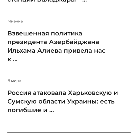
Мнение
Взвешенная политика
президента Азербайджана
Ильхама Алиева привела нас
к ...
В мире
Россия атаковала Харьковскую и
Сумскую области Украины: есть
погибшие и ...