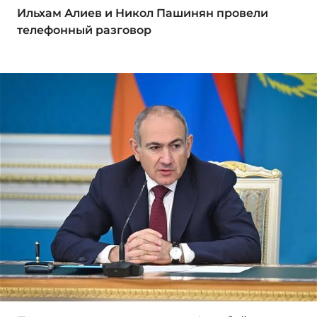
Ильхам Алиев и Никол Пашинян провели
телефонный разговор