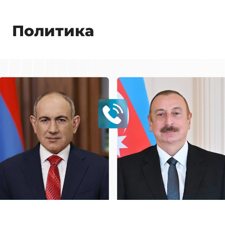
Политика