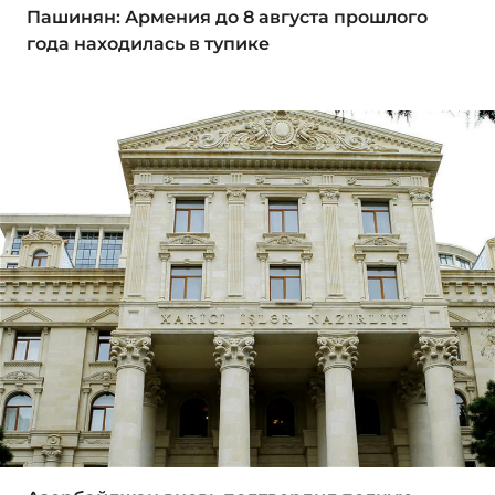
Пашинян: Армения до 8 августа прошлого
года находилась в тупике