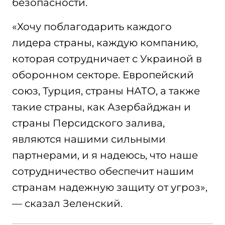
безопасности.
«Хочу поблагодарить каждого
лидера страны, каждую компанию,
которая сотрудничает с Украиной в
оборонном секторе. Европейский
союз, Турция, страны НАТО, а также
такие страны, как Азербайджан и
страны Персидского залива,
являются нашими сильными
партнерами, и я надеюсь, что наше
сотрудничество обеспечит нашим
странам надежную защиту от угроз»,
— сказал Зеленский.