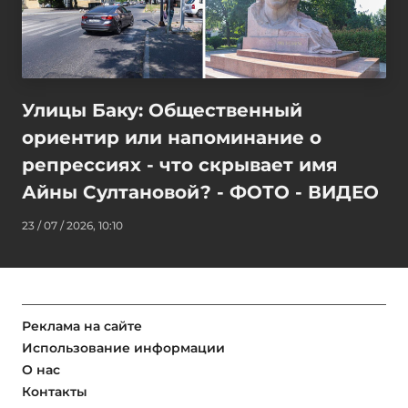
Улицы Баку: Общественный
ориентир или напоминание о
репрессиях - что скрывает имя
Айны Султановой? - ФОТО - ВИДЕО
23 / 07 / 2026, 10:10
Реклама на сайте
Использование информации
О нас
Контакты