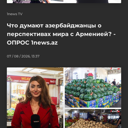
1news TV
Что думают азербайджанцы о
перспективах мира с Арменией? -
ОПРОС 1news.az
07 / 08 / 2026, 13:37