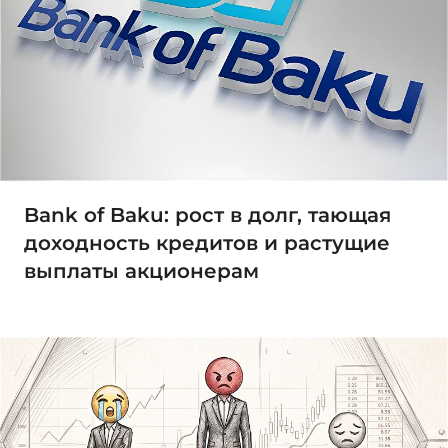
Bank of Baku: рост в долг, тающая
доходность кредитов и растущие
выплаты акционерам