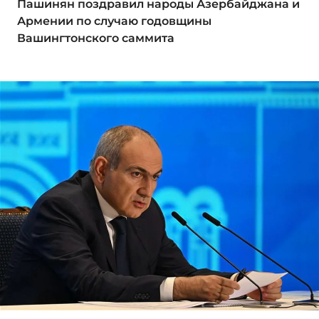
Пашинян поздравил народы Азербайджана и
Армении по случаю годовщины
Вашингтонского саммита