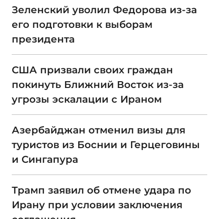
Зеленский уволил Федорова из-за
его подготовки к выборам
президента
США призвали своих граждан
покинуть Ближний Восток из-за
угрозы эскалации с Ираном
Азербайджан отменил визы для
туристов из Боснии и Герцеговины
и Сингапура
Трамп заявил об отмене удара по
Ирану при условии заключения