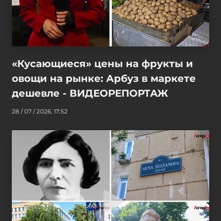
«Кусающиеся» цены на фрукты и
овощи на рынке: Арбуз в маркете
дешевле - ВИДЕОРЕПОРТАЖ
28 / 07 / 2026, 17:52