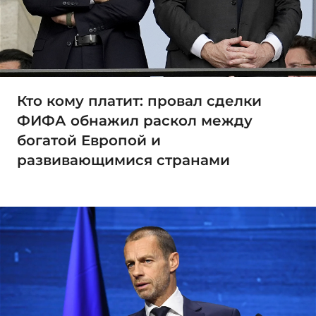
Кто кому платит: провал сделки
ФИФА обнажил раскол между
богатой Европой и
развивающимися странами