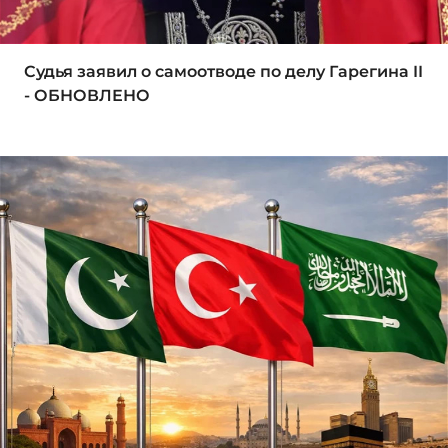
Судья заявил о самоотводе по делу Гарегина II
- ОБНОВЛЕНО