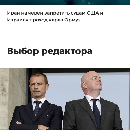
Иран намерен запретить судам США и
Израиля проход через Ормуз
Выбор редактора