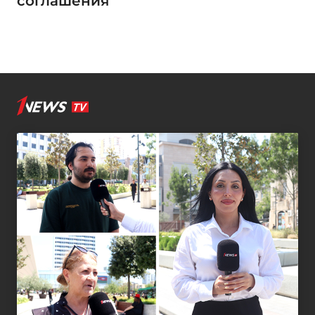
соглашения