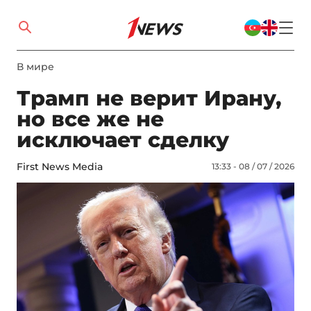
В мире
Трамп не верит Ирану,
но все же не
исключает сделку
First News Media
13:33 - 08 / 07 / 2026