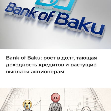
Bank of Baku: рост в долг, тающая
доходность кредитов и растущие
выплаты акционерам