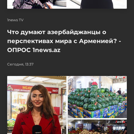
1news TV
Что думают азербайджанцы о
перспективах мира с Арменией? -
ОПРОС 1news.az
Сегодня, 13:37