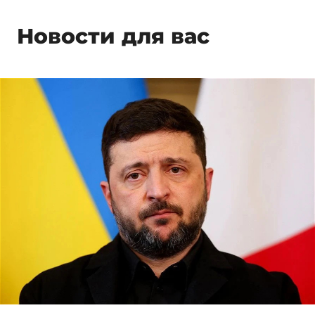
Новости для вас