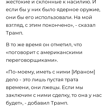
жестокие и склонные к насилию. И
если бы у них было ядерное оружие,
они бы его использовали. На мой
взгляд, с этим покончено», - сказал
Трамп.
В то же время он отметил, что
«поговорит с американскими
переговорщиками».
«По-моему, иметь с ними [Ираном]
дело - это лишь пустая трата
времени, они лжецы. Если мы
заключим с ними сделку, то она у нас
будет», - добавил Трамп.