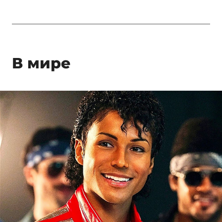
В мире