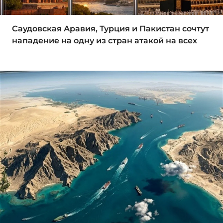
Саудовская Аравия, Турция и Пакистан сочтут
нападение на одну из стран атакой на всех