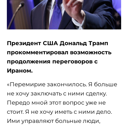
Президент США Дональд Трамп
прокомментировал возможность
продолжения переговоров с
Ираном.
«Перемирие закончилось. Я больше
не хочу заключать с ними сделку.
Передо мной этот вопрос уже не
стоит. Я не хочу иметь с ними дело.
Ими управляют больные люди,