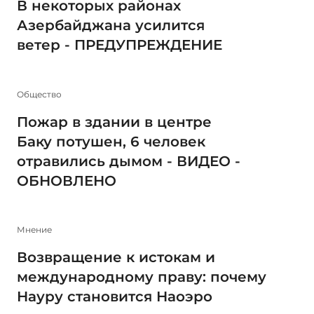
В некоторых районах
Азербайджана усилится
ветер - ПРЕДУПРЕЖДЕНИЕ
Общество
Пожар в здании в центре
Баку потушен, 6 человек
отравились дымом - ВИДЕО -
ОБНОВЛЕНО
Мнение
Возвращение к истокам и
международному праву: почему
Науру становится Наоэро