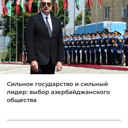
Сильное государство и сильный
лидер: выбор азербайджанского
общества