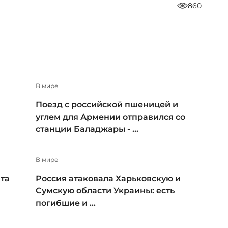
860
В мире
Поезд с российской пшеницей и
углем для Армении отправился со
станции Баладжары - ...
В мире
та
Россия атаковала Харьковскую и
Сумскую области Украины: есть
погибшие и ...