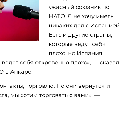
ужасный союзник по
НАТО. Я не хочу иметь
никаких дел с Испанией.
Есть и другие страны,
которые ведут себя
плохо, но Испания
 ведет себя откровенно плохо», — сказал
О в Анкаре.
онтакты, торговлю. Но они вернутся и
та, мы хотим торговать с вами», —