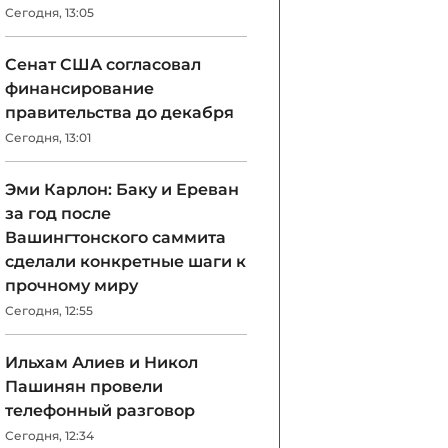
Сегодня, 13:05
Сенат США согласовал
финансирование
правительства до декабря
Сегодня, 13:01
Эми Карлон: Баку и Ереван
за год после
Вашингтонского саммита
сделали конкретные шаги к
прочному миру
Сегодня, 12:55
Ильхам Алиев и Никол
Пашинян провели
телефонный разговор
Сегодня, 12:34