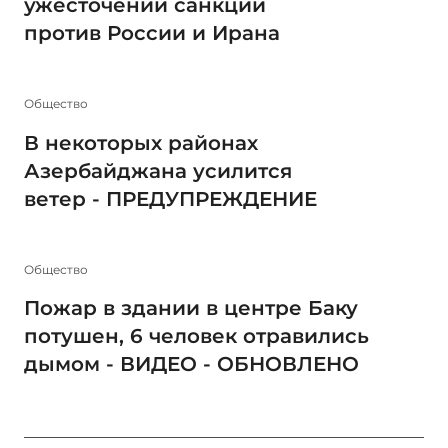
ужесточении санкций
против России и Ирана
Общество
В некоторых районах
Азербайджана усилится
ветер - ПРЕДУПРЕЖДЕНИЕ
Общество
Пожар в здании в центре Баку
потушен, 6 человек отравились
дымом - ВИДЕО - ОБНОВЛЕНО