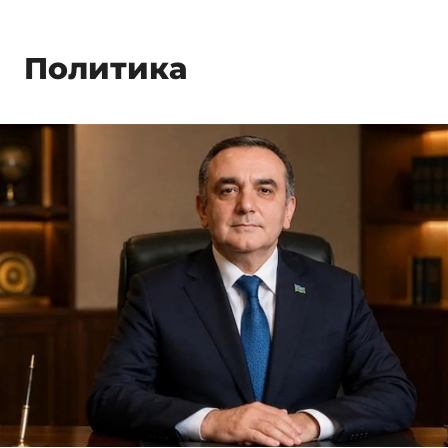
Политика