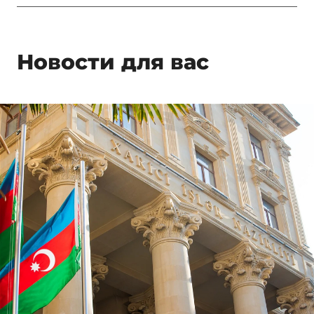
Новости для вас