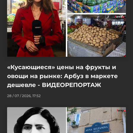
«Кусающиеся» цены на фрукты и
овощи на рынке: Арбуз в маркете
дешевле - ВИДЕОРЕПОРТАЖ
28 / 07 / 2026, 17:52