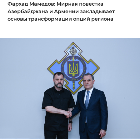
Фархад Мамедов: Мирная повестка
Азербайджана и Армении закладывает
основы трансформации опций региона