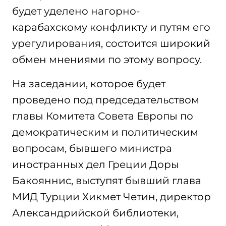
будет уделено нагорно-
карабахскому конфликту и путям его
урегулирования, состоится широкий
обмен мнениями по этому вопросу.
На заседании, которое будет
проведено под председательством
главы Комитета Совета Европы по
демократическим и политическим
вопросам, бывшего министра
иностранных дел Греции Доры
Бакояннис, выступят бывший глава
МИД Турции Хикмет Четин, директор
Александрийской библиотеки,