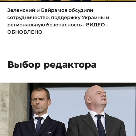
Зеленский и Байрамов обсудили
сотрудничество, поддержку Украины и
региональную безопасность - ВИДЕО -
ОБНОВЛЕНО
Выбор редактора