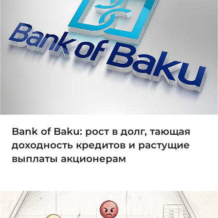
Bank of Baku: рост в долг, тающая
доходность кредитов и растущие
выплаты акционерам