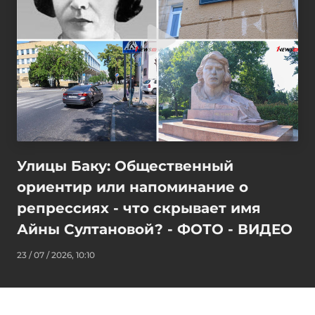
Улицы Баку: Общественный
ориентир или напоминание о
репрессиях - что скрывает имя
Айны Султановой? - ФОТО - ВИДЕО
23 / 07 / 2026, 10:10