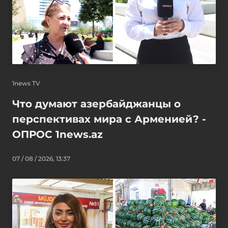
1news TV
Что думают азербайджанцы о
перспективах мира с Арменией? -
ОПРОС 1news.az
07 / 08 / 2026, 13:37