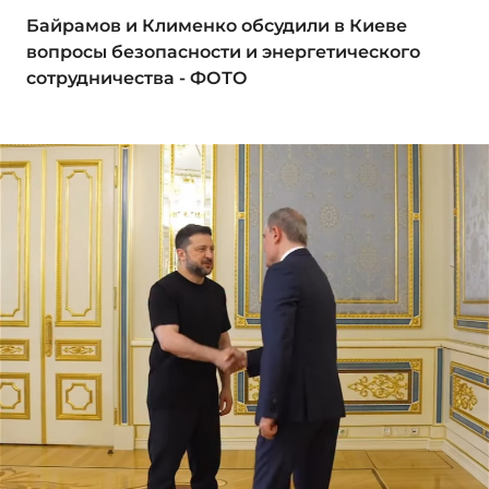
Байрамов и Клименко обсудили в Киеве
вопросы безопасности и энергетического
сотрудничества - ФОТО