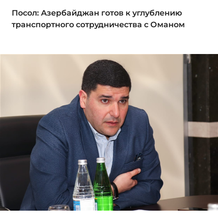
Посол: Азербайджан готов к углублению
транспортного сотрудничества с Оманом