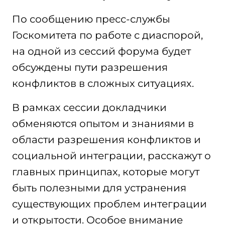
По сообщению пресс-службы
Госкомитета по работе с диаспорой,
на одной из сессий форума будет
обсуждены пути разрешения
конфликтов в сложных ситуациях.
В рамках сессии докладчики
обменяются опытом и знаниями в
области разрешения конфликтов и
социальной интеграции, расскажут о
главных принципах, которые могут
быть полезными для устранения
существующих проблем интеграции
и открытости. Особое внимание