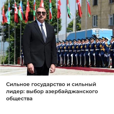
Сильное государство и сильный
лидер: выбор азербайджанского
общества