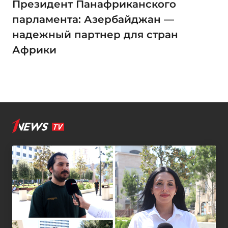
Президент Панафриканского
парламента: Азербайджан —
надежный партнер для стран
Африки