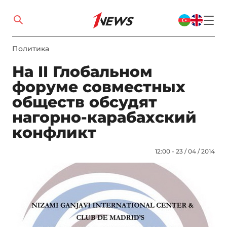
Политика
На II Глобальном
форуме совместных
обществ обсудят
нагорно-карабахский
конфликт
12:00 - 23 / 04 / 2014