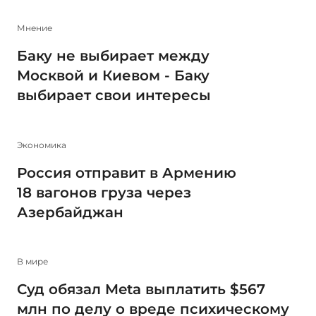
Мнение
Баку не выбирает между
Москвой и Киевом - Баку
выбирает свои интересы
Экономика
Россия отправит в Армению
18 вагонов груза через
Азербайджан
В мире
Суд обязал Meta выплатить $567
млн по делу о вреде психическому