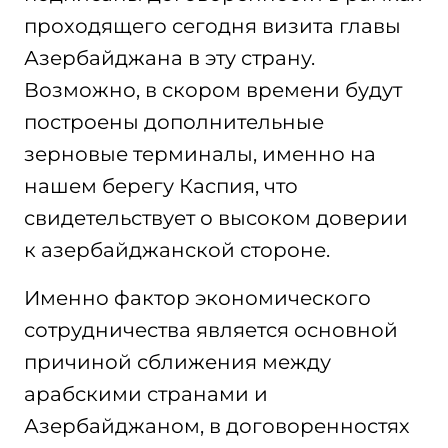
проходящего сегодня визита главы
Азербайджана в эту страну.
Возможно, в скором времени будут
построены дополнительные
зерновые терминалы, именно на
нашем берегу Каспия, что
свидетельствует о высоком доверии
к азербайджанской стороне.
Именно фактор экономического
сотрудничества является основной
причиной сближения между
арабскими странами и
Азербайджаном, в договоренностях