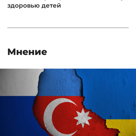
здоровью детей
Мнение