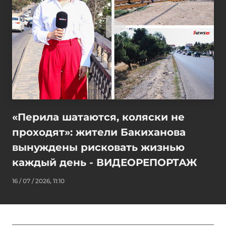
«Перила шатаются, коляски не
проходят»: жители Бакиханова
вынуждены рисковать жизнью
каждый день - ВИДЕОРЕПОРТАЖ
16 / 07 / 2026, 11:10