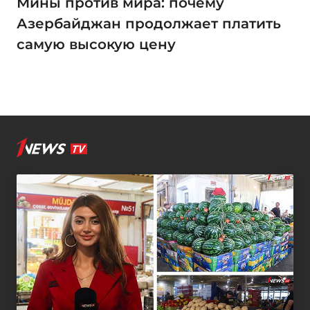
Мины против мира: почему
Азербайджан продолжает платить
самую высокую цену