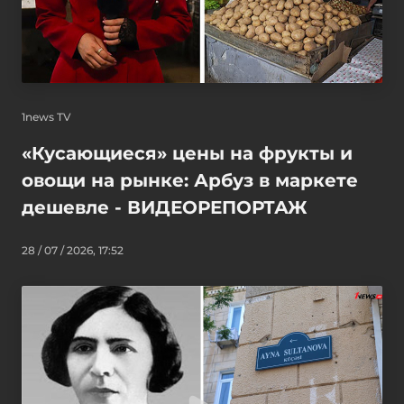
1news TV
«Кусающиеся» цены на фрукты и
овощи на рынке: Арбуз в маркете
дешевле - ВИДЕОРЕПОРТАЖ
28 / 07 / 2026, 17:52