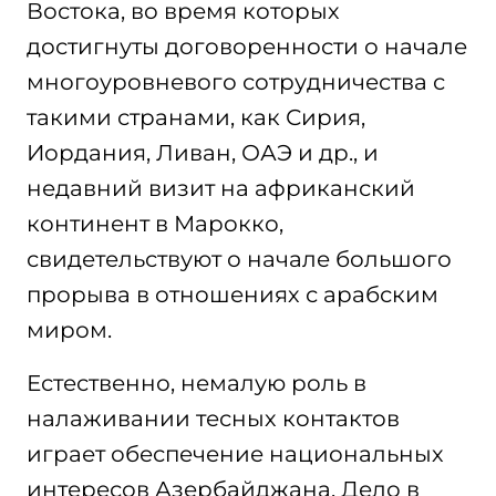
Востока, во время которых
достигнуты договоренности о начале
многоуровневого сотрудничества с
такими странами, как Сирия,
Иордания, Ливан, ОАЭ и др., и
недавний визит на африканский
континент в Марокко,
свидетельствуют о начале большого
прорыва в отношениях с арабским
миром.
Естественно, немалую роль в
налаживании тесных контактов
играет обеспечение национальных
интересов Азербайджана. Дело в