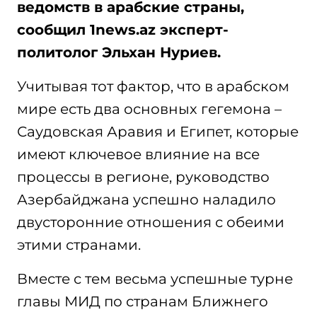
ведомств в арабские страны,
сообщил 1news.az эксперт-
политолог Эльхан Нуриев.
Учитывая тот фактор, что в арабском
мире есть два основных гегемона –
Саудовская Аравия и Египет, которые
имеют ключевое влияние на все
процессы в регионе, руководство
Азербайджана успешно наладило
двусторонние отношения с обеими
этими странами.
Вместе с тем весьма успешные турне
главы МИД по странам Ближнего