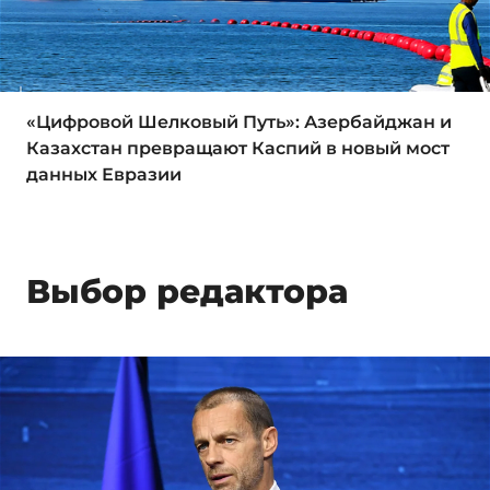
«Цифровой Шелковый Путь»: Азербайджан и
Казахстан превращают Каспий в новый мост
данных Евразии
Выбор редактора