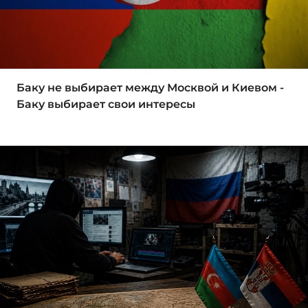
Баку не выбирает между Москвой и Киевом -
Баку выбирает свои интересы