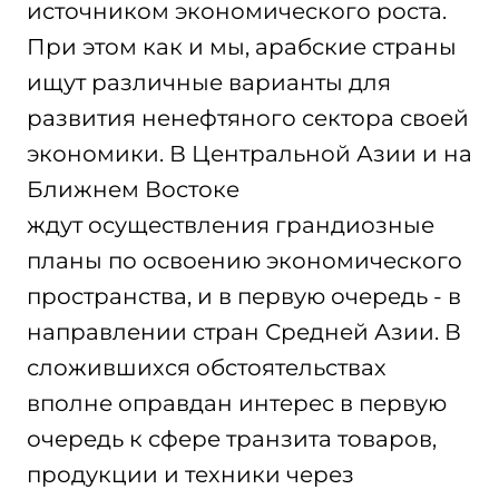
источником экономического роста.
При этом как и мы, арабские страны
ищут различные варианты для
развития ненефтяного сектора своей
экономики. В Центральной Азии и на
Ближнем Востоке
ждут осуществления грандиозные
планы по освоению экономического
пространства, и в первую очередь - в
направлении стран Средней Азии. В
сложившихся обстоятельствах
вполне оправдан интерес в первую
очередь к сфере транзита товаров,
продукции и техники через