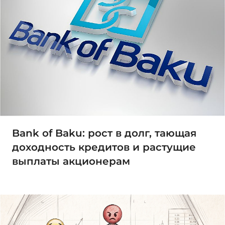
Bank of Baku: рост в долг, тающая
доходность кредитов и растущие
выплаты акционерам