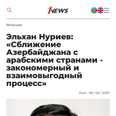
Мнение
Эльхан Нуриев:
«Сближение
Азербайджана с
арабскими странами -
закономерный и
взаимовыгодный
процесс»
11:44 - 08 / 05 / 2007