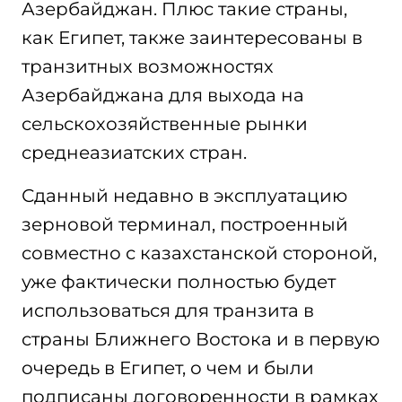
Азербайджан. Плюс такие страны,
как Египет, также заинтересованы в
транзитных возможностях
Азербайджана для выхода на
сельскохозяйственные рынки
среднеазиатских стран.
Сданный недавно в эксплуатацию
зерновой терминал, построенный
совместно с казахстанской стороной,
уже фактически полностью будет
использоваться для транзита в
страны Ближнего Востока и в первую
очередь в Египет, о чем и были
подписаны договоренности в рамках