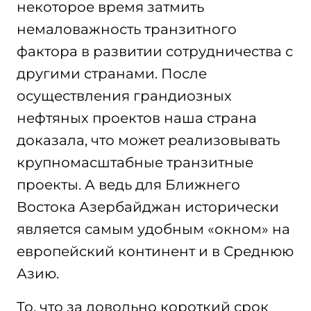
некоторое время затмить
немаловажность транзитного
фактора в развитии сотрудничества с
другими странами. После
осуществления грандиозных
нефтяных проектов наша страна
доказала, что может реализовывать
крупномасштабные транзитные
проекты. А ведь для Ближнего
Востока Азербайджан исторически
является самым удобным «окном» на
европейский континент и в Среднюю
Азию.
То, что за довольно короткий срок