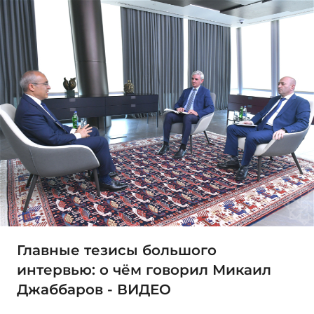
Главные тезисы большого
интервью: о чём говорил Микаил
Джаббаров - ВИДЕО