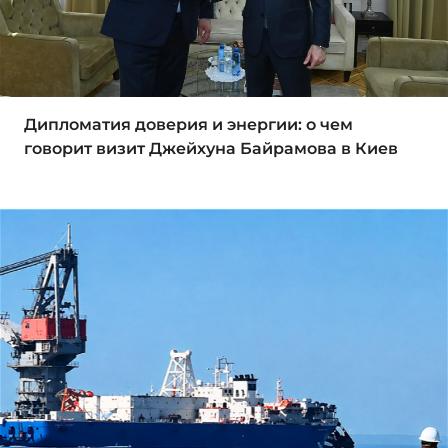
Дипломатия доверия и энергии: о чем
говорит визит Джейхуна Байрамова в Киев