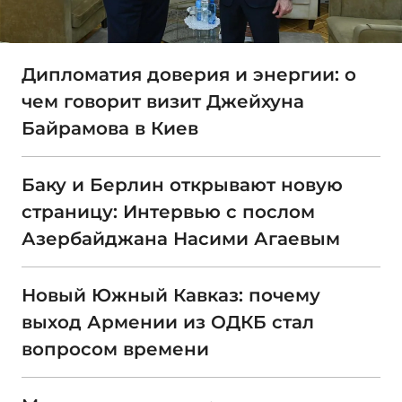
Дипломатия доверия и энергии: о
чем говорит визит Джейхуна
Байрамова в Киев
Баку и Берлин открывают новую
страницу: Интервью с послом
Азербайджана Насими Агаевым
Новый Южный Кавказ: почему
выход Армении из ОДКБ стал
вопросом времени