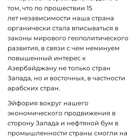
том, что по прошествии 15
лет независимости наша страна
органически стала вписываться в
законы мирового геополитического
развития, в связи с чем неминуем
повышенный интерес к
Азербайджану не только стран
Запада, но и восточных, в частности
арабских стран.
Эйфория вокруг нашего
экономического продвижения в
сторону Запада и нефтяной бум в
промышленности страны смогли на