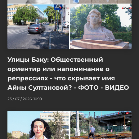
Улицы Баку: Общественный
ориентир или напоминание о
репрессиях - что скрывает имя
Айны Султановой? - ФОТО - ВИДЕО
23 / 07 / 2026, 10:10