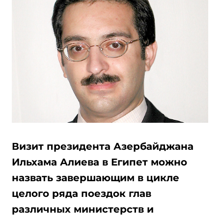
Визит президента Азербайджана
Ильхама Алиева в Египет можно
назвать завершающим в цикле
целого ряда поездок глав
различных министерств и