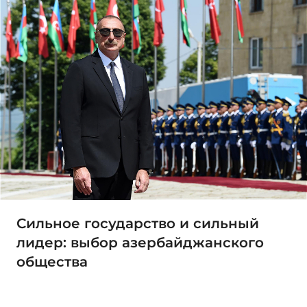
Сильное государство и сильный
лидер: выбор азербайджанского
общества