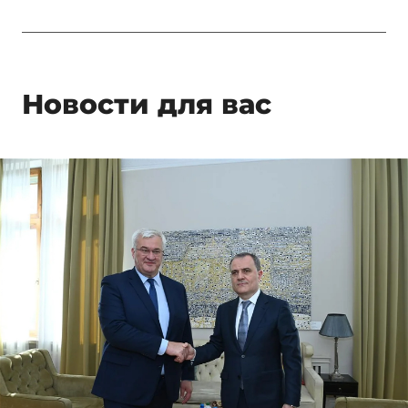
Новости для вас