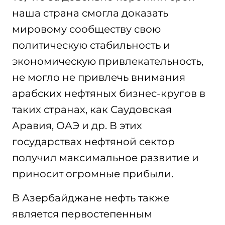
наша страна смогла доказать
мировому сообществу свою
политическую стабильность и
экономическую привлекательность,
не могло не привлечь внимания
арабских нефтяных бизнес-кругов в
таких странах, как Саудовская
Аравия, ОАЭ и др. В этих
государствах нефтяной сектор
получил максимальное развитие и
приносит огромные прибыли.
В Азербайджане нефть также
является первостепенным