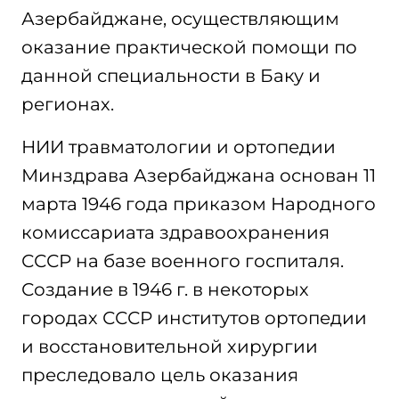
Азербайджане, осуществляющим
оказание практической помощи по
данной специальности в Баку и
регионах.
НИИ травматологии и ортопедии
Минздрава Азербайджана основан 11
марта 1946 года приказом Народного
комиссариата здравоохранения
СССР на базе военного госпиталя.
Создание в 1946 г. в некоторых
городах СССР институтов ортопедии
и восстановительной хирургии
преследовало цель оказания