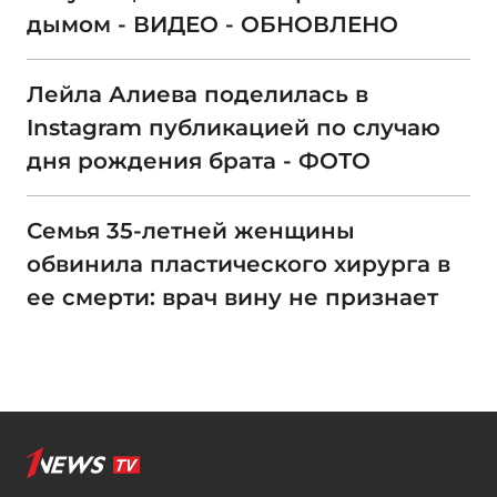
дымом - ВИДЕО - ОБНОВЛЕНО
Лейла Алиева поделилась в
Instagram публикацией по случаю
дня рождения брата - ФОТО
Семья 35-летней женщины
обвинила пластического хирурга в
ее смерти: врач вину не признает