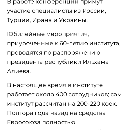
В работе конференции примут
участие специалисты из России,
Турции, Ирана и Украины.
Юбилейные мероприятия,
приуроченные к 60-летию института,
проводятся по распоряжению
президента республики Ильхама
Алиева.
В настоящее время в институте
работает около 400 сотрудников; сам
институт рассчитан на 200-220 коек.
Полтора года назад на средства
Евросоюза полностью