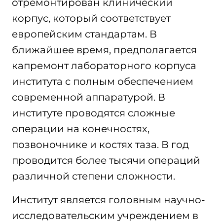
отремонтирован клинический
корпус, который соответствует
европейским стандартам. В
ближайшее время, предполагается
капремонт лабораторного корпуса
института с полным обеспечением
современной аппаратурой. В
институте проводятся сложные
операции на конечностях,
позвоночнике и костях таза. В год
проводится более тысячи операций
различной степени сложности.
Институт является головным научно-
исследовательским учреждением в