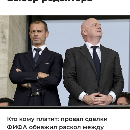
Кто кому платит: провал сделки
ФИФА обнажил раскол между