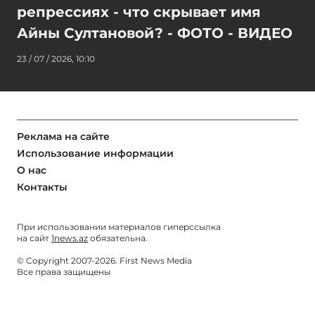
репрессиях - что скрывает имя
Айны Султановой? - ФОТО - ВИДЕО
23 / 07 / 2026, 10:10
Реклама на сайте
Использование информации
О нас
Контакты
При использовании материалов гиперссылка
на сайт
1news.az
обязательна.
© Copyright 2007-2026. First News Media
Все права защищены