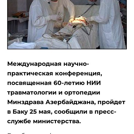
Международная научно-
практическая конференция,
посвященная 60-летию НИИ
травматологии и ортопедии
Минздрава Азербайджана, пройдет
в Баку 25 мая, сообщили в пресс-
службе министерства.