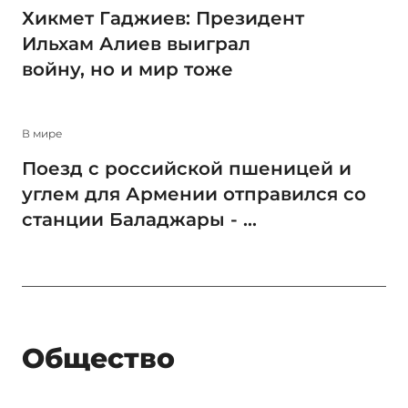
Хикмет Гаджиев: Президент
Ильхам Алиев выиграл
войну, но и мир тоже
В мире
Поезд с российской пшеницей и
углем для Армении отправился со
станции Баладжары - ...
Общество