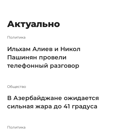
Актуально
Политика
Ильхам Алиев и Никол
Пашинян провели
телефонный разговор
Общество
В Азербайджане ожидается
сильная жара до 41 градуса
Политика