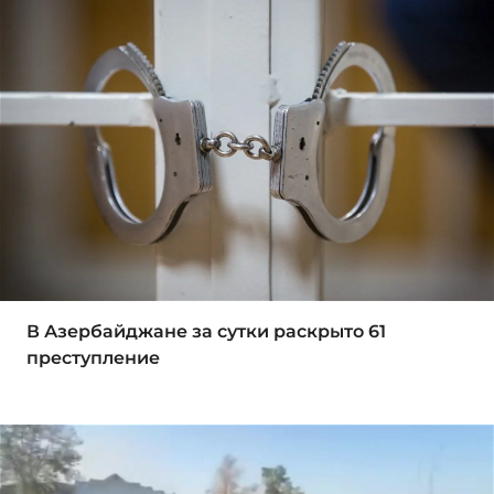
В Азербайджане за сутки раскрыто 61
преступление