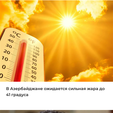
В Азербайджане ожидается сильная жара до
41 градуса