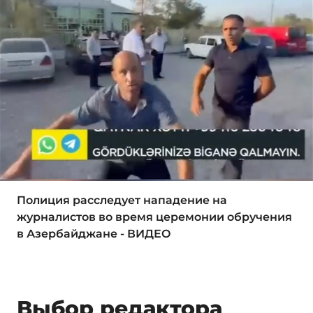
Полиция расследует нападение на
журналистов во время церемонии обручения
в Азербайджане - ВИДЕО
Выбор редактора