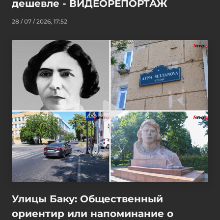
дешевле - ВИДЕОРЕПОРТАЖ
28 / 07 / 2026, 17:52
Улицы Баку: Общественный
ориентир или напоминание о