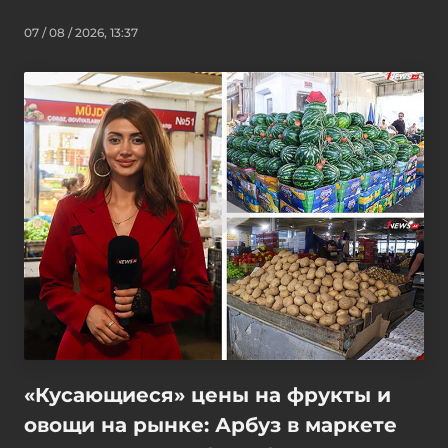
07 / 08 / 2026, 13:37
«Кусающиеся» цены на фрукты и
овощи на рынке: Арбуз в маркете