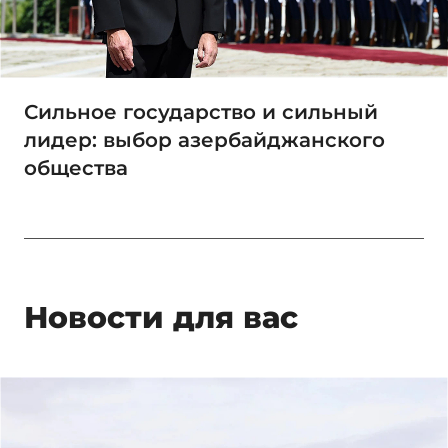
Сильное государство и сильный
лидер: выбор азербайджанского
общества
Новости для вас