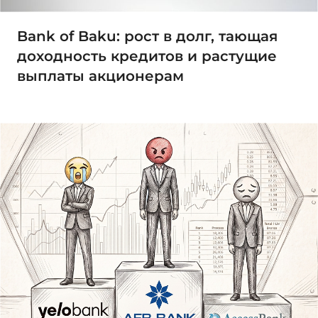
Bank of Baku: рост в долг, тающая
доходность кредитов и растущие
выплаты акционерам