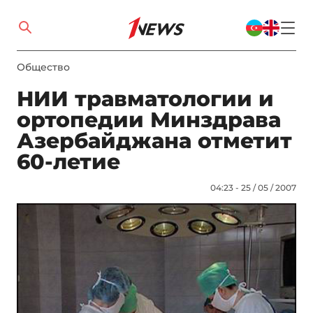
Общество
НИИ травматологии и
ортопедии Минздрава
Азербайджана отметит
60-летие
04:23 - 25 / 05 / 2007