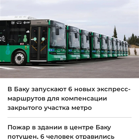
В Баку запускают 6 новых экспресс-
маршрутов для компенсации
закрытого участка метро
Пожар в здании в центре Баку
потушен, 6 человек отравились