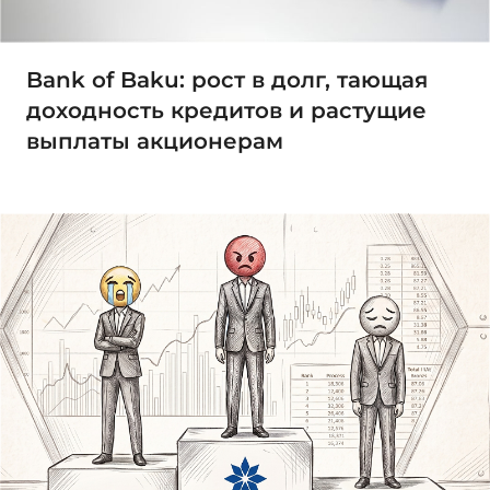
Bank of Baku: рост в долг, тающая
доходность кредитов и растущие
выплаты акционерам