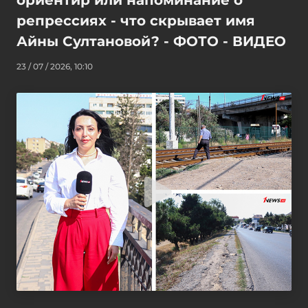
репрессиях - что скрывает имя
Айны Султановой? - ФОТО - ВИДЕО
23 / 07 / 2026, 10:10