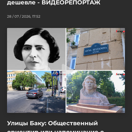
дешевле - ВИДЕОРЕПОРТАЖ
28 / 07 / 2026, 17:52
Улицы Баку: Общественный
ориентир или напоминание о