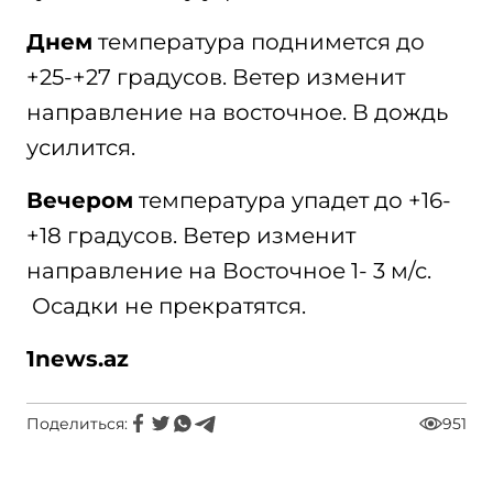
Днем
температура поднимется до
+25-+27 градусов. Ветер изменит
направление на восточное. В дождь
усилится.
Вечером
температура упадет до +16-
+18 градусов. Ветер изменит
направление на Восточное 1- 3 м/с.
Осадки не прекратятся.
1news.az
Поделиться:
951