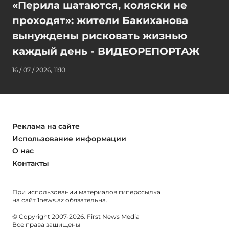
«Перила шатаются, коляски не
проходят»: жители Бакиханова
вынуждены рисковать жизнью
каждый день - ВИДЕОРЕПОРТАЖ
16 / 07 / 2026, 11:10
Реклама на сайте
Использование информации
О нас
Контакты
При использовании материалов гиперссылка
на сайт
1news.az
обязательна.
© Copyright 2007-2026. First News Media
Все права защищены