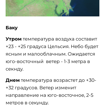
Баку
Утром
температура воздуха составит
+23 - +25 градуса Цельсия. Небо будет
ясным и малооблачным. Ожидается
юго-восточный ветер - 1-3 метра в
секнду.
Днем
температура возрастет до +30-
+32 градусов. Ветер изменит
направление на юго-восточное, 2-5
метров в секунду.