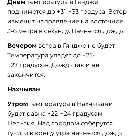
Днем
температура в Гяндже
поднимется до +31-+33 градуса. Ветер
изменит направление на восточное,
3-6 метра в секунду. Начнется дождь.
Вечером
ветра в Гяндже не будет.
Температура упадет до +25-
+27 градусов. Дождь так и не
закончится.
Нахчыван
Утром
температура в Нахчывани
будет равна +22-+24 градусам
Цельсия. Над городом соберутся
тучи, и к концу утра начнется дождь.