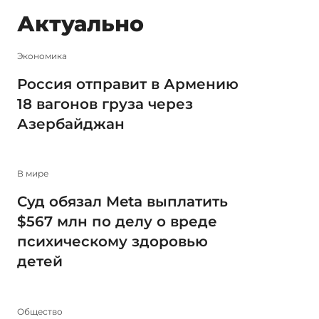
Актуально
Экономика
Россия отправит в Армению
18 вагонов груза через
Азербайджан
В мире
Суд обязал Meta выплатить
$567 млн по делу о вреде
психическому здоровью
детей
Общество