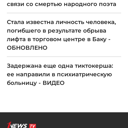
связи со смертью народного поэта
Стала известна личность человека,
погибшего в результате обрыва
лифта в торговом центре в Баку -
ОБНОВЛЕНО
Задержана еще одна тиктокерша:
ее направили в психиатрическую
больницу - ВИДЕО