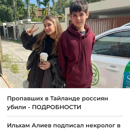
Пропавших в Тайланде россиян
убили - ПОДРОБНОСТИ
Ильхам Алиев подписал некролог в