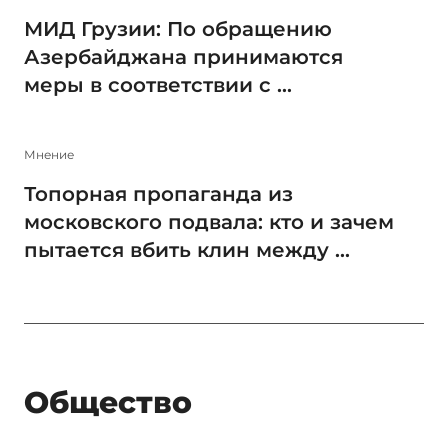
МИД Грузии: По обращению
Азербайджана принимаются
меры в соответствии с ...
Мнение
Топорная пропаганда из
московского подвала: кто и зачем
пытается вбить клин между ...
Общество