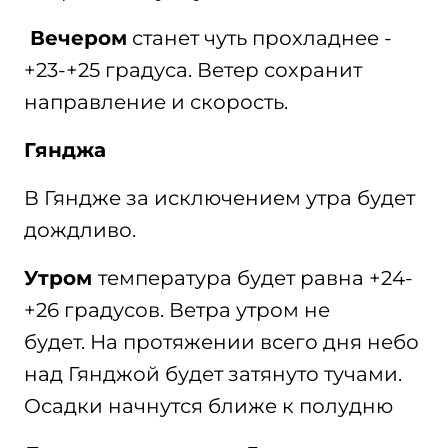
Вечером
станет чуть прохладнее -
+23-+25 градуса. Ветер сохранит
направление и скорость.
Гянджа
В Гяндже за исключением утра будет
дождливо.
Утром
температура будет равна +24-
+26 градусов. Ветра утром не
будет. На протяжении всего дня небо
над Гянджой будет затянуто тучами.
Осадки начнутся ближе к полудню