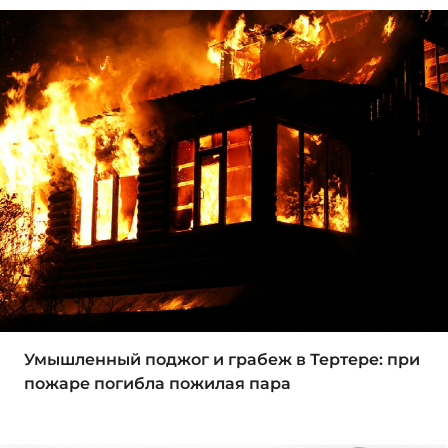
Умышленный поджог и грабеж в Тертере: при
пожаре погибла пожилая пара