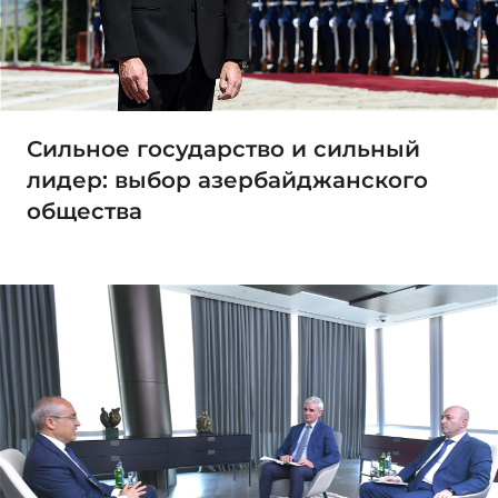
Сильное государство и сильный
лидер: выбор азербайджанского
общества