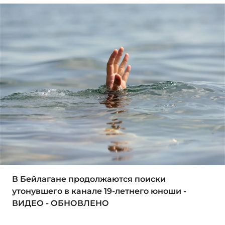
В Бейлагане продолжаются поиски
утонувшего в канале 19-летнего юноши -
ВИДЕО - ОБНОВЛЕНО