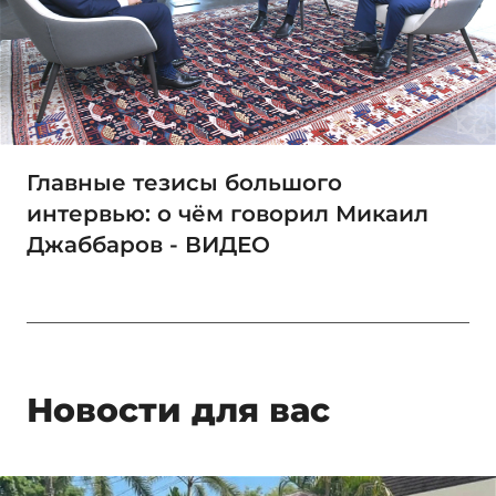
Главные тезисы большого
интервью: о чём говорил Микаил
Джаббаров - ВИДЕО
Новости для вас