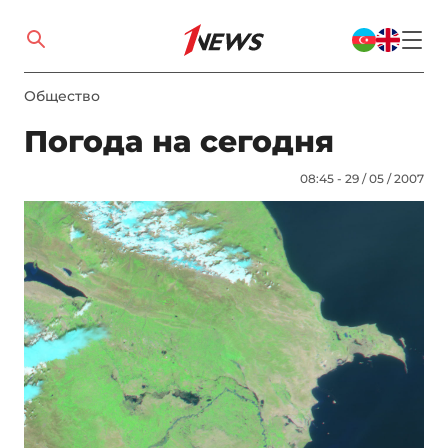
Общество
Погода на сегодня
08:45 - 29 / 05 / 2007