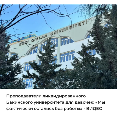
Преподаватели ликвидированного
Бакинского университета для девочек: «Мы
фактически остались без работы» - ВИДЕО