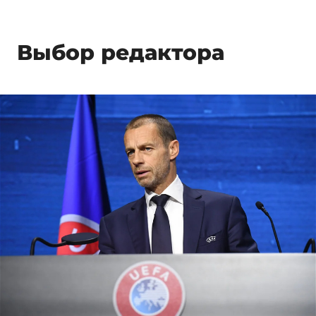
Выбор редактора