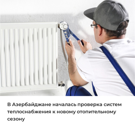
В Азербайджане началась проверка систем
теплоснабжения к новому отопительному
сезону