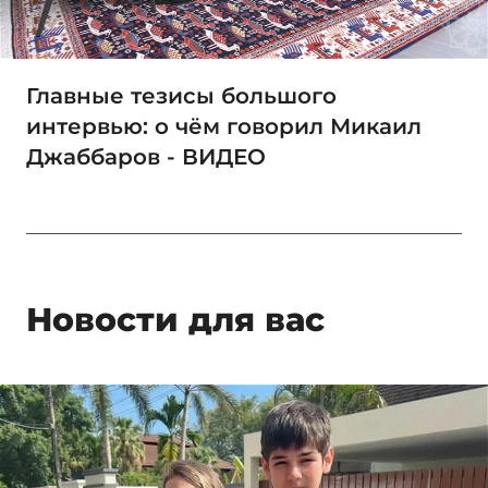
Главные тезисы большого
интервью: о чём говорил Микаил
Джаббаров - ВИДЕО
Новости для вас