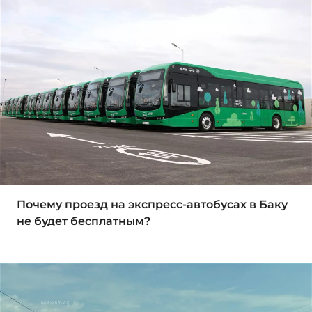
Почему проезд на экспресс-автобусах в Баку
не будет бесплатным?