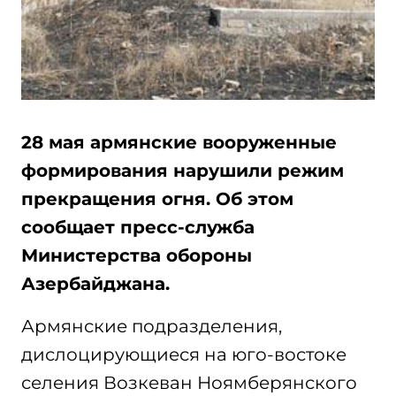
28 мая армянские вооруженные
формирования нарушили режим
прекращения огня. Об этом
сообщает пресс-служба
Министерства обороны
Азербайджана.
Армянские подразделения,
дислоцирующиеся на юго-востоке
селения Возкеван Ноямберянского