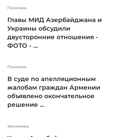
Политика
Главы МИД Азербайджана и
Украины обсудили
двусторонние отношения -
ФОТО - ...
Политика
В суде по апелляционным
жалобам граждан Армении
объявлено окончательное
решение ...
Экономика