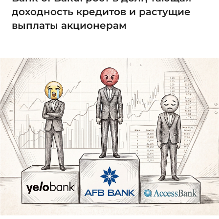
доходность кредитов и растущие
выплаты акционерам