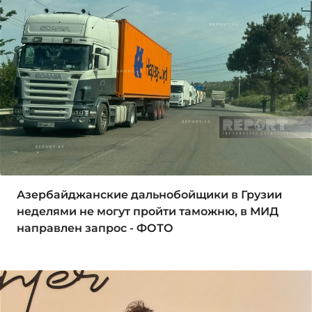
Азербайджанские дальнобойщики в Грузии
неделями не могут пройти таможню, в МИД
направлен запрос - ФОТО