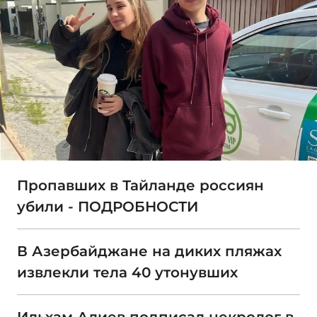
Пропавших в Тайланде россиян
убили - ПОДРОБНОСТИ
В Азербайджане на диких пляжах
извлекли тела 40 утонувших