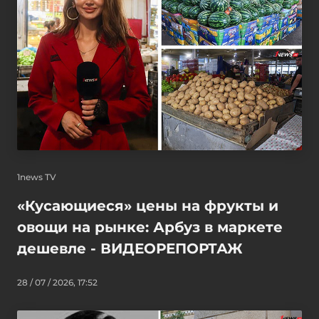
1news TV
«Кусающиеся» цены на фрукты и
овощи на рынке: Арбуз в маркете
дешевле - ВИДЕОРЕПОРТАЖ
28 / 07 / 2026, 17:52