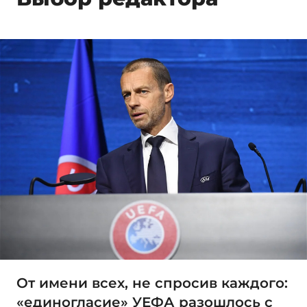
От имени всех, не спросив каждого:
«единогласие» УЕФА разошлось с