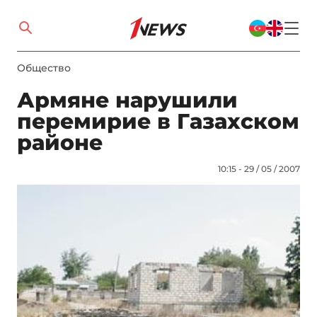
Общество
Армяне нарушили
перемирие в Газахском
районе
10:15 - 29 / 05 / 2007