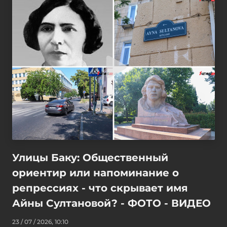
Улицы Баку: Общественный
ориентир или напоминание о
репрессиях - что скрывает имя
Айны Султановой? - ФОТО - ВИДЕО
23 / 07 / 2026, 10:10