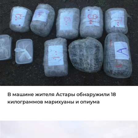
В машине жителя Астары обнаружили 18
килограммов марихуаны и опиума