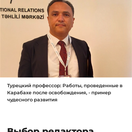
Турецкий профессор: Работы, проведенные в
Карабахе после освобождения, - пример
чудесного развития
Выбор редактора