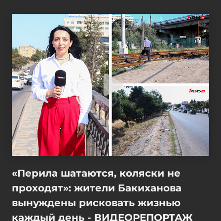
«Перила шатаются, коляски не
проходят»: жители Бакиханова
вынуждены рисковать жизнью
каждый день - ВИДЕОРЕПОРТАЖ