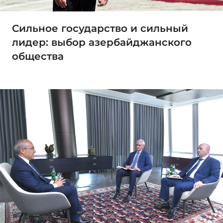
Сильное государство и сильный
лидер: выбор азербайджанского
общества