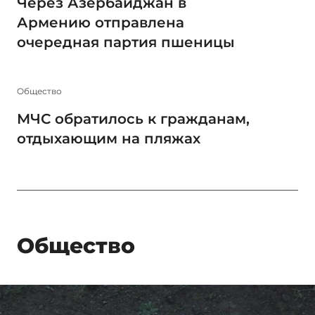
Через Азербайджан в
Армению отправлена
очередная партия пшеницы
Общество
МЧС обратилось к гражданам,
отдыхающим на пляжах
Общество