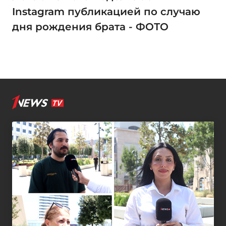
Instagram публикацией по случаю
дня рождения брата - ФОТО