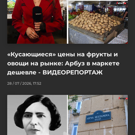
«Кусающиеся» цены на фрукты и
овощи на рынке: Арбуз в маркете
дешевле - ВИДЕОРЕПОРТАЖ
28 / 07 / 2026, 17:52