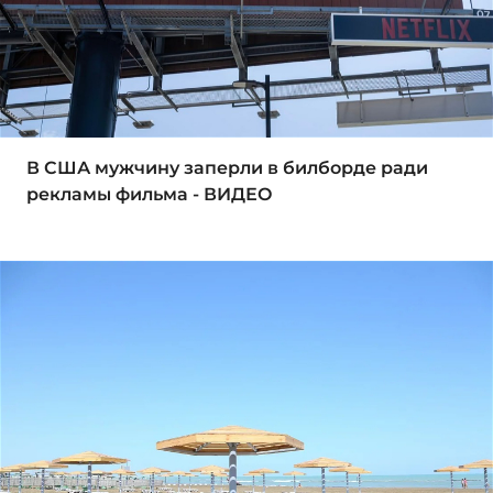
В США мужчину заперли в билборде ради
рекламы фильма - ВИДЕО