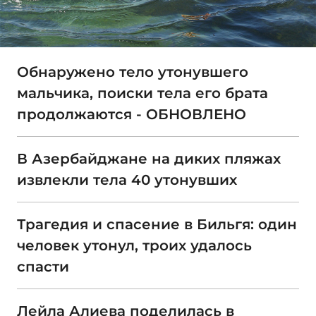
Обнаружено тело утонувшего
мальчика, поиски тела его брата
продолжаются - ОБНОВЛЕНО
В Азербайджане на диких пляжах
извлекли тела 40 утонувших
Трагедия и спасение в Бильгя: один
человек утонул, троих удалось
спасти
Лейла Алиева поделилась в