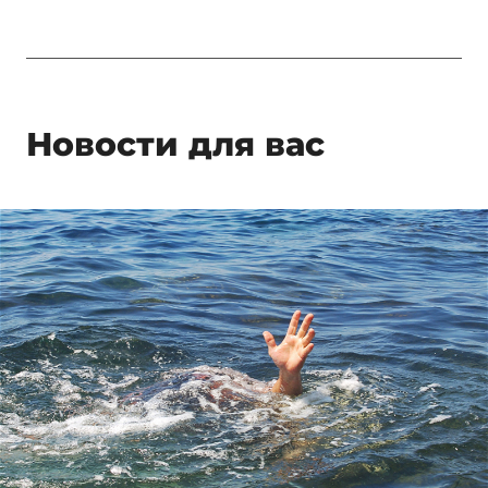
Новости для вас