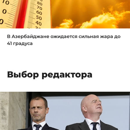
В Азербайджане ожидается сильная жара до
41 градуса
Выбор редактора