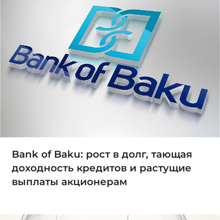
Bank of Baku: рост в долг, тающая
доходность кредитов и растущие
выплаты акционерам