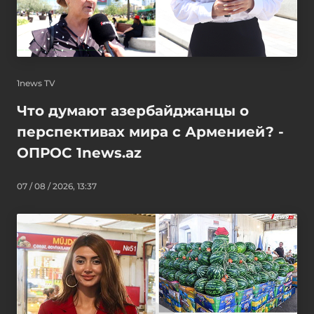
1news TV
Что думают азербайджанцы о
перспективах мира с Арменией? -
ОПРОС 1news.az
07 / 08 / 2026, 13:37