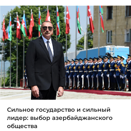
Сильное государство и сильный
лидер: выбор азербайджанского
общества