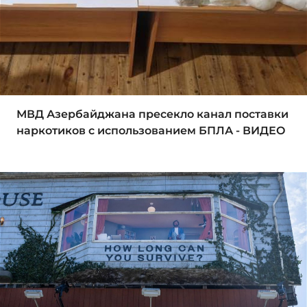
МВД Азербайджана пресекло канал поставки
наркотиков с использованием БПЛА - ВИДЕО