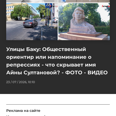
Улицы Баку: Общественный
ориентир или напоминание о
репрессиях - что скрывает имя
Айны Султановой? - ФОТО - ВИДЕО
23 / 07 / 2026, 10:10
Реклама на сайте