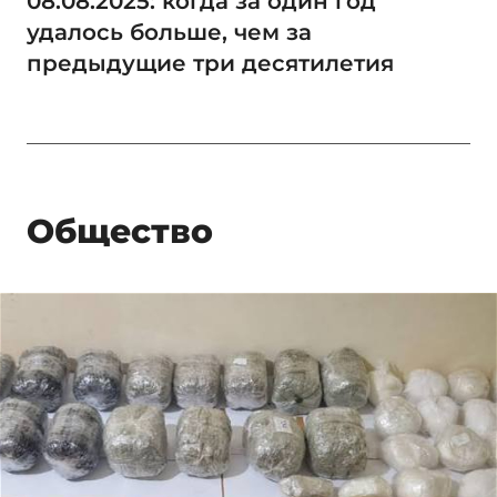
08.08.2025: когда за один год
удалось больше, чем за
предыдущие три десятилетия
Общество