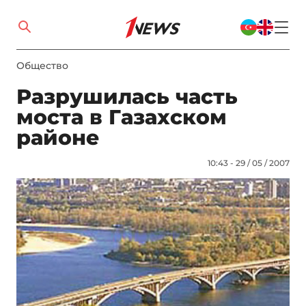
Общество
Разрушилась часть
моста в Газахском
районе
10:43 - 29 / 05 / 2007