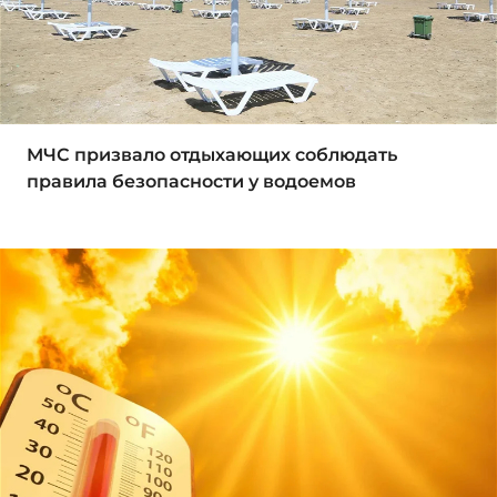
МЧС призвало отдыхающих соблюдать
правила безопасности у водоемов