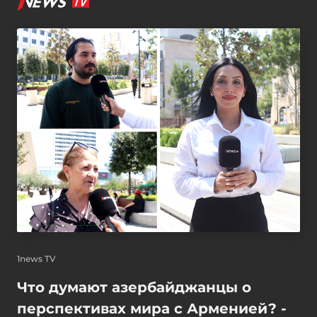
1news TV
Что думают азербайджанцы о
перспективах мира с Арменией? -