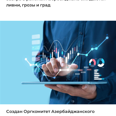
ливни, грозы и град
Создан Оргкомитет Азербайджанского