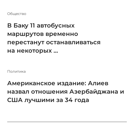
Общество
В Баку 11 автобусных
маршрутов временно
перестанут останавливаться
на некоторых ...
Политика
Американское издание: Алиев
назвал отношения Азербайджана и
США лучшими за 34 года