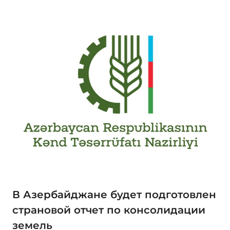
В Азербайджане будет подготовлен
страновой отчет по консолидации
земель