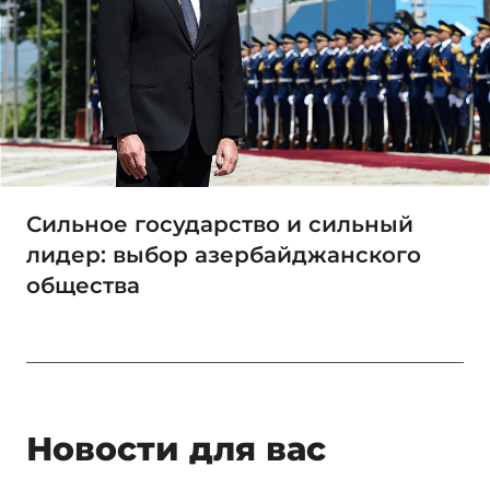
Сильное государство и сильный
лидер: выбор азербайджанского
общества
Новости для вас