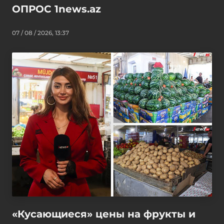
ОПРОС 1news.az
07 / 08 / 2026, 13:37
«Кусающиеся» цены на фрукты и