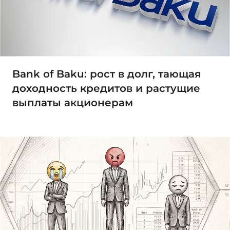
Bank of Baku: рост в долг, тающая
доходность кредитов и растущие
выплаты акционерам