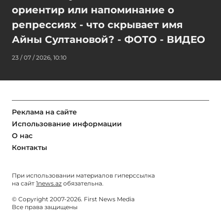
ориентир или напоминание о
репрессиях - что скрывает имя
Айны Султановой? - ФОТО - ВИДЕО
23 / 07 / 2026, 10:10
Реклама на сайте
Использование информации
О нас
Контакты
При использовании материалов гиперссылка
на сайт
1news.az
обязательна.
© Copyright 2007-2026. First News Media
Все права защищены