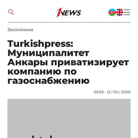
Экономика
Turkishpress:
Муниципалитет
Анкары приватизирует
компанию по
газоснабжению
09:59 - 12 / 03 / 2008