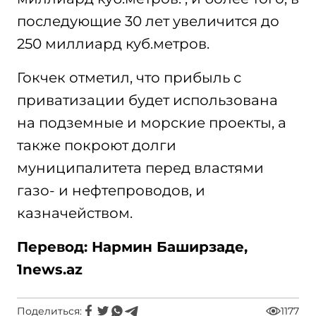
последующие 30 лет увеличится до
250 миллиард куб.метров.
Гокчек отметил, что прибыль с
приватизации будет использована
на подземные и морские проекты, а
также покроют долги
муниципалитета перед властями
газо- и нефтепроводов, и
казначейством.
Перевод: Нармин Баширзаде,
1news.az
Поделиться:
1177