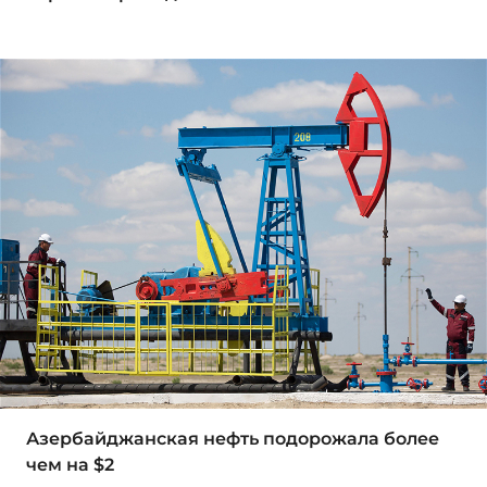
Азербайджанская нефть подорожала более
чем на $2