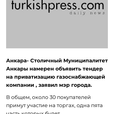
Анкара- Столичный Муниципалитет
Анкары намерен объявить тендер
на приватизацию газоснабжающей
компании , заявил мэр города.
В общем, около 30 покупателей
примут участие на торгах, одна пята
часть которых будет