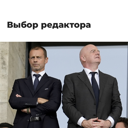
Выбор редактора