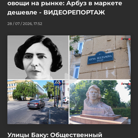
овощи на рынке: Арбуз в маркете
дешевле - ВИДЕОРЕПОРТАЖ
28 / 07 / 2026, 17:52
Улицы Баку: Общественный