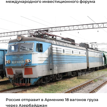
международного инвестиционного форума
Россия отправит в Армению 18 вагонов груза
через Азербайджан