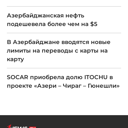
Азербайджанская нефть
подешевела более чем на $5
В Азербайджане вводятся новые
лимиты на переводы с карты на
карту
SOCAR приобрела долю ITOCHU в
проекте «Азери – Чираг – Гюнешли»