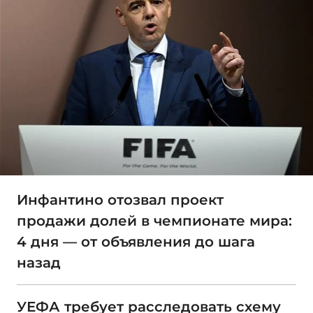
Инфантино отозвал проект
продажи долей в чемпионате мира:
4 дня — от объявления до шага
назад
УЕФА требует расследовать схему