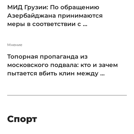
МИД Грузии: По обращению
Азербайджана принимаются
меры в соответствии с ...
Мнение
Топорная пропаганда из
московского подвала: кто и зачем
пытается вбить клин между ...
Спорт