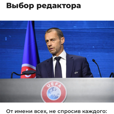
Выбор редактора
От имени всех, не спросив каждого: