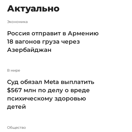
Актуально
Экономика
Россия отправит в Армению
18 вагонов груза через
Азербайджан
В мире
Суд обязал Meta выплатить
$567 млн по делу о вреде
психическому здоровью
детей
Общество