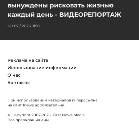
вынуждены рисковать жизнью
каждый день - ВИДЕОРЕПОРТАЖ
16 / 07 / 2026, 11:10
Реклама на сайте
Использование информации
О нас
Контакты
При использовании материалов гиперссылка
на сайт
1news.az
обязательна.
© Copyright 2007-2026. First News Media
Все права защищены