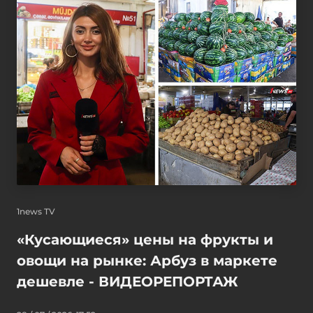
1news TV
«Кусающиеся» цены на фрукты и
овощи на рынке: Арбуз в маркете
дешевле - ВИДЕОРЕПОРТАЖ