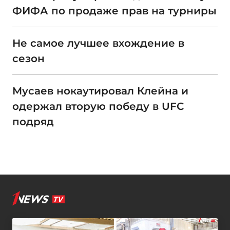
ФИФА по продаже прав на турниры
Не самое лучшее вхождение в
сезон
Мусаев нокаутировал Клейна и
одержал вторую победу в UFC
подряд