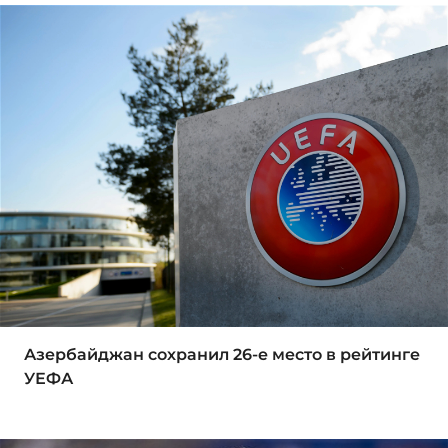
Азербайджан сохранил 26-е место в рейтинге
УЕФА