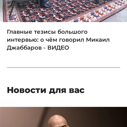
Главные тезисы большого
интервью: о чём говорил Микаил
Джаббаров - ВИДЕО
Новости для вас