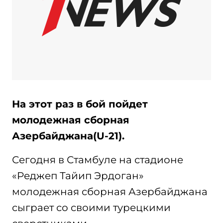
На этот раз в бой пойдет
молодежная сборная
Азербайджана(U-21).
Сегодня в Стамбуле на стадионе
«Реджеп Тайип Эрдоган»
молодежная сборная Азербайджана
сыграет со своими турецкими