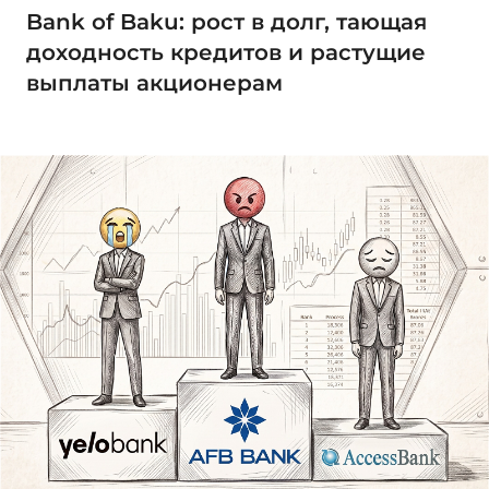
Bank of Baku: рост в долг, тающая
доходность кредитов и растущие
выплаты акционерам