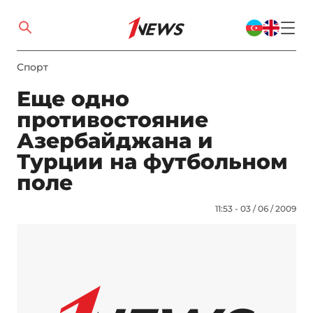
Спорт
Еще одно
противостояние
Азербайджана и
Турции на футбольном
поле
11:53 - 03 / 06 / 2009