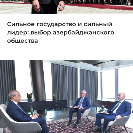
Сильное государство и сильный
лидер: выбор азербайджанского
общества