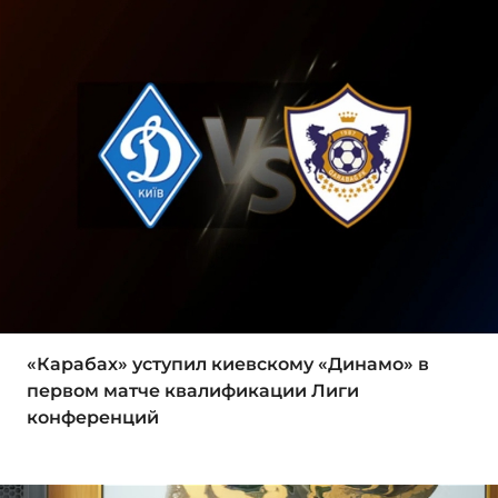
«Карабах» уступил киевскому «Динамо» в
первом матче квалификации Лиги
конференций