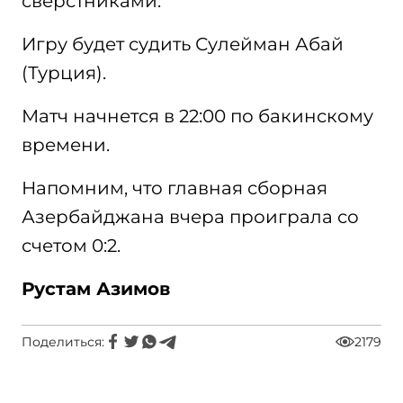
сверстниками.
Игру будет судить Сулейман Абай
(Турция).
Матч начнется в 22:00 по бакинскому
времени.
Напомним, что главная сборная
Азербайджана вчера проиграла со
счетом 0:2.
Рустам Азимов
Поделиться:
2179