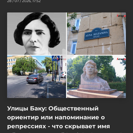
28 / 07 / 2026, 17:52
Улицы Баку: Общественный
ориентир или напоминание о
репрессиях - что скрывает имя