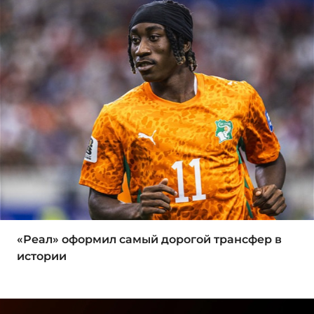
«Реал» оформил самый дорогой трансфер в
истории