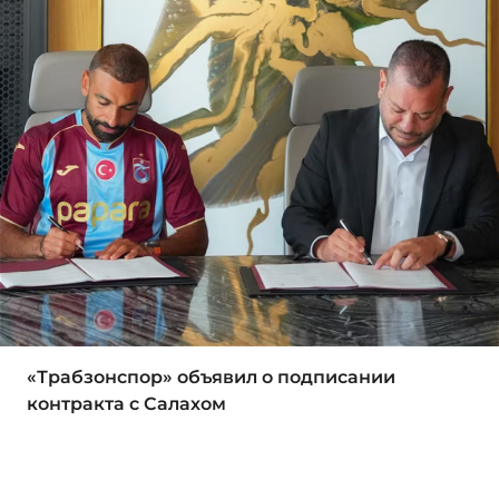
«Трабзонспор» объявил о подписании
контракта с Салахом