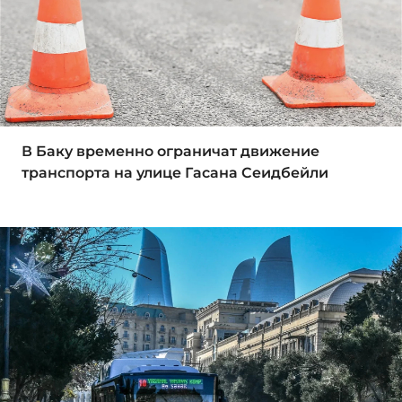
В Баку временно ограничат движение
транспорта на улице Гасана Сеидбейли