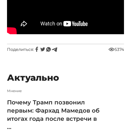
Поделиться:
5374
Актуально
Мнение
Почему Трамп позвонил
первым: Фархад Мамедов об
итогах года после встречи в
...