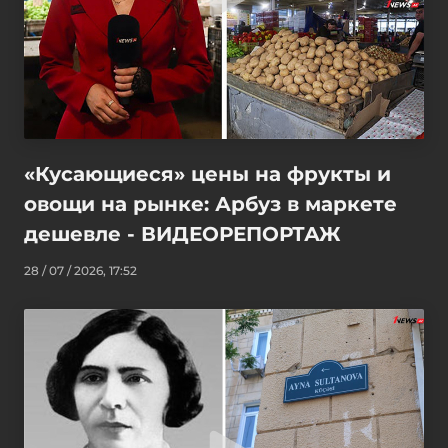
«Кусающиеся» цены на фрукты и
овощи на рынке: Арбуз в маркете
дешевле - ВИДЕОРЕПОРТАЖ
28 / 07 / 2026, 17:52