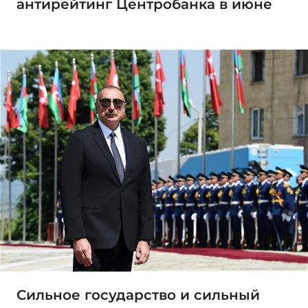
антирейтинг Центробанка в июне
Сильное государство и сильный