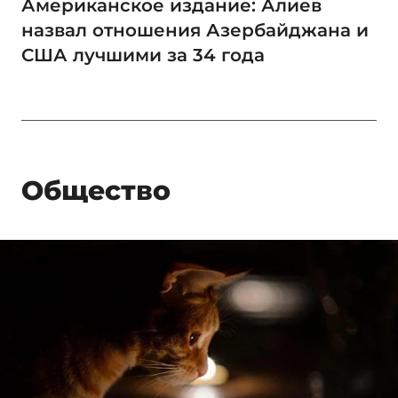
Американское издание: Алиев
назвал отношения Азербайджана и
США лучшими за 34 года
Общество