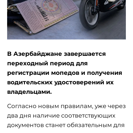
В Азербайджане завершается
переходный период для
регистрации мопедов и получения
водительских удостоверений их
владельцами.
Согласно новым правилам, уже через
два дня наличие соответствующих
документов станет обязательным для