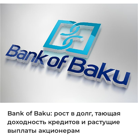
Bank of Baku: рост в долг, тающая
доходность кредитов и растущие
выплаты акционерам