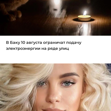
В Баку 10 августа ограничат подачу
электроэнергии на ряде улиц