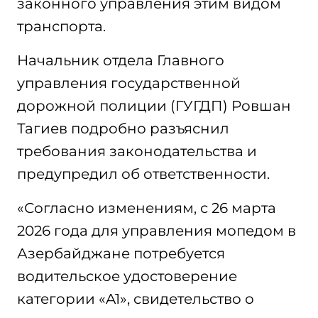
законного управления этим видом
транспорта.
Начальник отдела Главного
управления государственной
дорожной полиции (ГУГДП) Ровшан
Тагиев подробно разъяснил
требования законодательства и
предупредил об ответственности.
«Согласно изменениям, с 26 марта
2026 года для управления мопедом в
Азербайджане потребуется
водительское удостоверение
категории «A1», свидетельство о