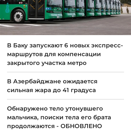
В Баку запускают 6 новых экспресс-
маршрутов для компенсации
закрытого участка метро
В Азербайджане ожидается
сильная жара до 41 градуса
Обнаружено тело утонувшего
мальчика, поиски тела его брата
продолжаются - ОБНОВЛЕНО