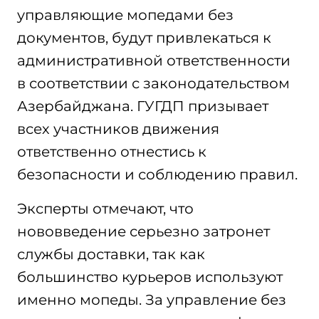
управляющие мопедами без
документов, будут привлекаться к
административной ответственности
в соответствии с законодательством
Азербайджана. ГУГДП призывает
всех участников движения
ответственно отнестись к
безопасности и соблюдению правил.
Эксперты отмечают, что
нововведение серьезно затронет
службы доставки, так как
большинство курьеров используют
именно мопеды. За управление без