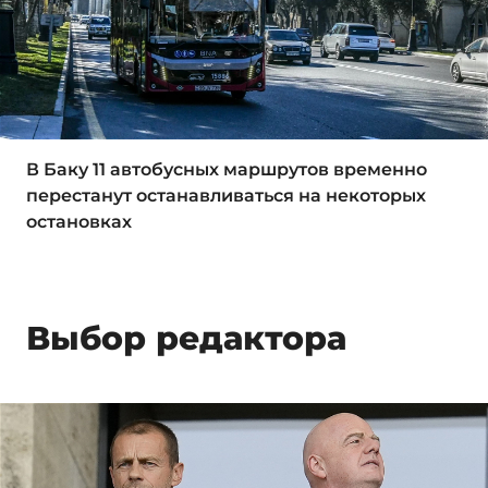
В Баку 11 автобусных маршрутов временно
перестанут останавливаться на некоторых
остановках
Выбор редактора