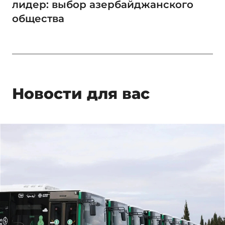
лидер: выбор азербайджанского
общества
Новости для вас