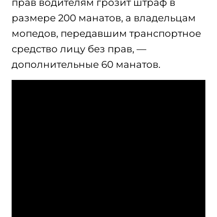
прав водителям грозит штраф в
размере 200 манатов, а владельцам
мопедов, передавшим транспортное
средство лицу без прав, —
дополнительные 60 манатов.