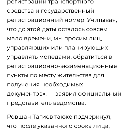
регистрации транспортного
средства и государственный
регистрационный номер. Учитывая,
что до этой даты осталось совсем
мало времени, мы просим лиц,
управляющих или планирующих
управлять мопедами, обратиться в
регистрационно-экзаменационные
пункты по месту жительства для
получения необходимых
документов», — заявил официальный
представитель ведомства.
Ровшан Тагиев также подчеркнул,
что после указанного срока лица,