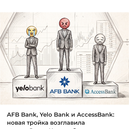
AFB Bank, Yelo Bank и AccessBank:
новая тройка возглавила