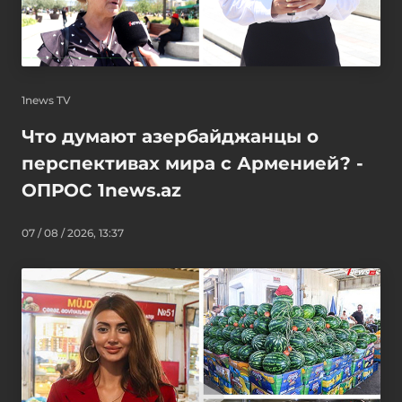
1news TV
Что думают азербайджанцы о
перспективах мира с Арменией? -
ОПРОС 1news.az
07 / 08 / 2026, 13:37