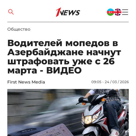
Общество
Водителей мопедов в
Азербайджане начнут
штрафовать уже с 26
марта - ВИДЕО
First News Media
09:05 - 24 / 03 / 2026