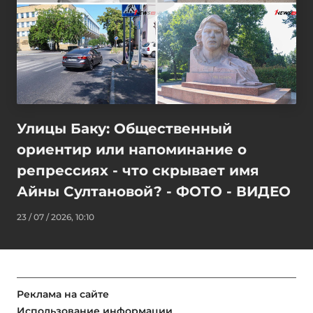
Улицы Баку: Общественный
ориентир или напоминание о
репрессиях - что скрывает имя
Айны Султановой? - ФОТО - ВИДЕО
23 / 07 / 2026, 10:10
Реклама на сайте
Использование информации