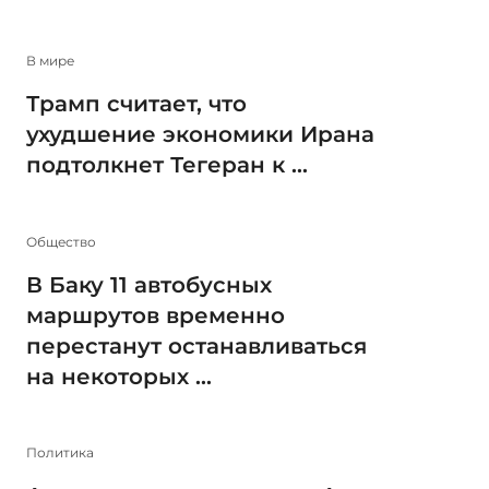
В мире
Трамп считает, что
ухудшение экономики Ирана
подтолкнет Тегеран к ...
Общество
В Баку 11 автобусных
маршрутов временно
перестанут останавливаться
на некоторых ...
Политика