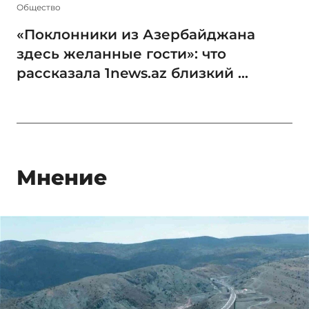
Общество
«Поклонники из Азербайджана
здесь желанные гости»: что
рассказала 1news.az близкий ...
Мнение