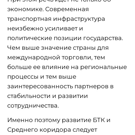
экономике. Современная
транспортная инфраструктура
неизбежно усиливает и
политические позиции государства.
Чем выше значение страны для
международной торговли, тем
больше ее влияние на региональные
процессы и тем выше
заинтересованность партнеров в
стабильности и развитии
сотрудничества.
Именно поэтому развитие БТК и
Среднего коридора следует