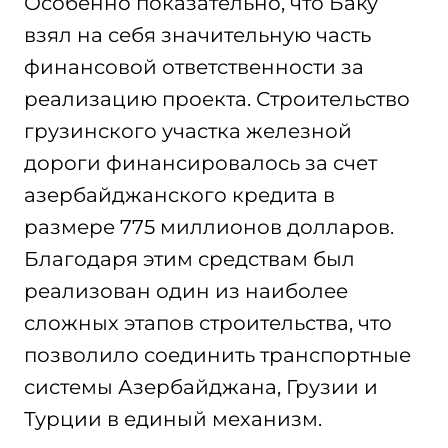
Особенно показательно, что Баку
взял на себя значительную часть
финансовой ответственности за
реализацию проекта. Строительство
грузинского участка железной
дороги финансировалось за счет
азербайджанского кредита в
размере 775 миллионов долларов.
Благодаря этим средствам был
реализован один из наиболее
сложных этапов строительства, что
позволило соединить транспортные
системы Азербайджана, Грузии и
Турции в единый механизм.