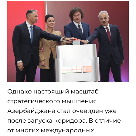
Однако настоящий масштаб
стратегического мышления
Азербайджана стал очевиден уже
после запуска коридора. В отличие
от многих международных