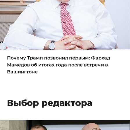
Почему Трамп позвонил первым: Фархад
Мамедов об итогах года после встречи в
Вашингтоне
Выбор редактора