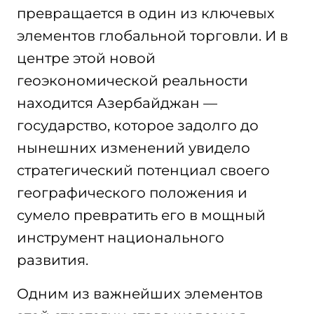
превращается в один из ключевых
элементов глобальной торговли. И в
центре этой новой
геоэкономической реальности
находится Азербайджан —
государство, которое задолго до
нынешних изменений увидело
стратегический потенциал своего
географического положения и
сумело превратить его в мощный
инструмент национального
развития.
Одним из важнейших элементов