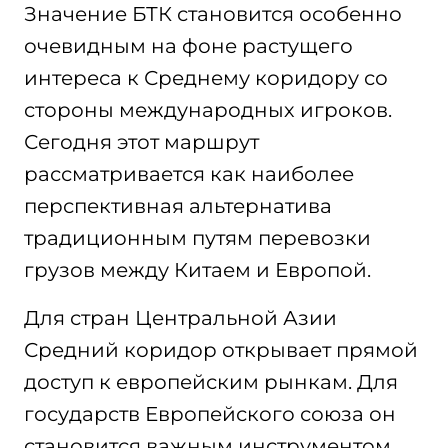
Значение БТК становится особенно
очевидным на фоне растущего
интереса к Среднему коридору со
стороны международных игроков.
Сегодня этот маршрут
рассматривается как наиболее
перспективная альтернатива
традиционным путям перевозки
грузов между Китаем и Европой.
Для стран Центральной Азии
Средний коридор открывает прямой
доступ к европейским рынкам. Для
государств Европейского союза он
становится важным инструментом