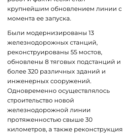
крупнейшим обновлением линии с
момента ее запуска.
Были модернизированы 13
железнодорожных станций,
реконструированы 55 мостов,
обновлены 8 тяговых подстанций и
более 320 различных зданий и
инженерных сооружений.
Одновременно осуществлялось
строительство новой
железнодорожной линии
протяженностью свыше 30
километров, а также реконструкция