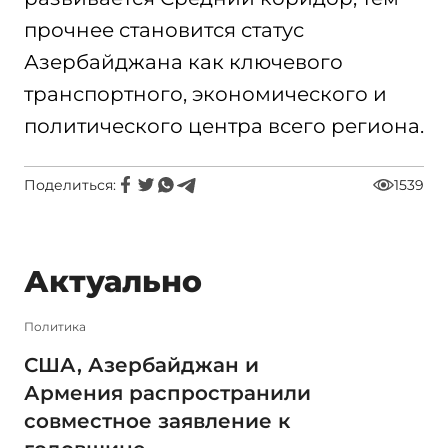
прочнее становится статус
Азербайджана как ключевого
транспортного, экономического и
политического центра всего региона.
Поделиться:
1539
Актуально
Политика
США, Азербайджан и
Армения распространили
совместное заявление к