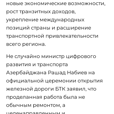
новые экономические возможности,
рост транзитных доходов,
укрепление международных
позиций страны и расширение
транспортной привлекательности
всего региона.
Не случайно министр цифрового
развития и транспорта
Азербайджана Рашад Набиев на
официальной церемонии открытия
железной дороги БТК заявил, что
проделанная работа была не
обычным ремонтом, а
целенаправленным и