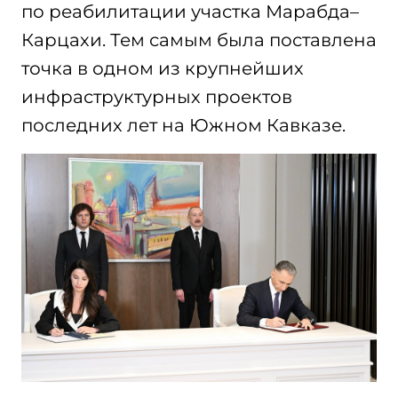
по реабилитации участка Марабда–
Карцахи. Тем самым была поставлена
точка в одном из крупнейших
инфраструктурных проектов
последних лет на Южном Кавказе.