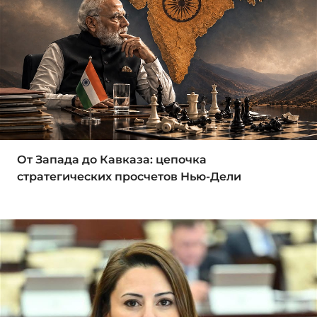
От Запада до Кавказа: цепочка
стратегических просчетов Нью-Дели