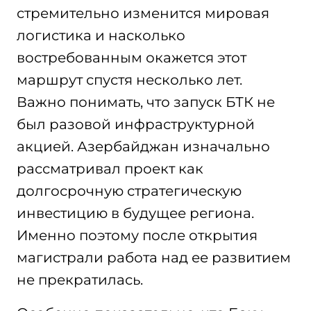
стремительно изменится мировая
логистика и насколько
востребованным окажется этот
маршрут спустя несколько лет.
Важно понимать, что запуск БТК не
был разовой инфраструктурной
акцией. Азербайджан изначально
рассматривал проект как
долгосрочную стратегическую
инвестицию в будущее региона.
Именно поэтому после открытия
магистрали работа над ее развитием
не прекратилась.