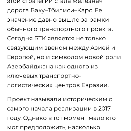
этой стратегии стала железная
дорога Баку–Тбилиси–Карс. Ее
значение давно вышло за рамки
обычного транспортного проекта.
Сегодня БТК является не только
связующим звеном между Азией и
Европой, но и символом новой роли
Азербайджана как одного из
ключевых транспортно-
логистических центров Евразии.
Проект называли историческим с
самого начала реализации в 2017
году. Однако в тот момент мало кто
мог предположить, насколько