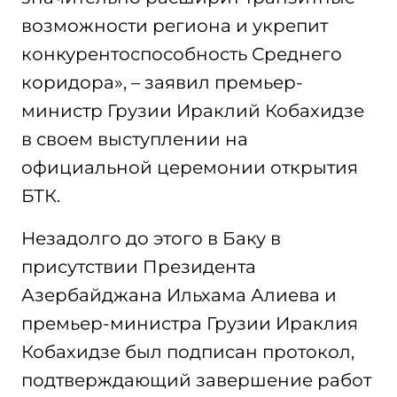
возможности региона и укрепит
конкурентоспособность Среднего
коридора», – заявил премьер-
министр Грузии Ираклий Кобахидзе
в своем выступлении на
официальной церемонии открытия
БТК.
Незадолго до этого в Баку в
присутствии Президента
Азербайджана Ильхама Алиева и
премьер-министра Грузии Ираклия
Кобахидзе был подписан протокол,
подтверждающий завершение работ