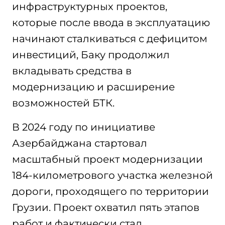
инфраструктурных проектов,
которые после ввода в эксплуатацию
начинают сталкиваться с дефицитом
инвестиций, Баку продолжил
вкладывать средства в
модернизацию и расширение
возможностей БТК.
В 2024 году по инициативе
Азербайджана стартовал
масштабный проект модернизации
184-километрового участка железной
дороги, проходящего по территории
Грузии. Проект охватил пять этапов
работ и фактически стал