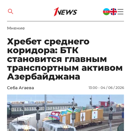
Мнение
Хребет среднего
коридора: БТК
становится главным
транспортным активом
Азербайджана
Себа Агаева
13:00 - 04 / 06 / 2026