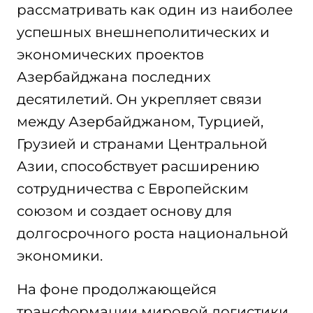
рассматривать как один из наиболее
успешных внешнеполитических и
экономических проектов
Азербайджана последних
десятилетий. Он укрепляет связи
между Азербайджаном, Турцией,
Грузией и странами Центральной
Азии, способствует расширению
сотрудничества с Европейским
союзом и создает основу для
долгосрочного роста национальной
экономики.
На фоне продолжающейся
трансформации мировой логистики