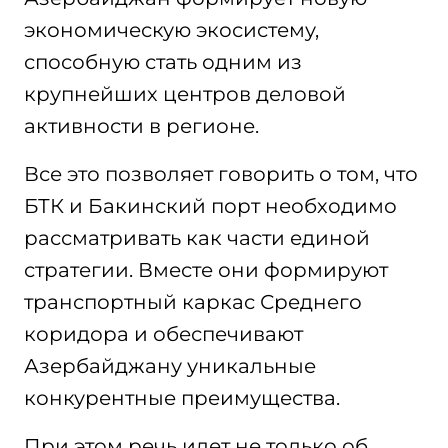
экономическую экосистему,
способную стать одним из
крупнейших центров деловой
активности в регионе.
Все это позволяет говорить о том, что
БТК и Бакинский порт необходимо
рассматривать как части единой
стратегии. Вместе они формируют
транспортный каркас Среднего
коридора и обеспечивают
Азербайджану уникальные
конкурентные преимущества.
При этом речь идет не только об