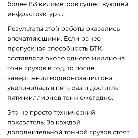
более 153 километров существующей
инфраструктуры.
Результаты этой работы оказались
впечатляющими. Если ранее
пропускная способность БТК
составляла около одного миллиона
тонн грузов в год, то после
завершения модернизации она
увеличилась в пять раз и достигла
пяти миллионов тонн ежегодно.
Это не просто технический
показатель. За каждой
дополнительной тонной грузов стоят