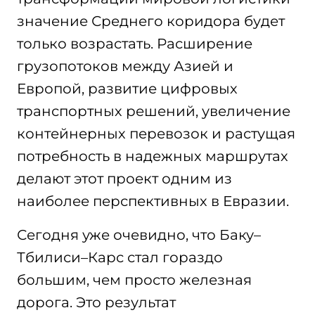
значение Среднего коридора будет
только возрастать. Расширение
грузопотоков между Азией и
Европой, развитие цифровых
транспортных решений, увеличение
контейнерных перевозок и растущая
потребность в надежных маршрутах
делают этот проект одним из
наиболее перспективных в Евразии.
Сегодня уже очевидно, что Баку–
Тбилиси–Карс стал гораздо
большим, чем просто железная
дорога. Это результат