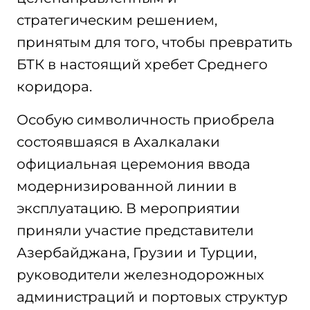
стратегическим решением,
принятым для того, чтобы превратить
БТК в настоящий хребет Среднего
коридора.
Особую символичность приобрела
состоявшаяся в Ахалкалаки
официальная церемония ввода
модернизированной линии в
эксплуатацию. В мероприятии
приняли участие представители
Азербайджана, Грузии и Турции,
руководители железнодорожных
администраций и портовых структур