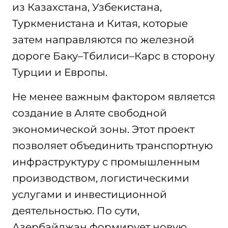
из Казахстана, Узбекистана,
Туркменистана и Китая, которые
затем направляются по железной
дороге Баку–Тбилиси–Карс в сторону
Турции и Европы.
Не менее важным фактором является
создание в Аляте свободной
экономической зоны. Этот проект
позволяет объединить транспортную
инфраструктуру с промышленным
производством, логистическими
услугами и инвестиционной
деятельностью. По сути,
Азербайджан формирует новую