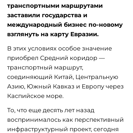
транспортными маршрутами
заставили государства и
международный бизнес по-новому
взглянуть на карту Евразии.
В этих условиях особое значение
приобрел Средний коридор —
транспортный маршрут,
соединяющий Китай, Центральную
Азию, Южный Кавказ и Европу через
Каспийское море.
То, что еще десять лет назад
воспринималось как перспективный
инфраструктурный проект, сегодня