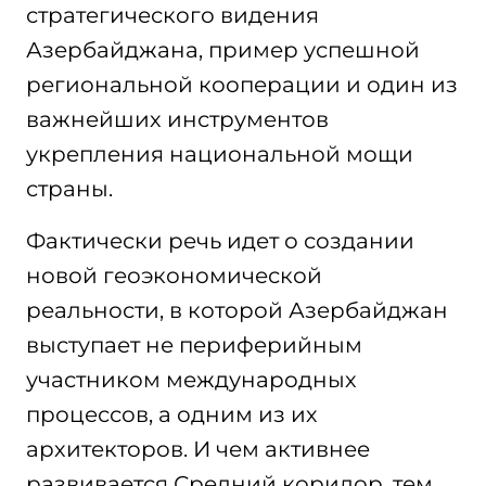
стратегического видения
Азербайджана, пример успешной
региональной кооперации и один из
важнейших инструментов
укрепления национальной мощи
страны.
Фактически речь идет о создании
новой геоэкономической
реальности, в которой Азербайджан
выступает не периферийным
участником международных
процессов, а одним из их
архитекторов. И чем активнее
развивается Средний коридор, тем