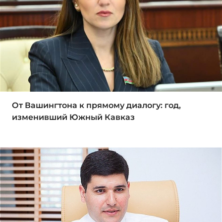
От Вашингтона к прямому диалогу: год,
изменивший Южный Кавказ