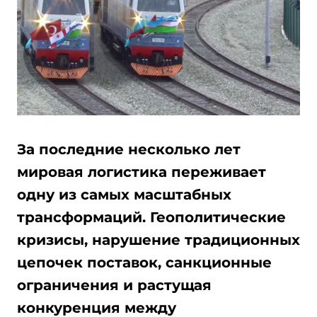
За последние несколько лет
мировая логистика переживает
одну из самых масштабных
трансформаций. Геополитические
кризисы, нарушение традиционных
цепочек поставок, санкционные
ограничения и растущая
конкуренция между