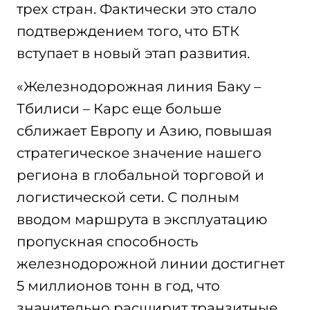
трех стран. Фактически это стало
подтверждением того, что БТК
вступает в новый этап развития.
«Железнодорожная линия Баку –
Тбилиси – Карс еще больше
сближает Европу и Азию, повышая
стратегическое значение нашего
региона в глобальной торговой и
логистической сети. С полным
вводом маршрута в эксплуатацию
пропускная способность
железнодорожной линии достигнет
5 миллионов тонн в год, что
значительно расширит транзитные