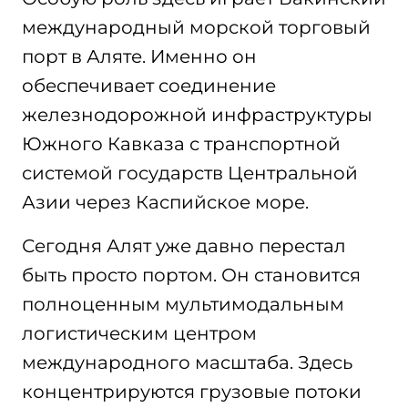
международный морской торговый
порт в Аляте. Именно он
обеспечивает соединение
железнодорожной инфраструктуры
Южного Кавказа с транспортной
системой государств Центральной
Азии через Каспийское море.
Сегодня Алят уже давно перестал
быть просто портом. Он становится
полноценным мультимодальным
логистическим центром
международного масштаба. Здесь
концентрируются грузовые потоки