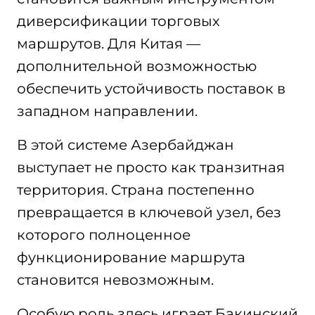
диверсификации торговых
маршрутов. Для Китая —
дополнительной возможностью
обеспечить устойчивость поставок в
западном направлении.
В этой системе Азербайджан
выступает не просто как транзитная
территория. Страна постепенно
превращается в ключевой узел, без
которого полноценное
функционирование маршрута
становится невозможным.
Особую роль здесь играет Бакинский