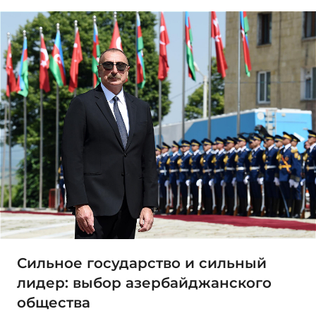
Сильное государство и сильный
лидер: выбор азербайджанского
общества