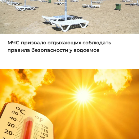
МЧС призвало отдыхающих соблюдать
правила безопасности у водоемов