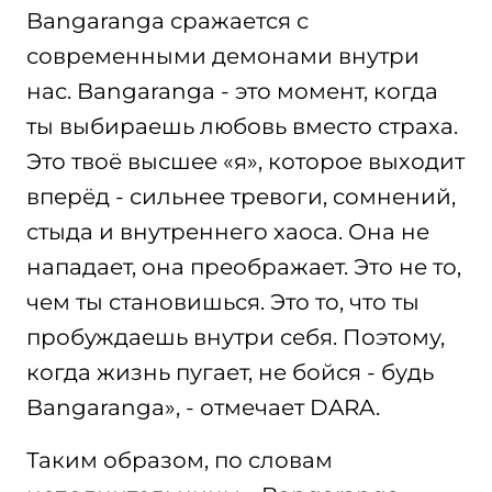
Bangaranga сражается с
современными демонами внутри
нас. Bangaranga - это момент, когда
ты выбираешь любовь вместо страха.
Это твоё высшее «я», которое выходит
вперёд - сильнее тревоги, сомнений,
стыда и внутреннего хаоса. Она не
нападает, она преображает. Это не то,
чем ты становишься. Это то, что ты
пробуждаешь внутри себя. Поэтому,
когда жизнь пугает, не бойся - будь
Bangaranga», - отмечает DARA.
Таким образом, по словам