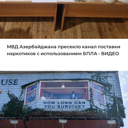
МВД Азербайджана пресекло канал поставки
наркотиков с использованием БПЛА - ВИДЕО