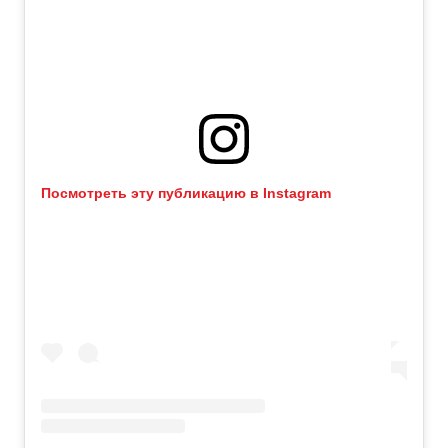
Посмотреть эту публикацию в Instagram