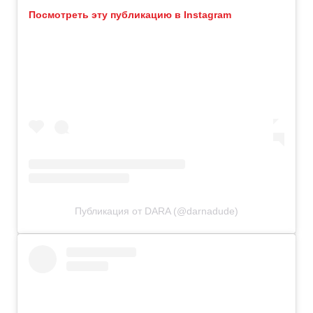
Посмотреть эту публикацию в Instagram
Публикация от DARA (@darnadude)