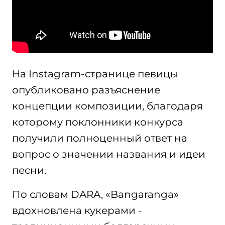
На Instagram-странице певицы
опубликовано разъяснение
концепции композиции, благодаря
которому поклонники конкурса
получили полноценный ответ на
вопрос о значении названия и идеи
песни.
По словам DARA, «Bangaranga»
вдохновлена кукерами -