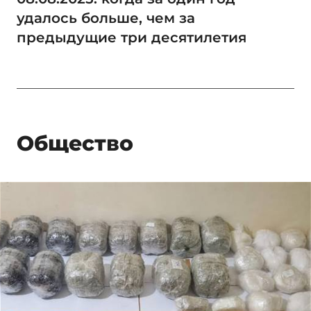
удалось больше, чем за
предыдущие три десятилетия
Общество