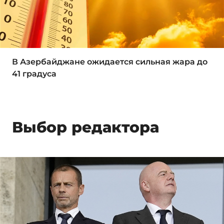
В Азербайджане ожидается сильная жара до
41 градуса
Выбор редактора