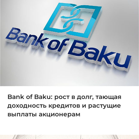
Bank of Baku: рост в долг, тающая
доходность кредитов и растущие
выплаты акционерам