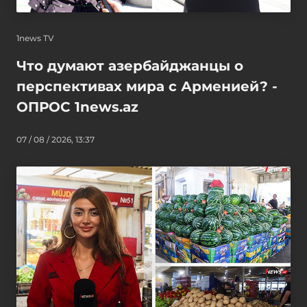
1news TV
Что думают азербайджанцы о
перспективах мира с Арменией? -
ОПРОС 1news.az
07 / 08 / 2026, 13:37