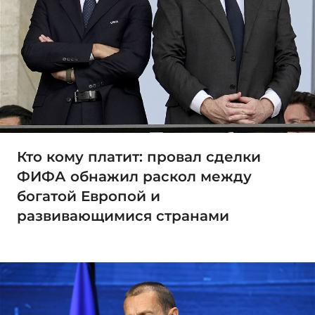
Кто кому платит: провал сделки
ФИФА обнажил раскол между
богатой Европой и
развивающимися странами