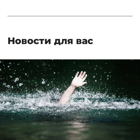
Новости для вас