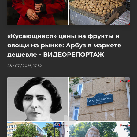
«Кусающиеся» цены на фрукты и
овощи на рынке: Арбуз в маркете
дешевле - ВИДЕОРЕПОРТАЖ
28 / 07 / 2026, 17:52