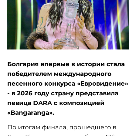
Болгария впервые в истории стала
победителем международного
песенного конкурса «Евровидение»
- в 2026 году страну представила
певица DARA с композицией
«Bangaranga».
По итогам финала, прошедшего в