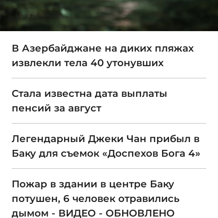
В Азербайджане на диких пляжах
извлекли тела 40 утонувших
Стала известна дата выплаты
пенсий за август
Легендарный Джеки Чан прибыл в
Баку для съемок «Доспехов Бога 4»
Пожар в здании в центре Баку
потушен, 6 человек отравились
дымом - ВИДЕО - ОБНОВЛЕНО