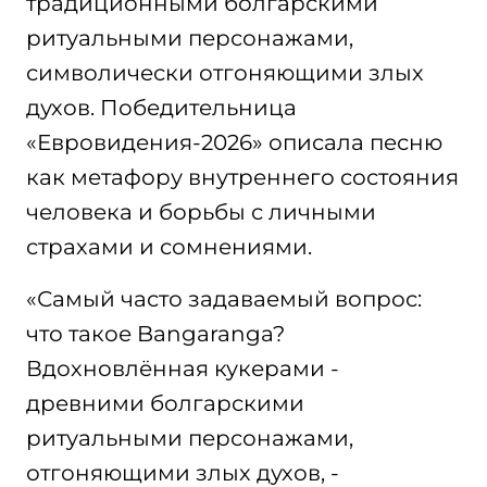
традиционными болгарскими
ритуальными персонажами,
символически отгоняющими злых
духов. Победительница
«Евровидения-2026» описала песню
как метафору внутреннего состояния
человека и борьбы с личными
страхами и сомнениями.
«Самый часто задаваемый вопрос:
что такое Bangaranga?
Вдохновлённая кукерами -
древними болгарскими
ритуальными персонажами,
отгоняющими злых духов, -