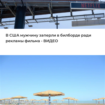
В США мужчину заперли в билборде ради
рекламы фильма - ВИДЕО