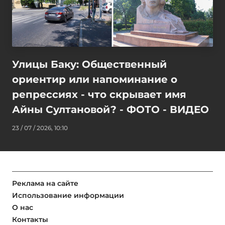
Улицы Баку: Общественный
ориентир или напоминание о
репрессиях - что скрывает имя
Айны Султановой? - ФОТО - ВИДЕО
23 / 07 / 2026, 10:10
Реклама на сайте
Использование информации
О нас
Контакты