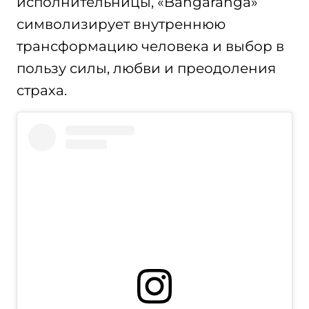
исполнительницы, «Bangaranga»
символизирует внутреннюю
трансформацию человека и выбор в
пользу силы, любви и преодоления
страха.