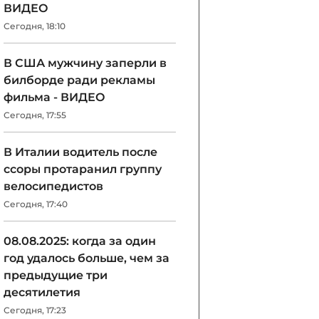
ВИДЕО
Сегодня, 18:10
В США мужчину заперли в
билборде ради рекламы
фильма - ВИДЕО
Сегодня, 17:55
В Италии водитель после
ссоры протаранил группу
велосипедистов
Сегодня, 17:40
08.08.2025: когда за один
год удалось больше, чем за
предыдущие три
десятилетия
Сегодня, 17:23