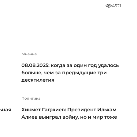
4521
Мнение
08.08.2025: когда за один год удалось
больше, чем за предыдущие три
десятилетия
Политика
ьная
Хикмет Гаджиев: Президент Ильхам
Алиев выиграл войну, но и мир тоже