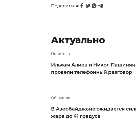
Поделиться:
Актуально
Политика
Ильхам Алиев и Никол Пашинян
провели телефонный разговор
Общество
В Азербайджане ожидается сил
жара до 41 градуса