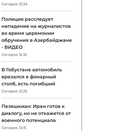
Сегодня, 12:34
Полиция расследует
нападение на журналистов
во время церемонии
обручения в Азербайджане
- ВИДЕО
Сегодня, 12:32
В Гобустане автомобиль
врезался в фонарный
столб, есть погибший
Сегодня, 12:25
Пезешкиан: Иран готов к
диалогу, но не откажется от
военного потенциала
Сегодня, 12:15