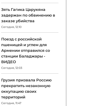
Зять Гагика Царукяна
задержан по обвинению в
заказе убийства
Сегодня, 12:10
Поезд с российской
пшеницей и углем для
Армении отправился со
станции Баладжары -
ВИДЕО
Сегодня, 12:03
Грузия призвала Россию
прекратить незаконную
оккупацию своих
территорий
Сегодня, 11:47