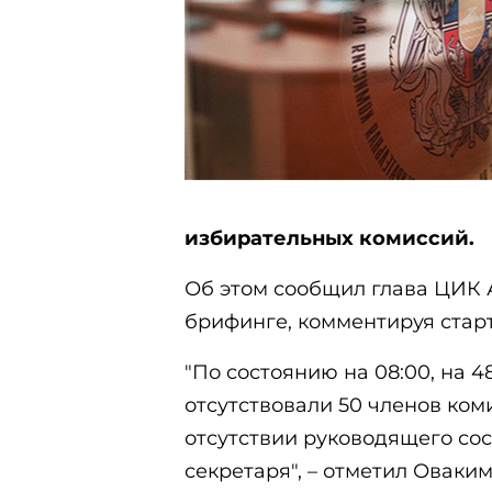
избирательных комиссий.
Об этом сообщил глава ЦИК
брифинге, комментируя стар
"По состоянию на 08:00, на 4
отсутствовали 50 членов ком
отсутствии руководящего сос
секретаря", – отметил Оваки