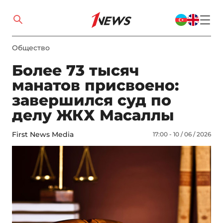
Общество
Более 73 тысяч
манатов присвоено:
завершился суд по
делу ЖКХ Масаллы
First News Media
17:00 - 10 / 06 / 2026