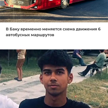
В Баку временно меняется схема движения 6
автобусных маршрутов