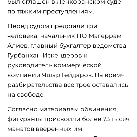
был оглашен в Ленкоранском суде
по тяжким преступлениям.
Перед судом предстали три
человека: начальник ПО Магеррам
Алиев, главный бухгалтер ведомства
Гурбанхан Искендеров и
руководитель коммерческой
компании Яшар Гейдаров. На время
разбирательства все трое оставались
на свободе.
Согласно материалам обвинения,
фигуранты присвоили более 73 тысяч
манатов вверенных им