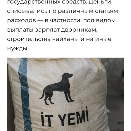
государственных средств. Деньги
списывались по различным статьям
расходов — в частности, под видом
выплаты зарплат дворникам,
строительства чайханы и на иные
нужды.