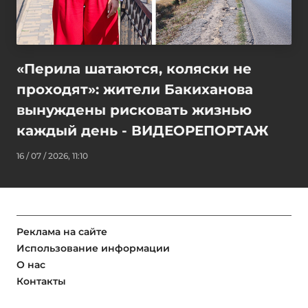
«Перила шатаются, коляски не
проходят»: жители Бакиханова
вынуждены рисковать жизнью
каждый день - ВИДЕОРЕПОРТАЖ
16 / 07 / 2026, 11:10
Реклама на сайте
Использование информации
О нас
Контакты