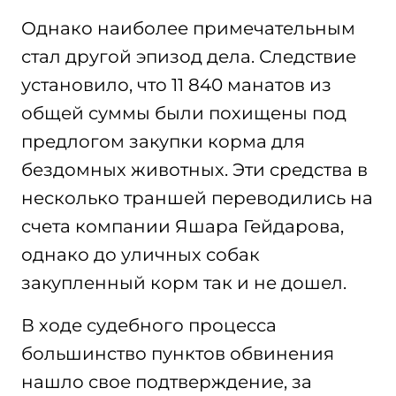
Однако наиболее примечательным
стал другой эпизод дела. Следствие
установило, что 11 840 манатов из
общей суммы были похищены под
предлогом закупки корма для
бездомных животных. Эти средства в
несколько траншей переводились на
счета компании Яшара Гейдарова,
однако до уличных собак
закупленный корм так и не дошел.
В ходе судебного процесса
большинство пунктов обвинения
нашло свое подтверждение, за