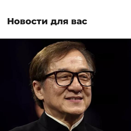
Новости для вас