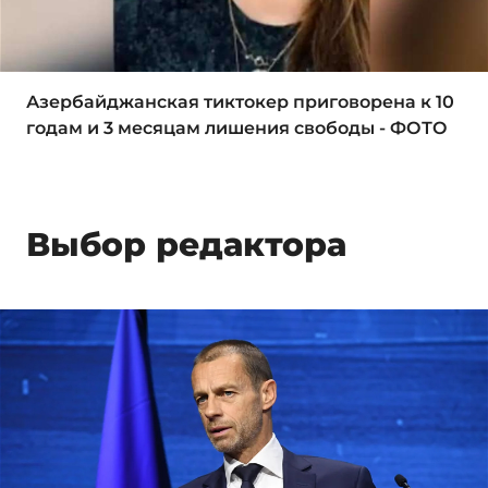
Азербайджанская тиктокер приговорена к 10
годам и 3 месяцам лишения свободы - ФОТО
Выбор редактора