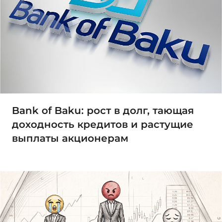
Bank of Baku: рост в долг, тающая
доходность кредитов и растущие
выплаты акционерам