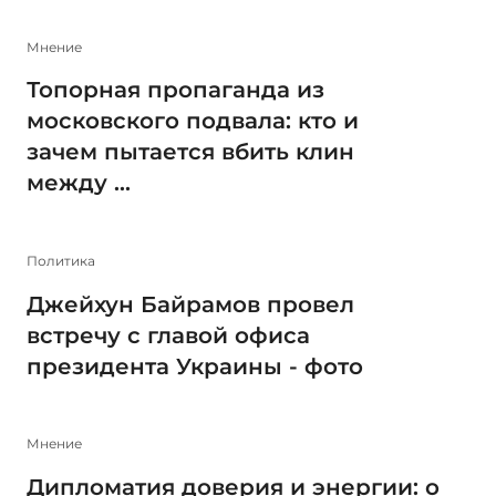
Мнение
Топорная пропаганда из
московского подвала: кто и
зачем пытается вбить клин
между ...
Политика
Джейхун Байрамов провел
встречу с главой офиса
президента Украины - фото
Мнение
Дипломатия доверия и энергии: о