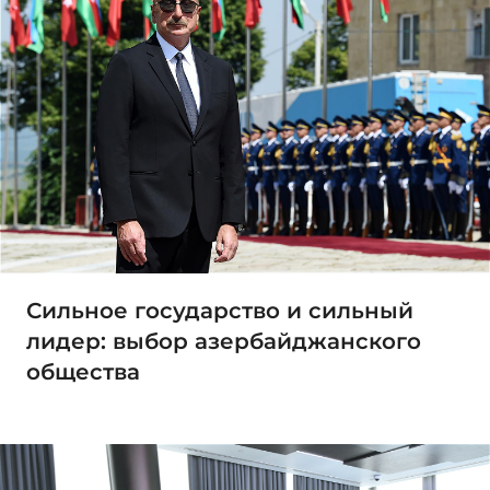
Сильное государство и сильный
лидер: выбор азербайджанского
общества