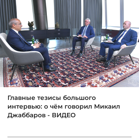
Главные тезисы большого
интервью: о чём говорил Микаил
Джаббаров - ВИДЕО