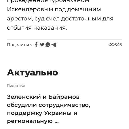
проведенное Гурбанханом
Искендеровым под домашним
арестом, суд счел достаточным для
отбытия наказания.
Поделиться:
546
Актуально
Политика
Зеленский и Байрамов
обсудили сотрудничество,
поддержку Украины и
региональную ...