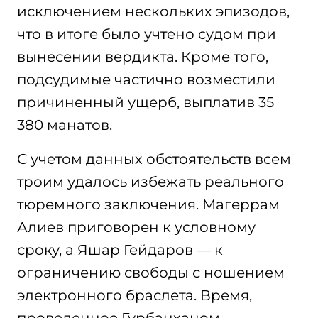
исключением нескольких эпизодов,
что в итоге было учтено судом при
вынесении вердикта. Кроме того,
подсудимые частично возместили
причиненный ущерб, выплатив 35
380 манатов.
С учетом данных обстоятельств всем
троим удалось избежать реального
тюремного заключения. Магеррам
Алиев приговорен к условному
сроку, а Яшар Гейдаров — к
ограничению свободы с ношением
электронного браслета. Время,