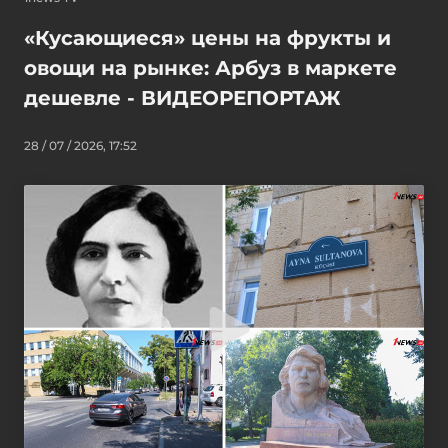
«Кусающиеся» цены на фрукты и
овощи на рынке: Арбуз в маркете
дешевле - ВИДЕОРЕПОРТАЖ
28 / 07 / 2026, 17:52