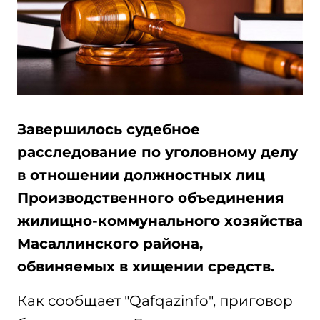
Завершилось судебное
расследование по уголовному делу
в отношении должностных лиц
Производственного объединения
жилищно-коммунального хозяйства
Масаллинского района,
обвиняемых в хищении средств.
Как сообщает "Qafqazinfo", приговор