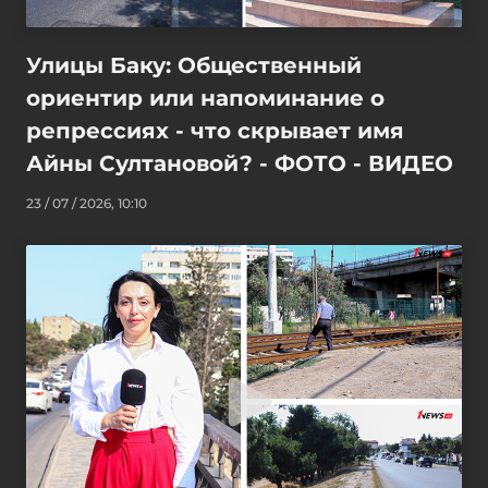
Улицы Баку: Общественный
ориентир или напоминание о
репрессиях - что скрывает имя
Айны Султановой? - ФОТО - ВИДЕО
23 / 07 / 2026, 10:10