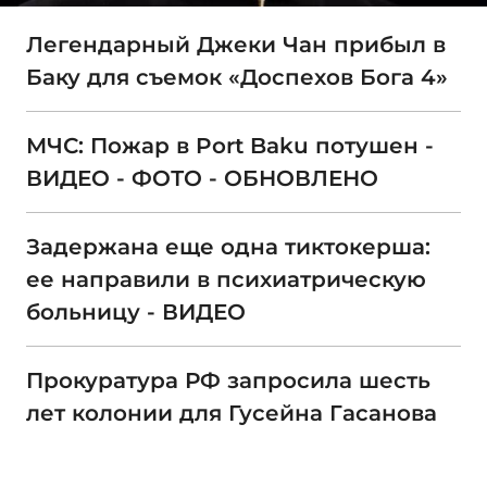
Легендарный Джеки Чан прибыл в
Баку для съемок «Доспехов Бога 4»
МЧС: Пожар в Port Baku потушен -
ВИДЕО - ФОТО - ОБНОВЛЕНО
Задержана еще одна тиктокерша:
ее направили в психиатрическую
больницу - ВИДЕО
Прокуратура РФ запросила шесть
лет колонии для Гусейна Гасанова