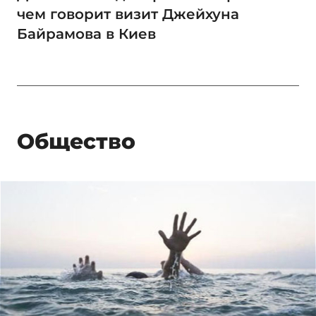
чем говорит визит Джейхуна
Байрамова в Киев
Общество