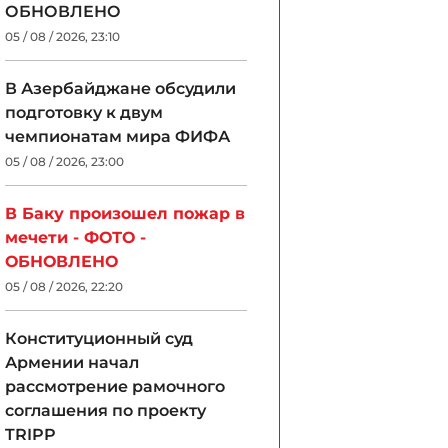
ОБНОВЛЕНО
05 / 08 / 2026, 23:10
В Азербайджане обсудили
подготовку к двум
чемпионатам мира ФИФА
05 / 08 / 2026, 23:00
В Баку произошел пожар в
мечети - ФОТО -
ОБНОВЛЕНО
05 / 08 / 2026, 22:20
Конституционный суд
Армении начал
рассмотрение рамочного
соглашения по проекту
TRIPP