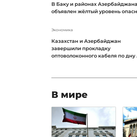
В Баку и районах Азербайджан
объявлен жёлтый уровень опас
Экономика
Казахстан и Азербайджан
завершили прокладку
оптоволоконного кабеля по дну .
В мире