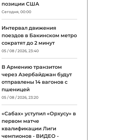
позиции США
Сегодня, 00:00
Интервал движения
поездов в Бакинском метро
сократят до 2 минут
05 / 08 / 2026, 23:40
В Армению транзитом
через Азербайджан будут
отправлены 14 вагонов с
пшеницей
05 / 08 / 2026, 23:20
«Сабах» уступил «Орхусу» в
первом матче
квалификации Лиги
чемпионов - ВИДЕО -