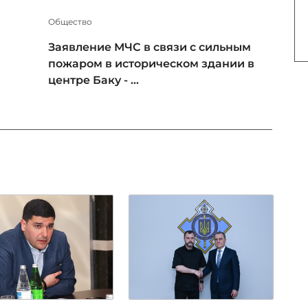
Общество
Заявление МЧС в связи с сильным
пожаром в историческом здании в
центре Баку - ...