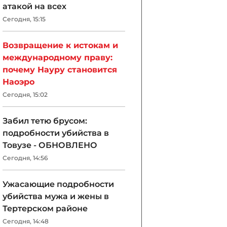
атакой на всех
Сегодня, 15:15
Возвращение к истокам и
международному праву:
почему Науру становится
Наоэро
Сегодня, 15:02
Забил тетю брусом:
подробности убийства в
Товузе - ОБНОВЛЕНО
Сегодня, 14:56
Ужасающие подробности
убийства мужа и жены в
Тертерском районе
Сегодня, 14:48