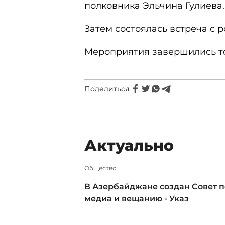
полковника Эльчина Гулиева.
Затем состоялась встреча с 
Мероприятия завершились 
Поделиться:
Актуально
Общество
В Азербайджане создан Совет п
медиа и вещанию - Указ