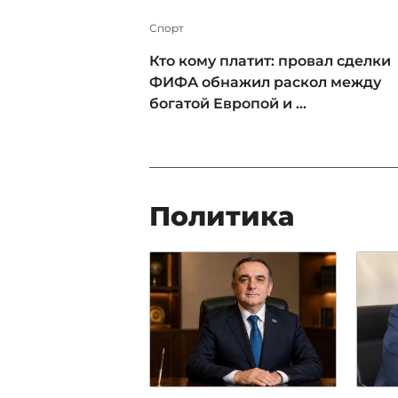
Спорт
Кто кому платит: провал сделки
ФИФА обнажил раскол между
богатой Европой и ...
Политика