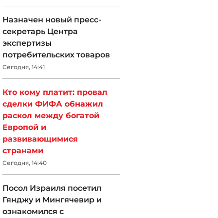
Назначен новый пресс-
секретарь Центра
экспертизы
потребительских товаров
Сегодня, 14:41
Кто кому платит: провал
сделки ФИФА обнажил
раскол между богатой
Европой и
развивающимися
странами
Сегодня, 14:40
Посол Израиля посетил
Гянджу и Мингячевир и
ознакомился с