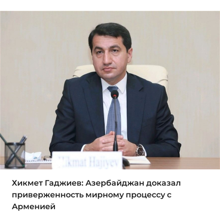
Хикмет Гаджиев: Азербайджан доказал
приверженность мирному процессу с
Арменией