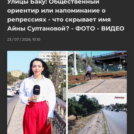
Улицы Баку: Общественный
ориентир или напоминание о
репрессиях - что скрывает имя
Айны Султановой? - ФОТО - ВИДЕО
23 / 07 / 2026, 10:10