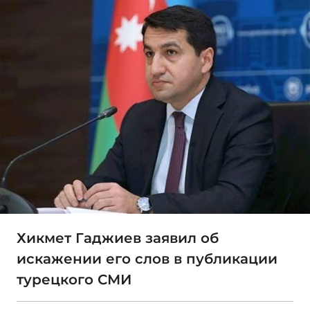
Хикмет Гаджиев заявил об
искажении его слов в публикации
турецкого СМИ