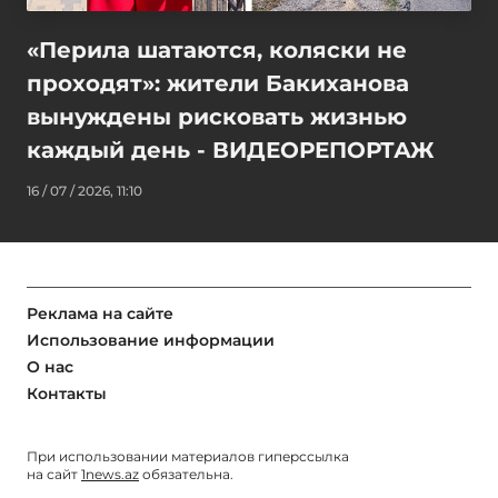
«Перила шатаются, коляски не
проходят»: жители Бакиханова
вынуждены рисковать жизнью
каждый день - ВИДЕОРЕПОРТАЖ
16 / 07 / 2026, 11:10
Реклама на сайте
Использование информации
О нас
Контакты
При использовании материалов гиперссылка
на сайт
1news.az
обязательна.