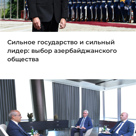
Сильное государство и сильный
лидер: выбор азербайджанского
общества