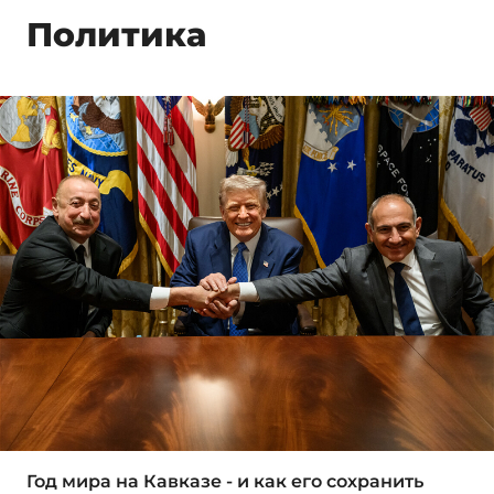
Политика
Год мира на Кавказе - и как его сохранить