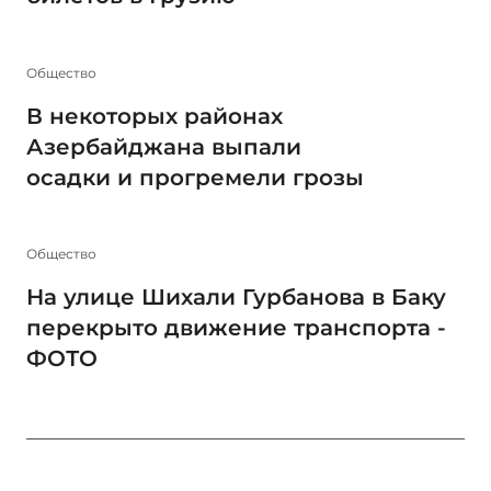
Общество
В некоторых районах
Азербайджана выпали
осадки и прогремели грозы
Общество
На улице Шихали Гурбанова в Баку
перекрыто движение транспорта -
ФОТО