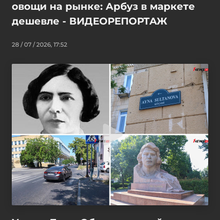
овощи на рынке: Арбуз в маркете
дешевле - ВИДЕОРЕПОРТАЖ
28 / 07 / 2026, 17:52