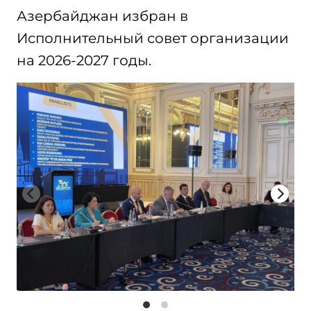
Азербайджан избран в
Исполнительный совет организации
на 2026-2027 годы.