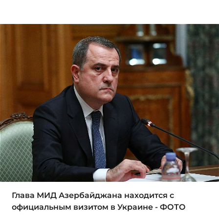
Глава МИД Азербайджана находится с
официальным визитом в Украине - ФОТО