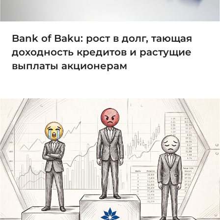
Bank of Baku: рост в долг, тающая
доходность кредитов и растущие
выплаты акционерам