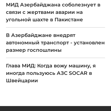
МИД Азербайджана соболезнует в
связи с жертвами аварии на
угольной шахте в Пакистане
В Азербайджане внедрят
автономный транспорт - установлен
размер госпошлины
Глава МИД: Когда вожу машину, я
иногда пользуюсь АЗС SOCAR в
Швейцарии