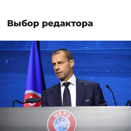
Выбор редактора