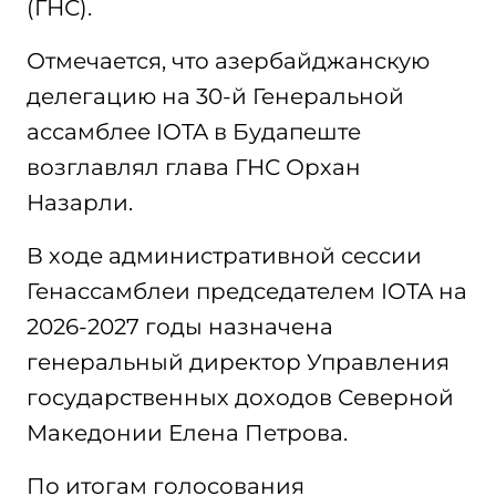
(ГНС).
Отмечается, что азербайджанскую
делегацию на 30-й Генеральной
ассамблее IOTA в Будапеште
возглавлял глава ГНС Орхан
Назарли.
В ходе административной сессии
Генассамблеи председателем IOTA на
2026-2027 годы назначена
генеральный директор Управления
государственных доходов Северной
Македонии Елена Петрова.
По итогам голосования