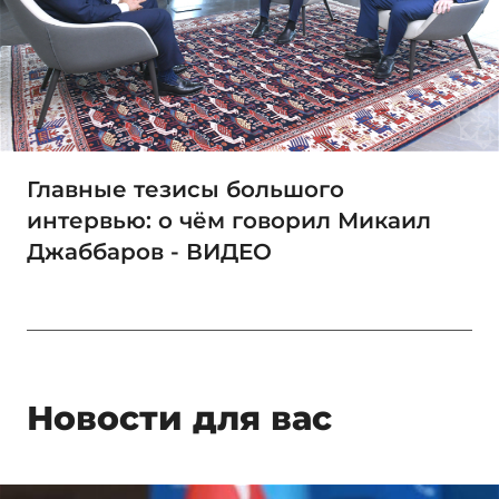
Главные тезисы большого
интервью: о чём говорил Микаил
Джаббаров - ВИДЕО
Новости для вас