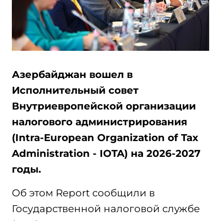
Азербайджан вошел в
Исполнительный совет
Внутриевропейской организации
налогового администрирования
(Intra-European Organization of Tax
Administration - IOTA) на 2026-2027
годы.
Об этом Report сообщили в
Государственной налоговой службе