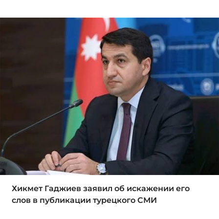
Хикмет Гаджиев заявил об искажении его
слов в публикации турецкого СМИ