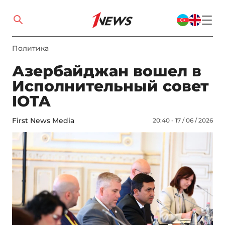
Политика
Азербайджан вошел в
Исполнительный совет
IOTA
First News Media
20:40 - 17 / 06 / 2026