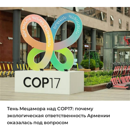
Тень Мецамора над COP17: почему
экологическая ответственность Армении
оказалась под вопросом