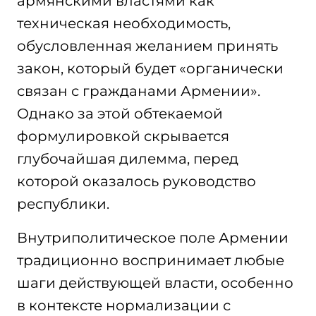
армянскими властями как
техническая необходимость,
обусловленная желанием принять
закон, который будет «органически
связан с гражданами Армении».
Однако за этой обтекаемой
формулировкой скрывается
глубочайшая дилемма, перед
которой оказалось руководство
республики.
Внутриполитическое поле Армении
традиционно воспринимает любые
шаги действующей власти, особенно
в контексте нормализации с