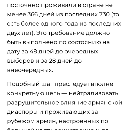
постоянно проживали в стране не
менее 366 дней из последних 730 (то
есть более одного года из последних
двух лет). Это требование должно
быть выполнено по состоянию на
дату за 48 дней до очередных
выборов и за 28 дней до
внеочередных.
Подобный шаг преследует вполне
конкретную цель — нейтрализовать
разрушительное влияние армянской
диаспоры и проживающих за
рубежом армян, настроенных по