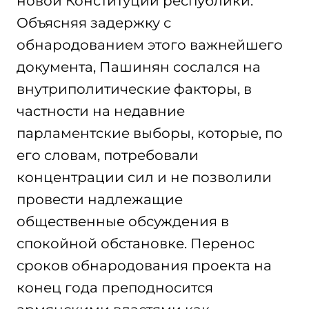
новой Конституции республики.
Объясняя задержку с
обнародованием этого важнейшего
документа, Пашинян сослался на
внутриполитические факторы, в
частности на недавние
парламентские выборы, которые, по
его словам, потребовали
концентрации сил и не позволили
провести надлежащие
общественные обсуждения в
спокойной обстановке. Перенос
сроков обнародования проекта на
конец года преподносится