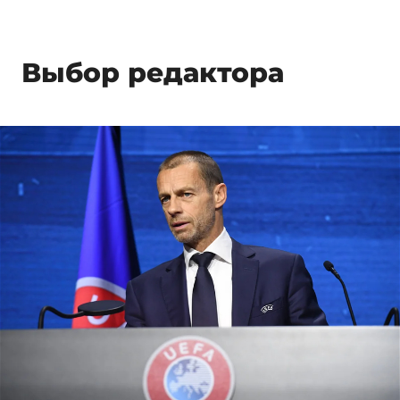
Выбор редактора