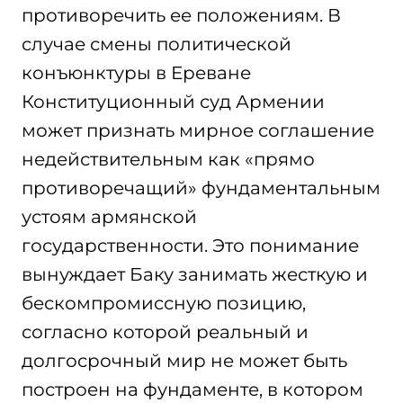
противоречить ее положениям. В
случае смены политической
конъюнктуры в Ереване
Конституционный суд Армении
может признать мирное соглашение
недействительным как «прямо
противоречащий» фундаментальным
устоям армянской
государственности. Это понимание
вынуждает Баку занимать жесткую и
бескомпромиссную позицию,
согласно которой реальный и
долгосрочный мир не может быть
построен на фундаменте, в котором