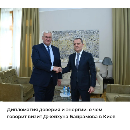
Дипломатия доверия и энергии: о чем
говорит визит Джейхуна Байрамова в Киев