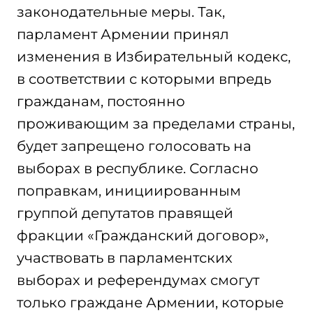
законодательные меры. Так,
парламент Армении принял
изменения в Избирательный кодекс,
в соответствии с которыми впредь
гражданам, постоянно
проживающим за пределами страны,
будет запрещено голосовать на
выборах в республике. Согласно
поправкам, инициированным
группой депутатов правящей
фракции «Гражданский договор»,
участвовать в парламентских
выборах и референдумах смогут
только граждане Армении, которые