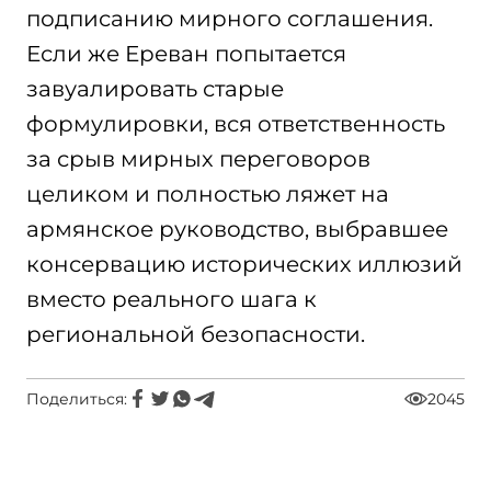
подписанию мирного соглашения.
Если же Ереван попытается
завуалировать старые
формулировки, вся ответственность
за срыв мирных переговоров
целиком и полностью ляжет на
армянское руководство, выбравшее
консервацию исторических иллюзий
вместо реального шага к
региональной безопасности.
Поделиться:
2045