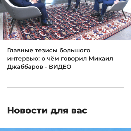
Главные тезисы большого
интервью: о чём говорил Микаил
Джаббаров - ВИДЕО
Новости для вас