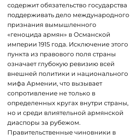
содержит обязательство государства
поддерживать дело международного
признания вымышленного
«геноцида армян» в Османской
империи 1915 года. Исключение этого
пункта из правового поля страны
означает глубокую ревизию всей
внешней политики и национального
мифа Армении, что вызывает
сопротивление не только в
определенных кругах внутри страны,
но и среди влиятельной армянской
диаспоры за рубежом.
Правительственные чиновники в