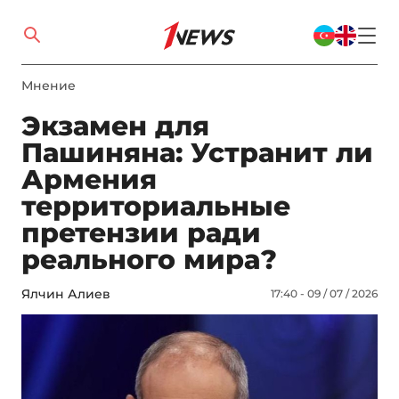
Мнение
Экзамен для
Пашиняна: Устранит ли
Армения
территориальные
претензии ради
реального мира?
Ялчин Алиев
17:40 - 09 / 07 / 2026