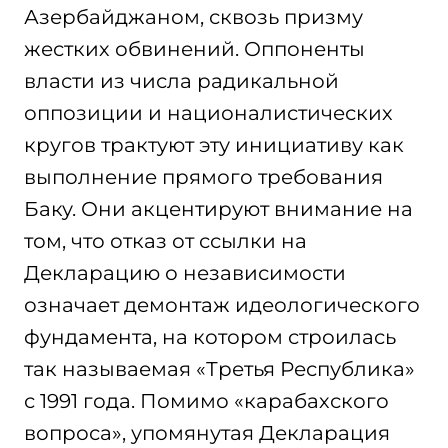
Азербайджаном, сквозь призму
жестких обвинений. Оппоненты
власти из числа радикальной
оппозиции и националистических
кругов трактуют эту инициативу как
выполнение прямого требования
Баку. Они акцентируют внимание на
том, что отказ от ссылки на
Декларацию о независимости
означает демонтаж идеологического
фундамента, на котором строилась
так называемая «Третья Республика»
с 1991 года. Помимо «карабахского
вопроса», упомянутая Декларация