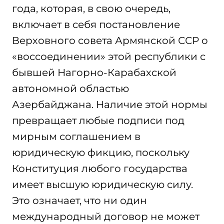
года, которая, в свою очередь,
включает в себя постановление
Верховного совета Армянской ССР о
«воссоединении» этой республики с
бывшей Нагорно-Карабахской
автономной областью
Азербайджана. Наличие этой нормы
превращает любые подписи под
мирным соглашением в
юридическую фикцию, поскольку
Конституция любого государства
имеет высшую юридическую силу.
Это означает, что ни один
международный договор не может