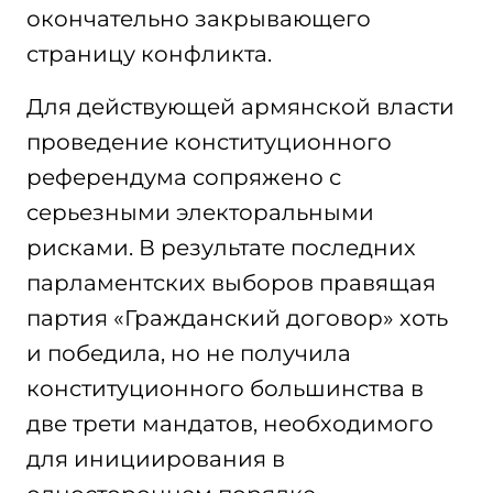
окончательно закрывающего
страницу конфликта.
Для действующей армянской власти
проведение конституционного
референдума сопряжено с
серьезными электоральными
рисками. В результате последних
парламентских выборов правящая
партия «Гражданский договор» хоть
и победила, но не получила
конституционного большинства в
две трети мандатов, необходимого
для инициирования в