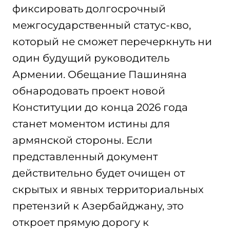
фиксировать долгосрочный
межгосударственный статус-кво,
который не сможет перечеркнуть ни
один будущий руководитель
Армении. Обещание Пашиняна
обнародовать проект новой
Конституции до конца 2026 года
станет моментом истины для
армянской стороны. Если
представленный документ
действительно будет очищен от
скрытых и явных территориальных
претензий к Азербайджану, это
откроет прямую дорогу к