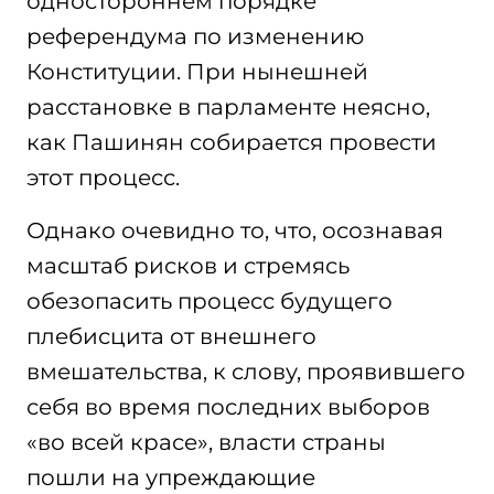
одностороннем порядке
референдума по изменению
Конституции. При нынешней
расстановке в парламенте неясно,
как Пашинян собирается провести
этот процесс.
Однако очевидно то, что, осознавая
масштаб рисков и стремясь
обезопасить процесс будущего
плебисцита от внешнего
вмешательства, к слову, проявившего
себя во время последних выборов
«во всей красе», власти страны
пошли на упреждающие