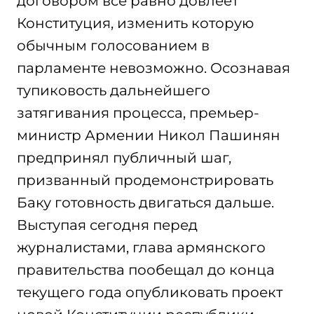
договором все равно довлеет
Конституция, изменить которую
обычным голосованием в
парламенте невозможно. Осознавая
тупиковость дальнейшего
затягивания процесса, премьер-
министр Армении Никол Пашинян
предпринял публичный шаг,
призванный продемонстрировать
Баку готовность двигаться дальше.
Выступая сегодня перед
журналистами, глава армянского
правительства пообещал до конца
текущего года опубликовать проект