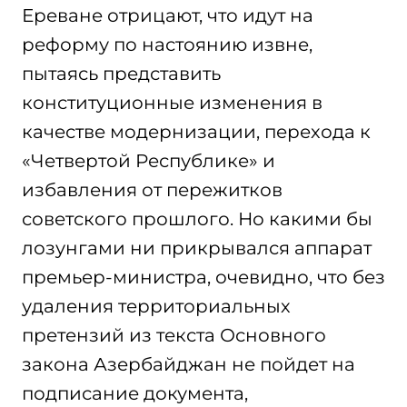
Ереване отрицают, что идут на
реформу по настоянию извне,
пытаясь представить
конституционные изменения в
качестве модернизации, перехода к
«Четвертой Республике» и
избавления от пережитков
советского прошлого. Но какими бы
лозунгами ни прикрывался аппарат
премьер-министра, очевидно, что без
удаления территориальных
претензий из текста Основного
закона Азербайджан не пойдет на
подписание документа,