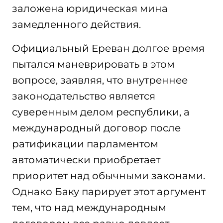
заложена юридическая мина
замедленного действия.
Официальный Ереван долгое время
пытался маневрировать в этом
вопросе, заявляя, что внутреннее
законодательство является
суверенным делом республики, а
международный договор после
ратификации парламентом
автоматически приобретает
приоритет над обычными законами.
Однако Баку парирует этот аргумент
тем, что над международным