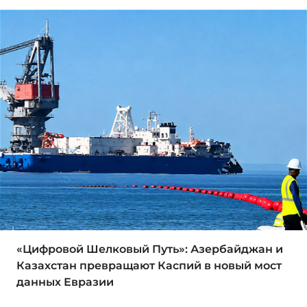
«Цифровой Шелковый Путь»: Азербайджан и
Казахстан превращают Каспий в новый мост
данных Евразии