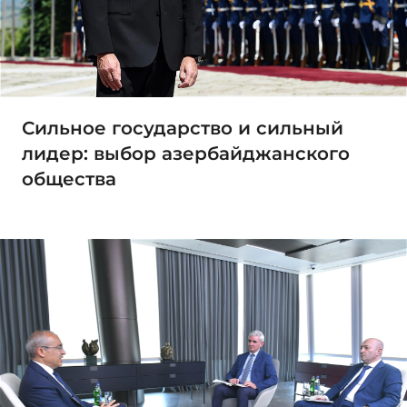
Сильное государство и сильный
лидер: выбор азербайджанского
общества