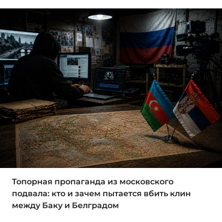
Топорная пропаганда из московского
подвала: кто и зачем пытается вбить клин
между Баку и Белградом