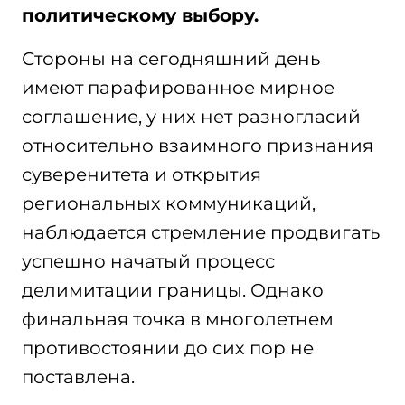
политическому выбору.
Стороны на сегодняшний день
имеют парафированное мирное
соглашение, у них нет разногласий
относительно взаимного признания
суверенитета и открытия
региональных коммуникаций,
наблюдается стремление продвигать
успешно начатый процесс
делимитации границы. Однако
финальная точка в многолетнем
противостоянии до сих пор не
поставлена.