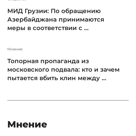
МИД Грузии: По обращению
Азербайджана принимаются
меры в соответствии с ...
Мнение
Топорная пропаганда из
московского подвала: кто и зачем
пытается вбить клин между ...
Мнение