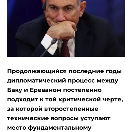
Продолжающийся последние годы
дипломатический процесс между
Баку и Ереваном постепенно
подходит к той критической черте,
за которой второстепенные
технические вопросы уступают
место фундаментальному