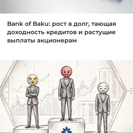
Bank of Baku: рост в долг, тающая
доходность кредитов и растущие
выплаты акционерам