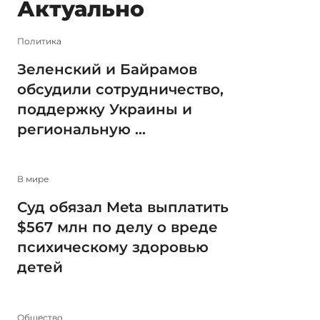
Актуально
Политика
Зеленский и Байрамов
обсудили сотрудничество,
поддержку Украины и
региональную ...
В мире
Суд обязал Meta выплатить
$567 млн по делу о вреде
психическому здоровью
детей
Общество