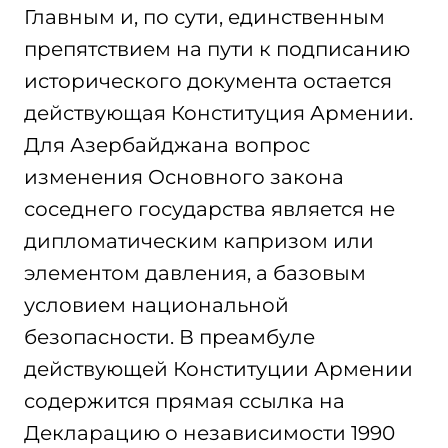
Главным и, по сути, единственным
препятствием на пути к подписанию
исторического документа остается
действующая Конституция Армении.
Для Азербайджана вопрос
изменения Основного закона
соседнего государства является не
дипломатическим капризом или
элементом давления, а базовым
условием национальной
безопасности. В преамбуле
действующей Конституции Армении
содержится прямая ссылка на
Декларацию о независимости 1990