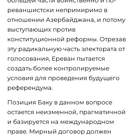
большей части воинственно и по-
реваншистски непримиримо в
отношении Азербайджана, и потому
выступающих против
конституционной реформы. Отрезав
эту радикальную часть электората от
голосования, Ереван пытается
создать более контролируемые
условия для проведения будущего
референдума.
Позиция Баку в данном вопросе
остается неизменной, прагматичной
и базируется на международном
праве. Мирный договор должен