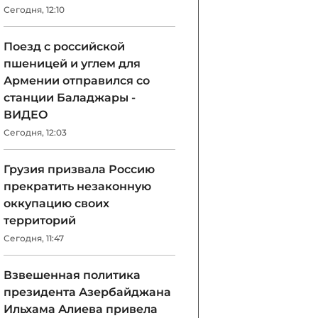
Сегодня, 12:10
Поезд с российской
пшеницей и углем для
Армении отправился со
станции Баладжары -
ВИДЕО
Сегодня, 12:03
Грузия призвала Россию
прекратить незаконную
оккупацию своих
территорий
Сегодня, 11:47
Взвешенная политика
президента Азербайджана
Ильхама Алиева привела