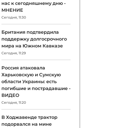
нас к сегодняшнему дню -
МНЕНИЕ
Сегодня, 11:30
Британия подтвердила
поддержку долгосрочного
мира на Южном Кавказе
Сегодня, 11:29
Россия атаковала
Харьковскую и Сумскую
области Украины: есть
погибшие и пострадавшие -
ВИДЕО
Сегодня, 11:20
В Ходжавенде трактор
подорвался на мине