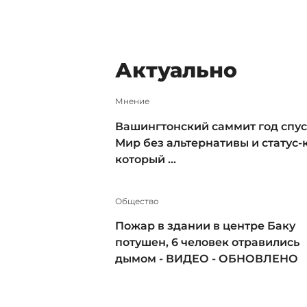
Актуально
Мнение
Вашингтонский саммит год спус
Мир без альтернативы и статус-к
который ...
Общество
Пожар в здании в центре Баку
потушен, 6 человек отравились
дымом - ВИДЕО - ОБНОВЛЕНО