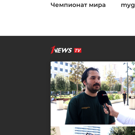
Чемпионат мира
myg