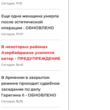
Сегодня, 17:15
Еще одна женщина умерла
после эстетической
операции - ОБНОВЛЕНО
Сегодня, 17:07
В некоторых районах
Азербайджана усилится
ветер - ПРЕДУПРЕЖДЕНИЕ
Сегодня, 16:45
В Армении в закрытом
режиме проходит судебное
заседание по делу
Гарегина II - ОБНОВЛЕНО
Сегодня, 16:35