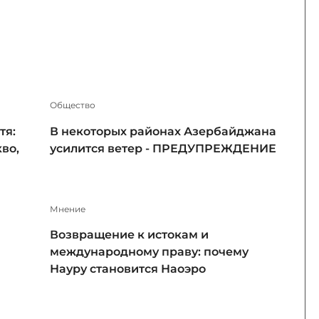
Общество
тя:
В некоторых районах Азербайджана
во,
усилится ветер - ПРЕДУПРЕЖДЕНИЕ
Мнение
Возвращение к истокам и
международному праву: почему
Науру становится Наоэро