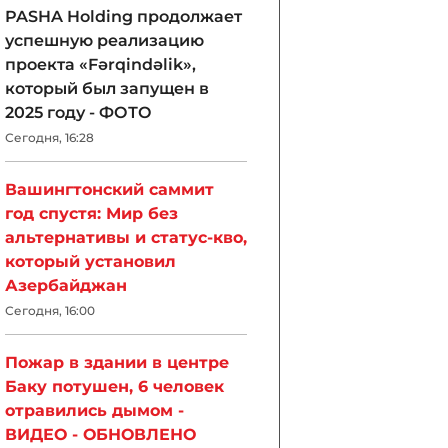
PASHA Holding продолжает
успешную реализацию
проекта «Fərqindəlik»,
который был запущен в
2025 году - ФОТО
Сегодня, 16:28
Вашингтонский саммит
год спустя: Мир без
альтернативы и статус-кво,
который установил
Азербайджан
Сегодня, 16:00
Пожар в здании в центре
Баку потушен, 6 человек
отравились дымом -
ВИДЕО - ОБНОВЛЕНО