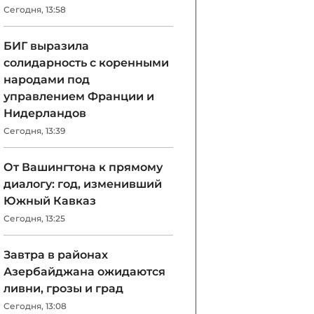
Сегодня, 13:58
БИГ выразила
солидарность с коренными
народами под
управлением Франции и
Нидерландов
Сегодня, 13:39
От Вашингтона к прямому
диалогу: год, изменивший
Южный Кавказ
Сегодня, 13:25
Завтра в районах
Азербайджана ожидаются
ливни, грозы и град
Сегодня, 13:08