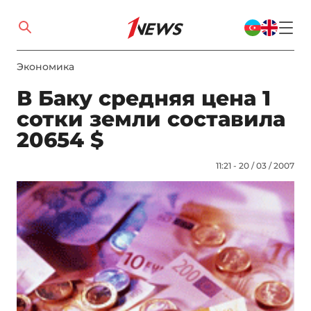
Экономика
В Баку средняя цена 1
сотки земли составила
20654 $
11:21 - 20 / 03 / 2007