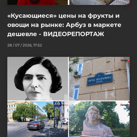
«Кусающиеся» цены на фрукты и
овощи на рынке: Арбуз в маркете
дешевле - ВИДЕОРЕПОРТАЖ
28 / 07 / 2026, 17:52