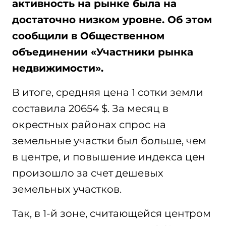
активность на рынке была на
достаточно низком уровне. Об этом
сообщили в Общественном
объединении «Участники рынка
недвижимости».
В итоге, средняя цена 1 сотки земли
составила 20654 $. За месяц в
окрестных районах спрос на
земельные участки был больше, чем
в центре, и повышение индекса цен
произошло за счет дешевых
земельных участков.
Так, в 1-й зоне, считающейся центром