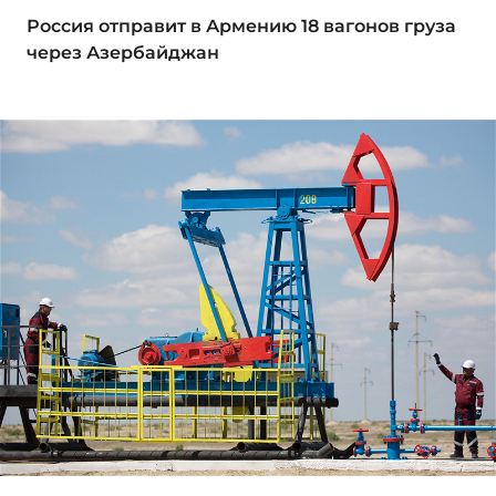
Россия отправит в Армению 18 вагонов груза
через Азербайджан