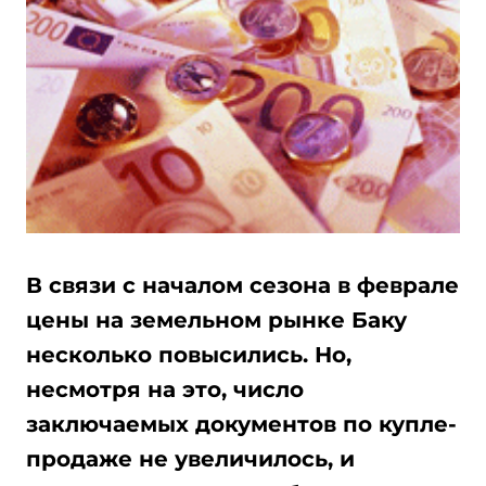
В связи с началом сезона в феврале
цены на земельном рынке Баку
несколько повысились. Но,
несмотря на это, число
заключаемых документов по купле-
продаже не увеличилось, и