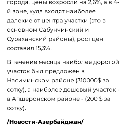
города, цены возросли на 2,6%, а в 4-
й зоне, куда входят наиболее
далекие от центра участки (это в
основном Сабунчинский и
Сураханский районы), рост цен
составил 15,3%.
В течение месяца наиболее дорогой
участок был предложен в
Насиминском районе (310000$ за
сотку), а наиболее дешевый участок -
в Апшеронском районе - (200 $ за
сотку).
/Новости-Азербайджан/