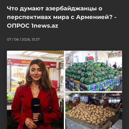
Что думают азербайджанцы о
перспективах мира с Арменией? -
ОПРОС 1news.az
07 / 08 / 2026, 13:37