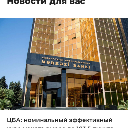
Новости для вас
ЦБА: номинальный эффективный