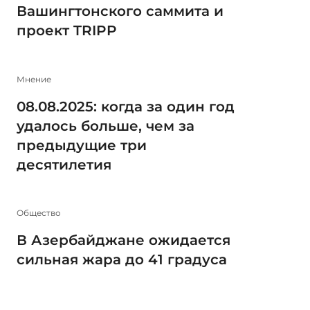
Вашингтонского саммита и
проект TRIPP
Мнение
08.08.2025: когда за один год
удалось больше, чем за
предыдущие три
десятилетия
Общество
В Азербайджане ожидается
сильная жара до 41 градуса