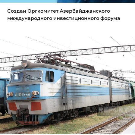
Создан Оргкомитет Азербайджанского
международного инвестиционного форума