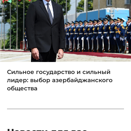
Сильное государство и сильный
лидер: выбор азербайджанского
общества