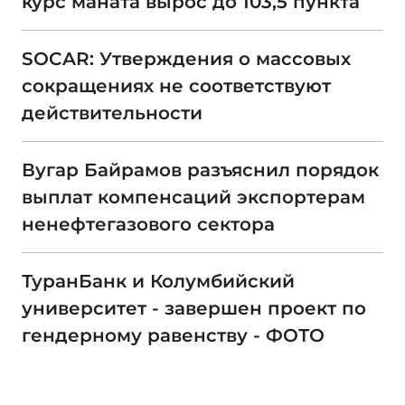
курс маната вырос до 103,5 пункта
SOCAR: Утверждения о массовых
сокращениях не соответствуют
действительности
Вугар Байрамов разъяснил порядок
выплат компенсаций экспортерам
ненефтегазового сектора
ТуранБанк и Колумбийский
университет - завершен проект по
гендерному равенству - ФОТО