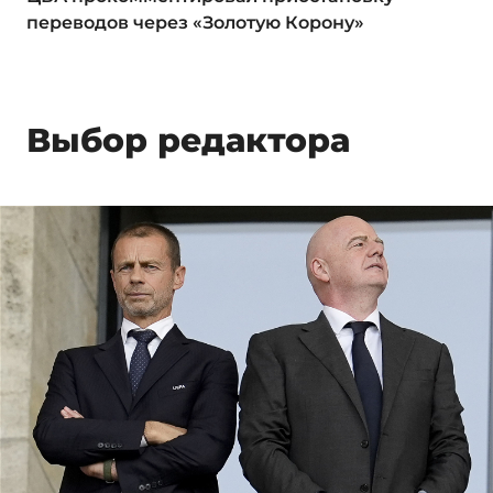
переводов через «Золотую Корону»
Выбор редактора