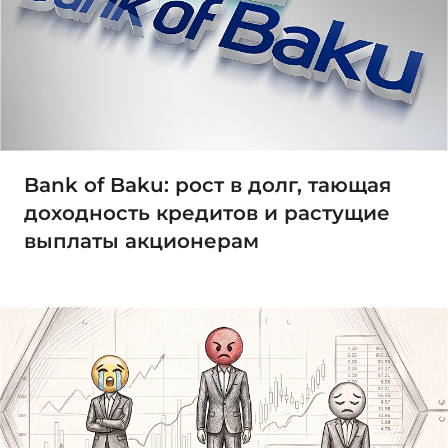
Bank of Baku: рост в долг, тающая
доходность кредитов и растущие
выплаты акционерам