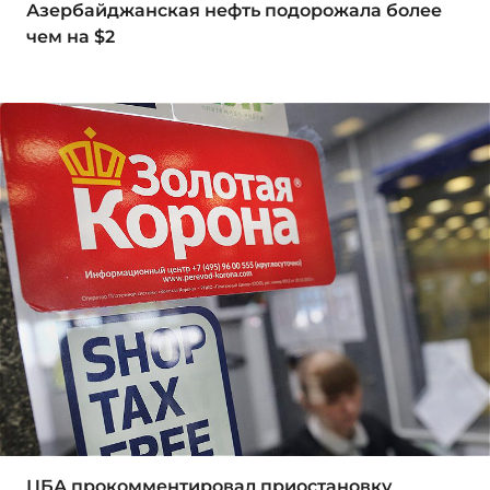
Азербайджанская нефть подорожала более
чем на $2
ЦБА прокомментировал приостановку