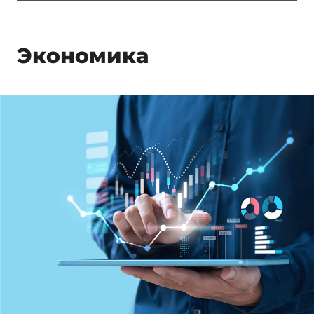
Экономика