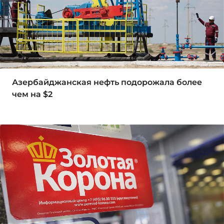
Азербайджанская нефть подорожала более
чем на $2