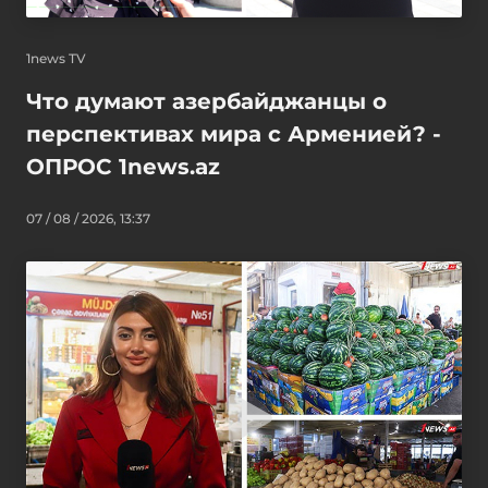
1news TV
Что думают азербайджанцы о
перспективах мира с Арменией? -
ОПРОС 1news.az
07 / 08 / 2026, 13:37