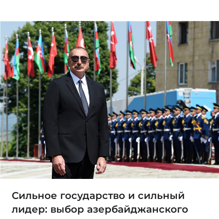
Сильное государство и сильный
лидер: выбор азербайджанского