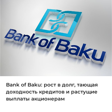
Bank of Baku: рост в долг, тающая
доходность кредитов и растущие
выплаты акционерам