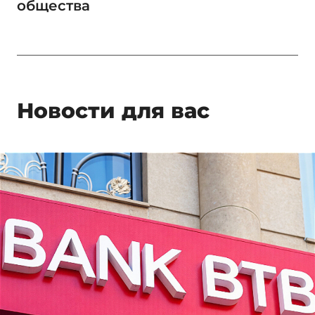
общества
Новости для вас