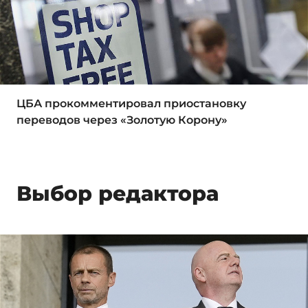
ЦБА прокомментировал приостановку
переводов через «Золотую Корону»
Выбор редактора