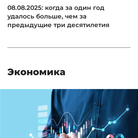
08.08.2025: когда за один год
удалось больше, чем за
предыдущие три десятилетия
Экономика