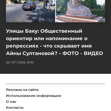
Улицы Баку: Общественный
ориентир или напоминание о
репрессиях - что скрывает имя
Айны Султановой? - ФОТО - ВИДЕО
23 / 07 / 2026, 10:10
Реклама на сайте
Использование информации
О нас
Контакты