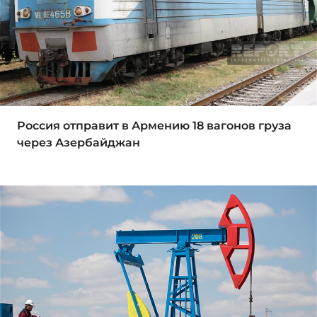
Россия отправит в Армению 18 вагонов груза
через Азербайджан