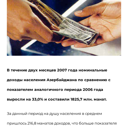
В течение двух месяцев 2007 года номинальные
доходы населения Азербайджана по сравнению с
показателем аналогичного периода 2006 года
выросли на 33,0% и составили 1825,7 млн. манат.
За данный период на душу населения в среднем
пришлось 216,8 манатов доходов, что больше показателя