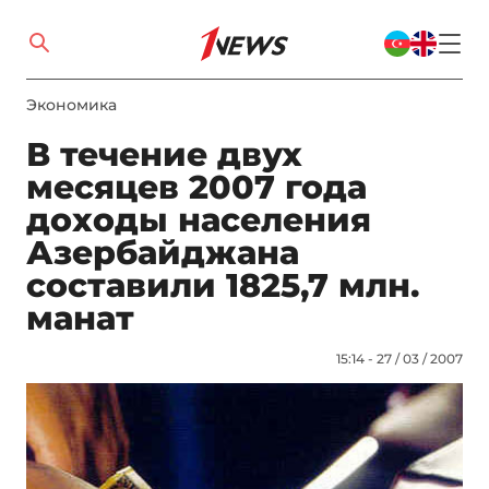
Экономика
В течение двух
месяцев 2007 года
доходы населения
Азербайджана
составили 1825,7 млн.
манат
15:14 - 27 / 03 / 2007