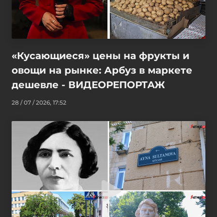
«Кусающиеся» цены на фрукты и
овощи на рынке: Арбуз в маркете
дешевле - ВИДЕОРЕПОРТАЖ
28 / 07 / 2026, 17:52