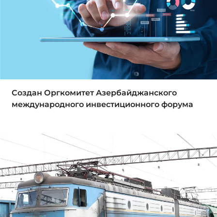
Создан Оргкомитет Азербайджанского
международного инвестиционного форума