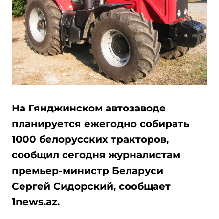
На Гянджинском автозаводе
планируется ежегодно собирать
1000 белорусских тракторов,
сообщил сегодня журналистам
премьер-министр Беларуси
Сергей Сидорский, сообщает
1news.az.