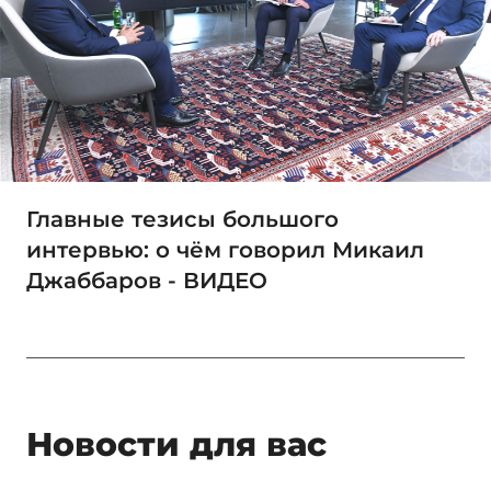
Главные тезисы большого
интервью: о чём говорил Микаил
Джаббаров - ВИДЕО
Новости для вас