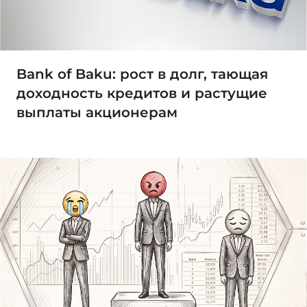
Bank of Baku: рост в долг, тающая
доходность кредитов и растущие
выплаты акционерам