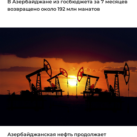
В Азербайджане из госбюджета за 7 месяцев
возвращено около 192 млн манатов
Азербайджанская нефть продолжает