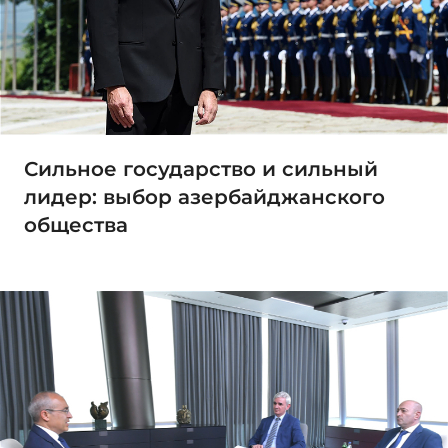
Сильное государство и сильный
лидер: выбор азербайджанского
общества