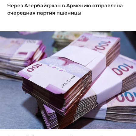
Через Азербайджан в Армению отправлена
очередная партия пшеницы