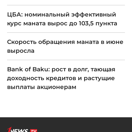
ЦБА: номинальный эффективный
курс маната вырос до 103,5 пункта
Скорость обращения маната в июне
выросла
Bank of Baku: рост в долг, тающая
доходность кредитов и растущие
выплаты акционерам