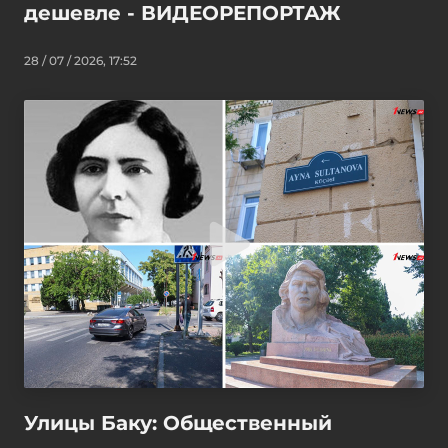
дешевле - ВИДЕОРЕПОРТАЖ
28 / 07 / 2026, 17:52
Улицы Баку: Общественный