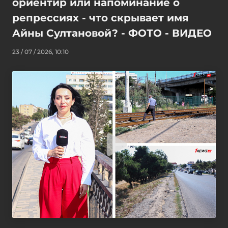
ориентир или напоминание о
репрессиях - что скрывает имя
Айны Султановой? - ФОТО - ВИДЕО
23 / 07 / 2026, 10:10