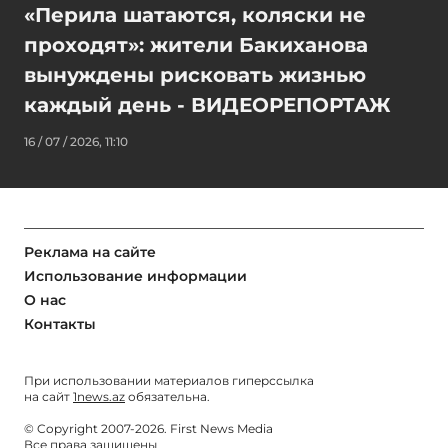
«Перила шатаются, коляски не
проходят»: жители Бакиханова
вынуждены рисковать жизнью
каждый день - ВИДЕОРЕПОРТАЖ
16 / 07 / 2026, 11:10
Реклама на сайте
Использование информации
О нас
Контакты
При использовании материалов гиперссылка
на сайт
1news.az
обязательна.
© Copyright 2007-2026. First News Media
Все права защищены