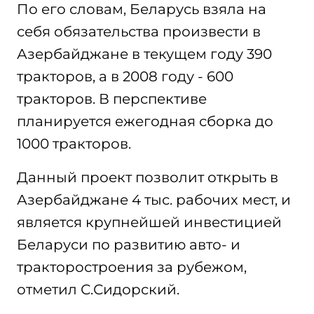
По его словам, Беларусь взяла на
себя обязательства произвести в
Азербайджане в текущем году 390
тракторов, а в 2008 году - 600
тракторов. В перспективе
планируется ежегодная сборка до
1000 тракторов.
Данный проект позволит открыть в
Азербайджане 4 тыс. рабочих мест, и
является крупнейшей инвестицией
Беларуси по развитию авто- и
тракторостроения за рубежом,
отметил С.Сидорский.