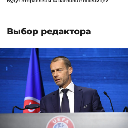
будут отправлены 14 вагонов с пшеницей
Выбор редактора