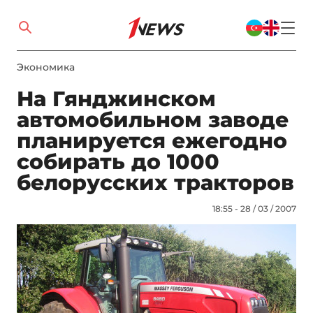
Экономика
На Гянджинском
автомобильном заводе
планируется ежегодно
собирать до 1000
белорусских тракторов
18:55 - 28 / 03 / 2007