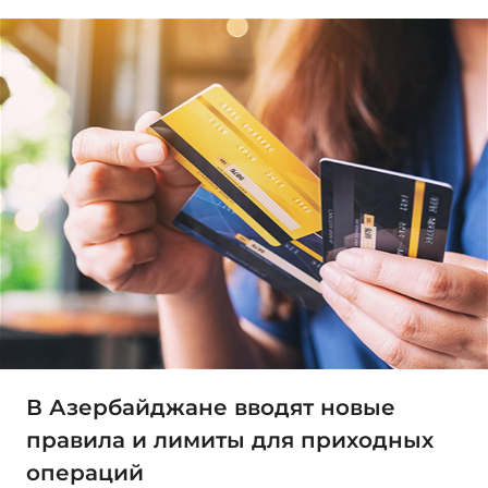
В Азербайджане вводят новые
правила и лимиты для приходных
операций