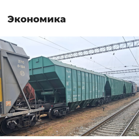
Экономика