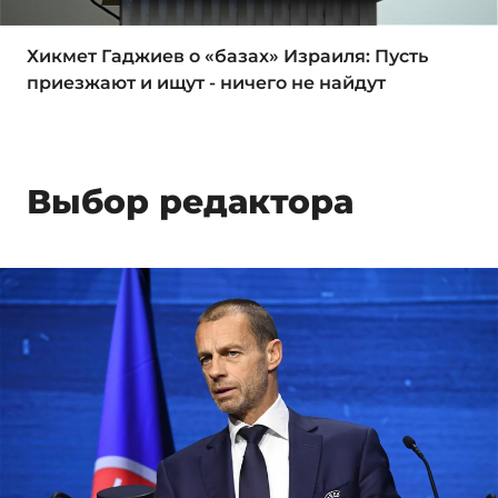
Хикмет Гаджиев о «базах» Израиля: Пусть
приезжают и ищут - ничего не найдут
Выбор редактора