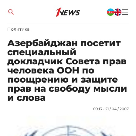
Политика
Азербайджан посетит
специальный
докладчик Совета прав
человека ООН по
поощрению и защите
прав на свободу мысли
и слова
09:13 - 21 / 04 / 2007