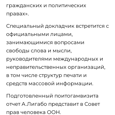
гражданских и политических
правах».
Специальный докладчик встретится с
официальными лицами,
занимающимися вопросами
свободы слова и мысли,
руководителями международных и
неправительственных организаций,
в том числе структур печати и
средств массовой информации.
Подготовленный поитогамвизита
отчет А.Лигабо представит в Совет
прав человека ООН.