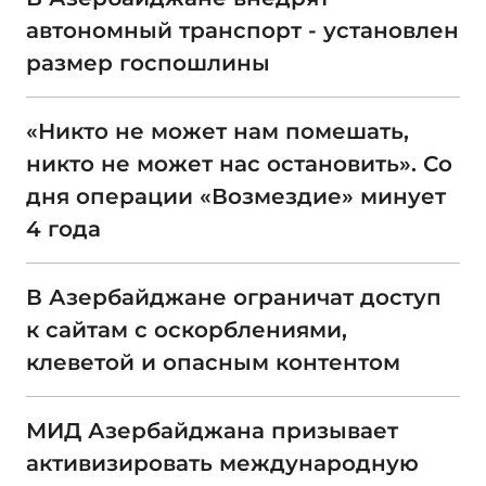
автономный транспорт - установлен
размер госпошлины
«Никто не может нам помешать,
никто не может нас остановить». Со
дня операции «Возмездие» минует
4 года
В Азербайджане ограничат доступ
к сайтам с оскорблениями,
клеветой и опасным контентом
МИД Азербайджана призывает
активизировать международную