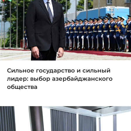
Сильное государство и сильный
лидер: выбор азербайджанского
общества