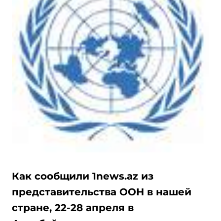
Как сообщили 1news.az из
представительства ООН в нашей
стране, 22-28 апреля в