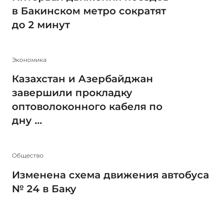
в Бакинском метро сократят
до 2 минут
Экономика
Казахстан и Азербайджан
завершили прокладку
оптоволоконного кабеля по
дну ...
Общество
Изменена схема движения автобуса
№ 24 в Баку