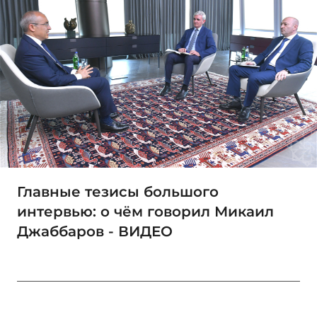
Главные тезисы большого
интервью: о чём говорил Микаил
Джаббаров - ВИДЕО