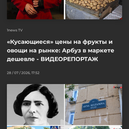
1news TV
«Кусающиеся» цены на фрукты и
овощи на рынке: Арбуз в маркете
дешевле - ВИДЕОРЕПОРТАЖ
28 / 07 / 2026, 17:52