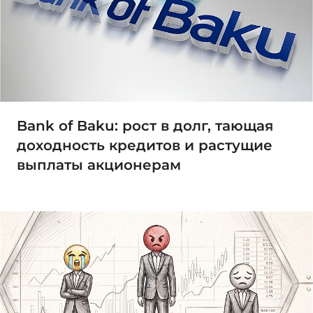
Bank of Baku: рост в долг, тающая
доходность кредитов и растущие
выплаты акционерам