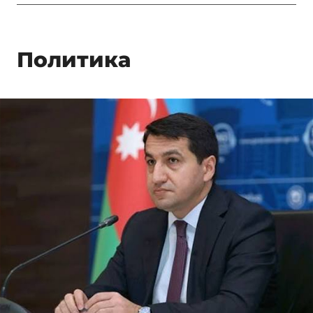
Политика