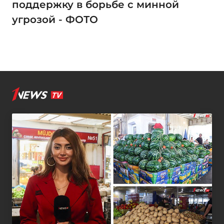
поддержку в борьбе с минной
угрозой - ФОТО