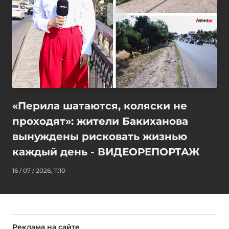
«Перила шатаются, коляски не
проходят»: жители Бакиханова
вынуждены рисковать жизнью
каждый день - ВИДЕОРЕПОРТАЖ
16 / 07 / 2026, 11:10
Реклама на сайте