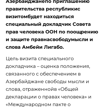
Азербайджанепо приглашению
правительства республикис
визитомбудет находиться
специальный докладчик Совета
прав человека ООН по поощрению
и защите правнасвободумысли и
слова Амбейи Лигабо.
Цель визита специального
докладчика – оценка положения,
связанного с обеспечением в
Азербайджане свободы мысли и
слова, отраженнойв «Общей
декларации о правах человека» и
«Международном пакте о