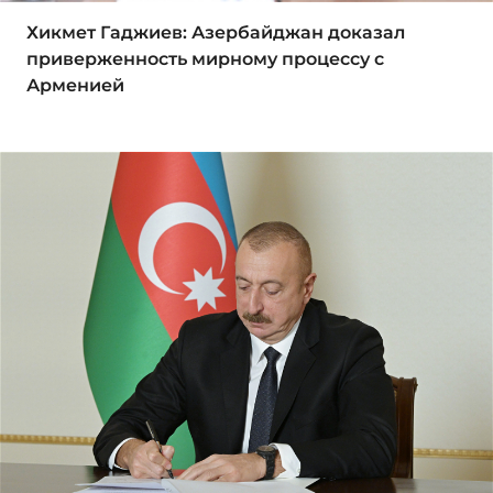
Хикмет Гаджиев: Азербайджан доказал
приверженность мирному процессу с
Арменией