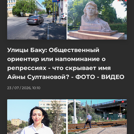
Улицы Баку: Общественный
ориентир или напоминание о
репрессиях - что скрывает имя
Айны Султановой? - ФОТО - ВИДЕО
23 / 07 / 2026, 10:10