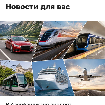
Новости для вас
В Азербайджане внедрят