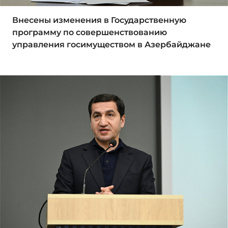
Внесены изменения в Государственную
программу по совершенствованию
управления госимуществом в Азербайджане