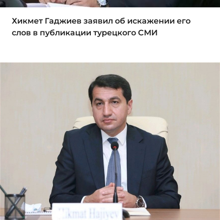
Хикмет Гаджиев заявил об искажении его
слов в публикации турецкого СМИ